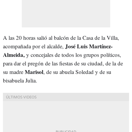
A las 20 horas salió al balcón de la Casa de la Villa,
José Luis Martínez-
acompañada por el alcalde,
Almeida,
y concejales de todos los grupos políticos,
para dar el pregón de las fiestas de su ciudad, de la de
Marisol
su madre
, de su abuela Soledad y de su
bisabuela Julia.