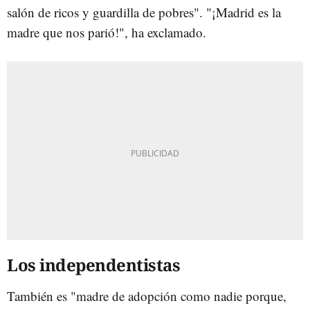
salón de ricos y guardilla de pobres". "¡Madrid es la
madre que nos parió!", ha exclamado.
Los independentistas
También es "madre de adopción como nadie porque,