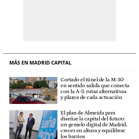
MÁS EN MADRID CAPITAL
Cortado el túnel de la M-30
en sentido salida que conecta
con la A-5: rutas alternativas
y plazos de cada actuación
El plan de Almeida para
diseñar la capital del futuro:
un gemelo digital de Madrid,
crecer en altura y equilibrar
los barrios