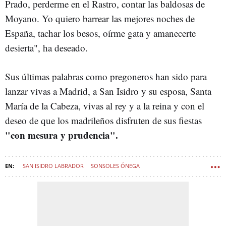
Prado, perderme en el Rastro, contar las baldosas de
Moyano. Yo quiero barrear las mejores noches de
España, tachar los besos, oírme gata y amanecerte
desierta", ha deseado.
Sus últimas palabras como pregoneros han sido para
lanzar vivas a Madrid, a San Isidro y su esposa, Santa
María de la Cabeza, vivas al rey y a la reina y con el
deseo de que los madrileños disfruten de sus fiestas
"con mesura y prudencia".
SAN ISIDRO LABRADOR
SONSOLES ÓNEGA