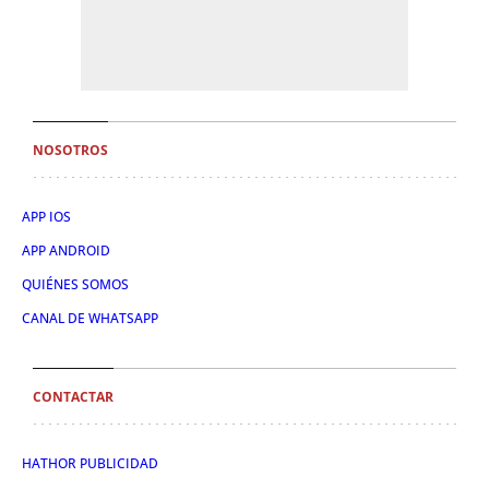
NOSOTROS
APP IOS
APP ANDROID
QUIÉNES SOMOS
CANAL DE WHATSAPP
CONTACTAR
HATHOR PUBLICIDAD