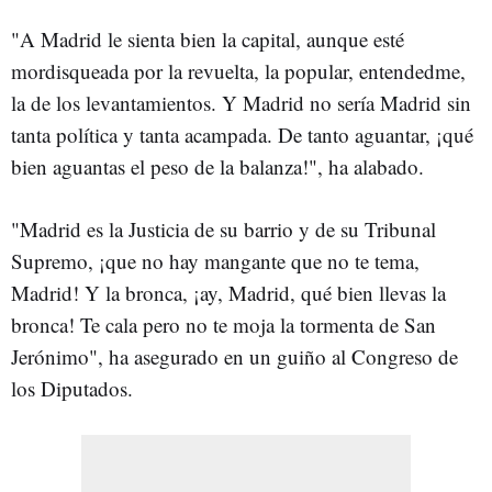
"A Madrid le sienta bien la capital, aunque esté
mordisqueada por la revuelta, la popular, entendedme,
la de los levantamientos. Y Madrid no sería Madrid sin
tanta política y tanta acampada. De tanto aguantar, ¡qué
bien aguantas el peso de la balanza!", ha alabado.
"Madrid es la Justicia de su barrio y de su Tribunal
Supremo, ¡que no hay mangante que no te tema,
Madrid! Y la bronca, ¡ay, Madrid, qué bien llevas la
bronca! Te cala pero no te moja la tormenta de San
Jerónimo", ha asegurado en un guiño al Congreso de
los Diputados.