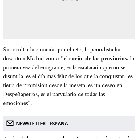
Sin ocultar la emoción por el reto, la periodista ha
"el sueño de las provincias,
descrito a Madrid como
la
primera vez del emigrante, es la excitación que no se
disimula, es el día más feliz de los que la conquistan, es
tierra de promisión desde la meseta, es un deseo en
Despeñaperros, es el parvulario de todas las
emociones".
NEWSLETTER - ESPAÑA