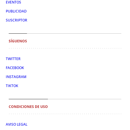
EVENTOS
PUBLICIDAD
SUSCRIPTOR
SÍGUENOS
TWITTER
FACEBOOK
INSTAGRAM
TIKTOK
CONDICIONES DE USO
AVISO LEGAL