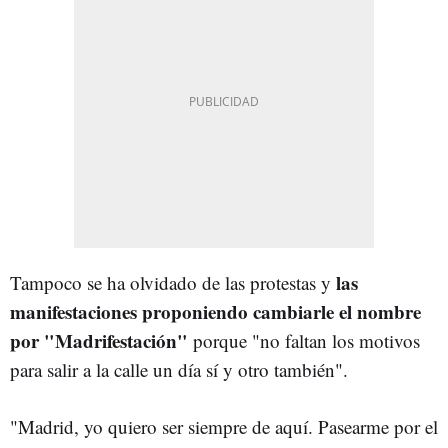
las
Tampoco se ha olvidado de las protestas y
manifestaciones proponiendo cambiarle el nombre
por "Madrifestación"
porque "no faltan los motivos
para salir a la calle un día sí y otro también".
"Madrid, yo quiero ser siempre de aquí. Pasearme por el