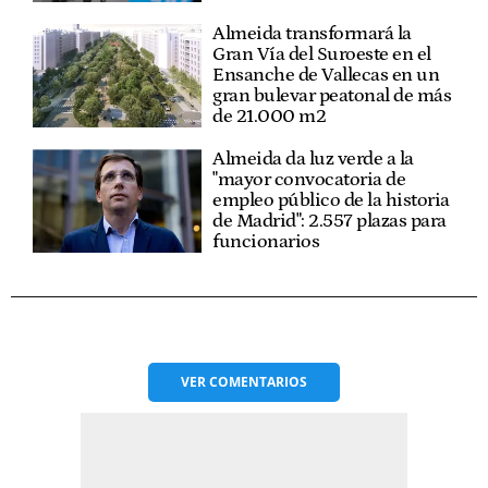
Almeida transformará la
Gran Vía del Suroeste en el
Ensanche de Vallecas en un
gran bulevar peatonal de más
de 21.000 m2
Almeida da luz verde a la
"mayor convocatoria de
empleo público de la historia
de Madrid": 2.557 plazas para
funcionarios
VER
COMENTARIOS