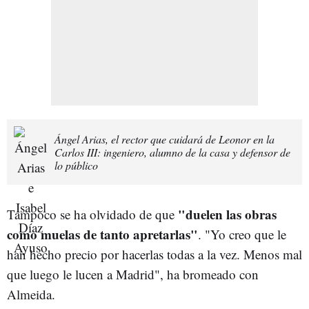
Ángel Arias, el rector que cuidará de Leonor en la
Carlos III: ingeniero, alumno de la casa y defensor de
lo público
"duelen las obras
Tampoco se ha olvidado de que
como muelas de tanto apretarlas"
. "Yo creo que le
han hecho precio por hacerlas todas a la vez. Menos mal
que luego le lucen a Madrid", ha bromeado con
Almeida.