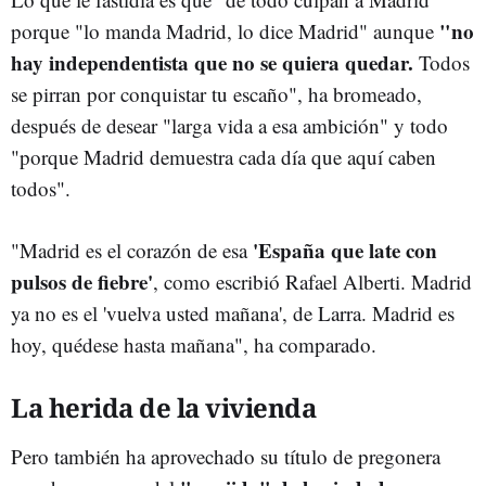
"
no
porque "lo manda Madrid, lo dice Madrid" aunque
hay independentista que no se quiera quedar.
Todos
se pirran por conquistar tu escaño", ha bromeado,
después de desear "larga vida a esa ambición" y todo
"porque Madrid demuestra cada día que aquí caben
todos".
'España que late con
"Madrid es el corazón de esa
pulsos de fiebre'
, como escribió Rafael Alberti. Madrid
ya no es el 'vuelva usted mañana', de Larra. Madrid es
hoy, quédese hasta mañana", ha comparado.
La herida de la vivienda
Pero también ha aprovechado su título de pregonera