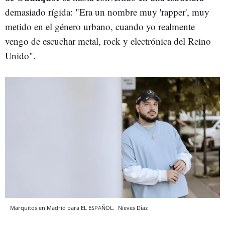
demasiado rígida: "Era un nombre muy 'rapper', muy
metido en el género urbano, cuando yo realmente
vengo de escuchar metal, rock y electrónica del Reino
Unido".
Marquitos en Madrid para EL ESPAÑOL.
Nieves Díaz