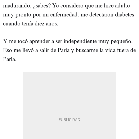
madurando, ¿sabes? Yo considero que me hice adulto
muy pronto por mi enfermedad: me detectaron diabetes
cuando tenía diez años.
Y me tocó aprender a ser independiente muy pequeño.
Eso me llevó a salir de Parla y buscarme la vida fuera de
Parla.