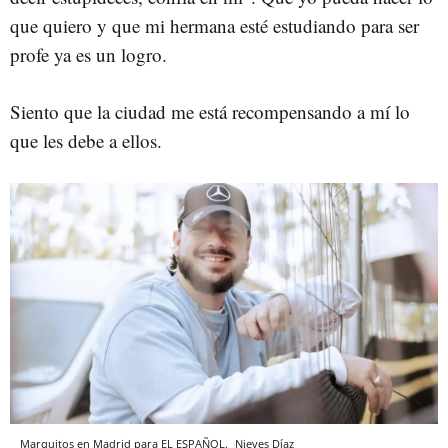
que quiero y que mi hermana esté estudiando para ser
profe ya es un logro.
Siento que la ciudad me está recompensando a mí lo
que les debe a ellos.
Marquitos en Madrid para EL ESPAÑOL.
Nieves Díaz