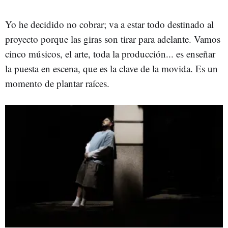
Yo he decidido no cobrar; va a estar todo destinado al
proyecto porque las giras son tirar para adelante. Vamos
cinco músicos, el arte, toda la producción... es enseñar
la puesta en escena, que es la clave de la movida. Es un
momento de plantar raíces.