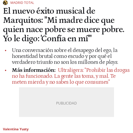
MADRID TOTAL
El nuevo éxito musical de
Marquitos: "Mi madre dice que
quien nace pobre se muere pobre.
Yo le digo: 'Confía en mí'"
Una conversación sobre el desapego del ego, la
honestidad brutal como escudo y por qué el
verdadero triunfo no son los millones de
plays.
Más información:
Ultraligera: "Prohibir las drogas
no ha funcionado. La gente las toma, y mal. Te
meten mierda y no sabes lo que consumes"
Valentina Yusty