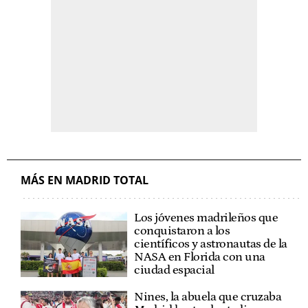
MÁS EN MADRID TOTAL
Los jóvenes madrileños que
conquistaron a los
científicos y astronautas de la
NASA en Florida con una
ciudad espacial
Nines, la abuela que cruzaba