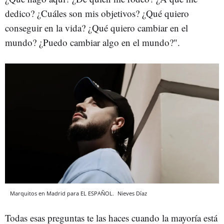
dedico? ¿Cuáles son mis objetivos? ¿Qué quiero
conseguir en la vida? ¿Qué quiero cambiar en el
mundo? ¿Puedo cambiar algo en el mundo?".
Marquitos en Madrid para EL ESPAÑOL.
Nieves Díaz
Todas esas preguntas te las haces cuando la mayoría está