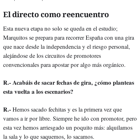
El directo como reencuentro
Esta nueva etapa no solo se queda en el estudio;
Marquitos se prepara para recorrer España con una gira
que nace desde la independencia y el riesgo personal,
alejándose de los circuitos de promotores
convencionales para apostar por algo más orgánico.
R.- Acabáis de sacar fechas de gira, ¿cómo planteas
esta vuelta a los escenarios?
R.-
Hemos sacado fechitas y es la primera vez que
vamos a ir por libre. Siempre he ido con promotor, pero
esta vez hemos arriesgado un poquito más: alquilamos
la sala y lo que saquemos, lo sacamos.