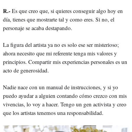
R.-
Es que creo que, si quieres conseguir algo hoy en
día, tienes que mostrarte tal y como eres. Si no, el
personaje se acaba destapando.
La figura del artista ya no es solo ese ser misterioso;
ahora necesito que mi referente tenga mis valores y
principios. Compartir mis experiencias personales es un
acto de generosidad.
Nadie nace con un manual de instrucciones, y si yo
puedo ayudar a alguien contando cómo crezco con mis
vivencias, lo voy a hacer. Tengo un gen activista y creo
que los artistas tenemos una responsabilidad.