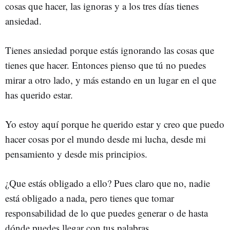
cosas que hacer, las ignoras y a los tres días tienes
ansiedad.
Tienes ansiedad porque estás ignorando las cosas que
tienes que hacer. Entonces pienso que tú no puedes
mirar a otro lado, y más estando en un lugar en el que
has querido estar.
Yo estoy aquí porque he querido estar y creo que
puedo
hacer cosas por el mundo desde mi lucha, desde mi
pensamiento y desde mis principios.
¿Que estás obligado a ello? Pues claro que no, nadie
está obligado a nada, pero tienes que tomar
responsabilidad de lo que puedes generar o de hasta
dónde puedes llegar con tus palabras.