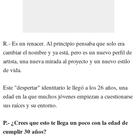
R.- Es un renacer. Al principio pensaba que solo era
cambiar el nombre y ya está, pero es un nuevo perfil de
artista, una nueva mirada al proyecto y un nuevo estilo
de vida.
Este "despertar" identitario le llegó a los 26 años, una
edad en la que muchos jóvenes empiezan a cuestionarse
sus raíces y su entorno.
P.- ¿Crees que esto te llega un poco con la edad de
cumplir 30 años?