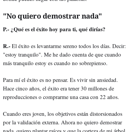
"No quiero demostrar nada"
P.- ¿Qué es el éxito hoy para ti, qué dirías?
R.-
El éxito es levantarme sereno todos los días. Decir:
"estoy tranquilo". Me he dado cuenta de que cuando
más tranquilo estoy es cuando no sobrepienso.
Para mí el éxito es no pensar.
Es vivir sin ansiedad.
Hace cinco años, el éxito era tener 30 millones de
reproducciones o comprarme una casa con 22 años.
Cuando eres joven, los objetivos están distorsionados
por la validación externa. Ahora no quiero demostrar
nada, quiero plantar raíces y que la corteza de mi árbol