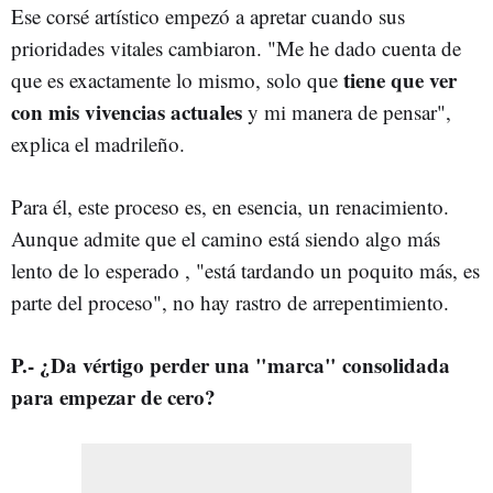
Ese corsé artístico empezó a apretar cuando sus
prioridades vitales cambiaron. "Me he dado cuenta de
tiene que ver
que es exactamente lo mismo, solo que
con mis vivencias actuales
y mi manera de pensar",
explica el madrileño.
Para él, este proceso es, en esencia, un renacimiento.
Aunque admite que el camino está siendo algo más
lento de lo esperado , "está tardando un poquito más, es
parte del proceso", no hay rastro de arrepentimiento.
P.- ¿Da vértigo perder una "marca" consolidada
para empezar de cero?