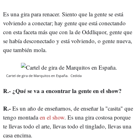
Es una gira para renacer. Siento que
la gente se está
volviendo a conectar; hay gente que está conectando
con esta faceta más que con la de Oddliquor, gente que
se había desconectado y está volviendo, o gente nueva,
que también mola.
Cartel de gira de Marquitos en España.
Cedida
R.- ¿Qué se va a encontrar la gente en el show?
R.-
Es un año de enseñarnos, de enseñar la "casita" que
tengo montada
en el show
. Es una gira costosa porque
te llevas todo el arte, llevas todo el tinglado, llevas una
casa encima.