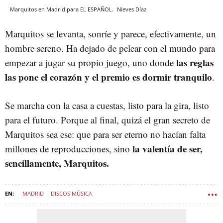
Marquitos en Madrid para EL ESPAÑOL.
Nieves Díaz
Marquitos se levanta, sonríe y parece, efectivamente, un
hombre sereno. Ha dejado de pelear con el mundo para
las reglas
empezar a jugar su propio juego, uno donde
las pone el corazón y el premio es dormir tranquilo
.
Se marcha con la casa a cuestas, listo para la gira, listo
para el futuro. Porque al final, quizá el gran secreto de
Marquitos sea ese: que para ser eterno no hacían falta
la valentía de ser,
millones de reproducciones, sino
sencillamente, Marquitos.
MADRID
DISCOS MÚSICA