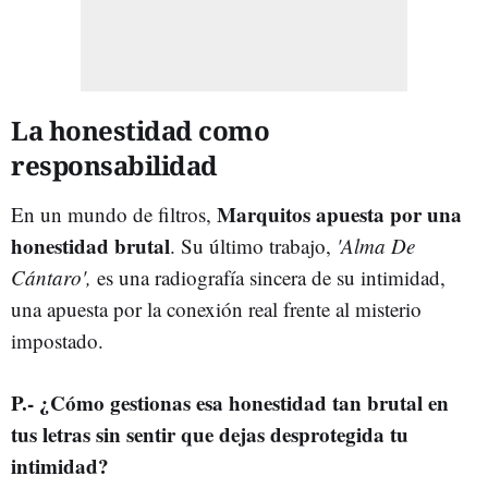
La honestidad como
responsabilidad
Marquitos apuesta por una
En un mundo de filtros,
honestidad brutal
. Su último trabajo,
'
Alma De
Cántaro',
es una radiografía sincera de su intimidad,
una apuesta por la conexión real frente al misterio
impostado.
P.- ¿Cómo gestionas esa honestidad tan brutal en
tus letras sin sentir que dejas desprotegida tu
intimidad?