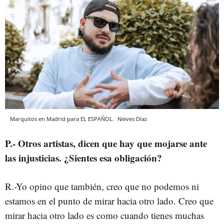
Marquitos en Madrid para EL ESPAÑOL.
Nieves Díaz
P.- Otros artistas, dicen que hay que mojarse ante
las injusticias. ¿Sientes esa obligación?
R.-Yo opino que también, creo que no podemos ni
estamos en el punto de mirar hacia otro lado. Creo que
mirar hacia otro lado es como cuando tienes muchas