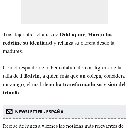
Oddliquor
Marquitos
Tras dejar atrás el alias de
,
redefine su identidad
y relanza su carrera desde la
madurez.
Con el respaldo de haber colaborado con figuras de la
J Balvin,
talla de
a quien más que un colega, considera
ha transformado su visión del
un amigo, el madrileño
triunf
o
.
NEWSLETTER - ESPAÑA
Recibe de lunes a viernes las noticias más relevantes de