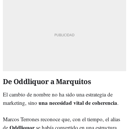
De Oddliquor a Marquitos
El cambio de nombre no ha sido una estrategia de
una necesidad vital de coherencia
marketing, sino
.
Marcos Terrones reconoce que, con el tiempo, el alias
Oddliquor
de
se había convertido en una estructura