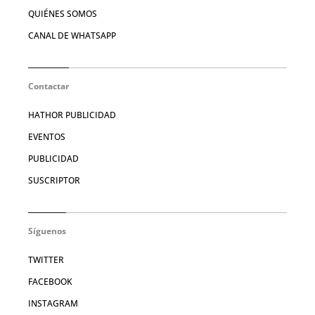
QUIÉNES SOMOS
CANAL DE WHATSAPP
Contactar
HATHOR PUBLICIDAD
EVENTOS
PUBLICIDAD
SUSCRIPTOR
Síguenos
TWITTER
FACEBOOK
INSTAGRAM