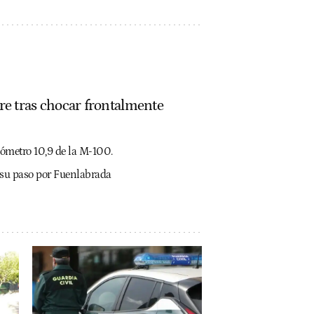
e tras chocar frontalmente
ilómetro 10,9 de la M-100.
 su paso por Fuenlabrada