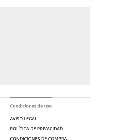
Condiciones de uso
AVISO LEGAL
POLÍTICA DE PRIVACIDAD
CONDICIONES DE COMPRA