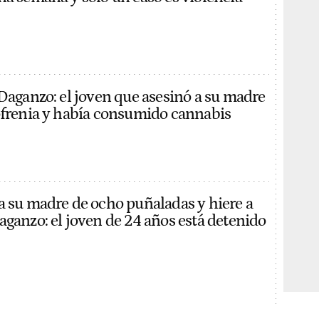
 Daganzo: el joven que asesinó a su madre
ofrenia y había consumido cannabis
a su madre de ocho puñaladas y hiere a
aganzo: el joven de 24 años está detenido