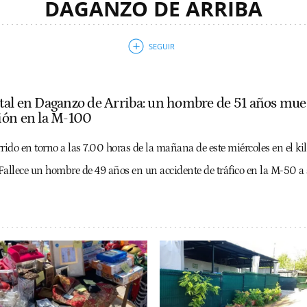
DAGANZO DE ARRIBA
al en Daganzo de Arriba: un hombre de 51 años muer
ión en la M-100
rrido en torno a las 7.00 horas de la mañana de este miércoles en el k
Fallece un hombre de 49 años en un accidente de tráfico en la M-50 a