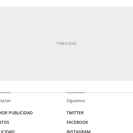
actar
Síguenos
HOR PUBLICIDAD
TWITTER
NTOS
FACEBOOK
LICIDAD
INSTAGRAM