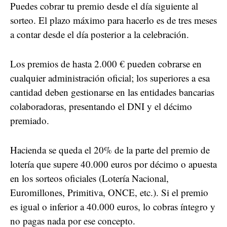
Puedes cobrar tu premio desde el día siguiente al
sorteo. El plazo máximo para hacerlo es de tres meses
a contar desde el día posterior a la celebración.
Los premios de hasta 2.000 € pueden cobrarse en
cualquier administración oficial; los superiores a esa
cantidad deben gestionarse en las entidades bancarias
colaboradoras, presentando el DNI y el décimo
premiado.
Hacienda se queda el 20% de la parte del premio de
lotería que supere 40.000 euros por décimo o apuesta
en los sorteos oficiales (Lotería Nacional,
Euromillones, Primitiva, ONCE, etc.). Si el premio
es igual o inferior a 40.000 euros, lo cobras íntegro y
no pagas nada por ese concepto.