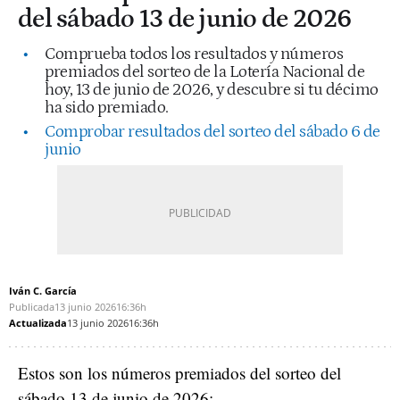
del sábado 13 de junio de 2026
Comprueba todos los resultados y números
premiados del sorteo de la Lotería Nacional de
hoy, 13 de junio de 2026, y descubre si tu décimo
ha sido premiado.
Comprobar resultados del sorteo del sábado 6 de
junio
Iván C. García
Publicada
13 junio 2026
16:36h
Actualizada
13 junio 2026
16:36h
Estos son los números premiados del sorteo del
sábado 13 de junio de 2026: