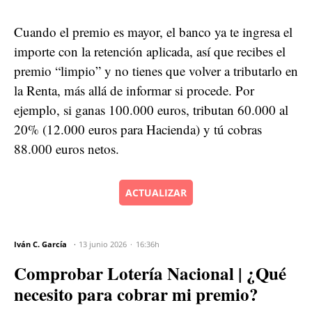
Cuando el premio es mayor, el banco ya te ingresa el
importe con la retención aplicada, así que recibes el
premio “limpio” y no tienes que volver a tributarlo en
la Renta, más allá de informar si procede. Por
ejemplo, si ganas 100.000 euros, tributan 60.000 al
20% (12.000 euros para Hacienda) y tú cobras
88.000 euros netos.
ACTUALIZAR
Iván C. García
13 junio 2026
16:36h
Comprobar Lotería Nacional | ¿Qué
necesito para cobrar mi premio?