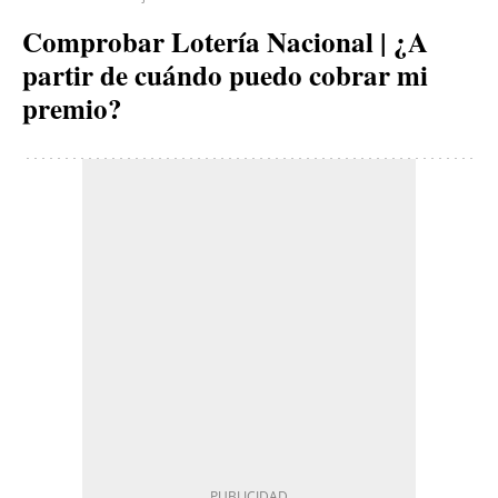
Comprobar Lotería Nacional | ¿A
partir de cuándo puedo cobrar mi
premio?