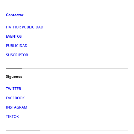
Contactar
HATHOR PUBLICIDAD
EVENTOS
PUBLICIDAD
SUSCRIPTOR
Síguenos
TWITTER
FACEBOOK
INSTAGRAM
TIKTOK