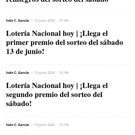
Iván C. García
13 junio 2026
13:16h
Lotería Nacional hoy | ¡Llega el
primer premio del sorteo del sábado
13 de junio!
Iván C. García
13 junio 2026
13:14h
Lotería Nacional hoy | ¡Llega el
segundo premio del sorteo del
sábado!
Iván C. García
13 junio 2026
13:13h