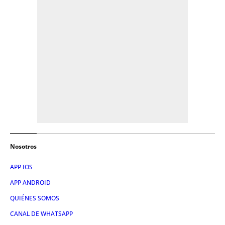
Nosotros
APP IOS
APP ANDROID
QUIÉNES SOMOS
CANAL DE WHATSAPP