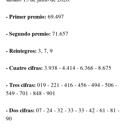
- Primer premio:
69.497
- Segundo premio:
71.657
- Reintegros:
3, 7, 9
- Cuatro cifras:
3.938 - 4.414 - 6.366 - 8.675
- Tres cifras:
019 - 221 - 416 - 456 - 494 - 506 -
549 - 701 - 848 - 901
- Dos cifras:
07 - 24 - 32 - 33 - 33 - 42 - 61 - 81 -
90