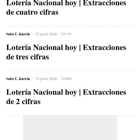
Lotería Nacional hoy | Extracciones
de cuatro cifras
Iván C. García
13 junio 2026
13:11h
Lotería Nacional hoy | Extracciones
de tres cifras
Iván C. García
13 junio 2026
13:06h
Lotería Nacional hoy | Extracciones
de 2 cifras