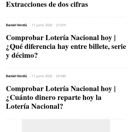
Extracciones de dos cifras
Daniel Verdú
11 junio 2026
21:01h
Comprobar Lotería Nacional hoy |
¿Qué diferencia hay entre billete, serie
y décimo?
Daniel Verdú
11 junio 2026
20:54h
Comprobar Lotería Nacional hoy |
¿Cuánto dinero reparte hoy la
Lotería Nacional?