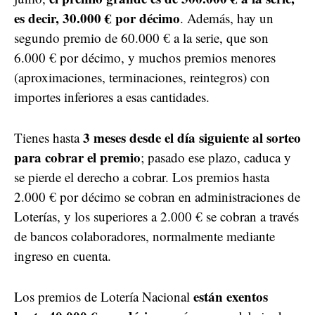
es decir, 30.000 € por décimo
. Además, hay un
segundo premio de 60.000 € a la serie, que son
6.000 € por décimo, y muchos premios menores
(aproximaciones, terminaciones, reintegros) con
importes inferiores a esas cantidades.
3 meses desde el día siguiente al sorteo
Tienes hasta
para cobrar el premio
; pasado ese plazo, caduca y
se pierde el derecho a cobrar. Los premios hasta
2.000 € por décimo se cobran en administraciones de
Loterías, y los superiores a 2.000 € se cobran a través
de bancos colaboradores, normalmente mediante
ingreso en cuenta.
están exentos
Los premios de Lotería Nacional