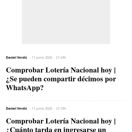
Daniel Verdú
11 junio 2026
21:24h
Comprobar Lotería Nacional hoy |
¿Se pueden compartir décimos por
WhatsApp?
Daniel Verdú
11 junio 2026
21:19h
Comprobar Lotería Nacional hoy |
¿Cuánto tarda en ingresarse un