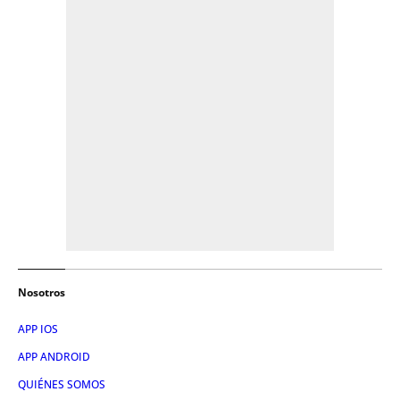
Nosotros
APP IOS
APP ANDROID
QUIÉNES SOMOS