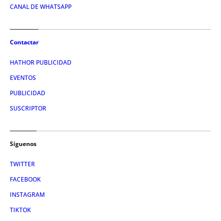
CANAL DE WHATSAPP
Contactar
HATHOR PUBLICIDAD
EVENTOS
PUBLICIDAD
SUSCRIPTOR
Síguenos
TWITTER
FACEBOOK
INSTAGRAM
TIKTOK