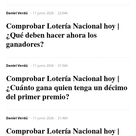
Daniel Verdú
11 junio 2026
22:04h
Comprobar Lotería Nacional hoy |
¿Qué deben hacer ahora los
ganadores?
Daniel Verdú
11 junio 2026
21:56h
Comprobar Lotería Nacional hoy |
¿Cuánto gana quien tenga un décimo
del primer premio?
Daniel Verdú
11 junio 2026
21:46h
Comprobar Lotería Nacional hoy |