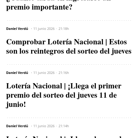
premio importante?
Daniel Verdú
11 junio 2026
21:18h
Comprobar Lotería Nacional | Estos
son los reintegros del sorteo del jueves
Daniel Verdú
11 junio 2026
21:16h
Lotería Nacional | ¡Llega el primer
premio del sorteo del jueves 11 de
junio!
Daniel Verdú
11 junio 2026
21:14h