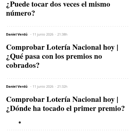
¿Puede tocar dos veces el mismo
número?
Daniel Verdú
11 junio 2026
21:38h
Comprobar Lotería Nacional hoy |
¿Qué pasa con los premios no
cobrados?
Daniel Verdú
11 junio 2026
21:32h
Comprobar Lotería Nacional hoy |
¿Dónde ha tocado el primer premio?