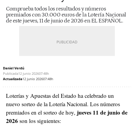
Comprueba todos los resultados y números
premiados con 30.000 euros de la Lotería Nacional
de este jueves, 11 de junio de 2026 en EL ESPAÑOL.
Daniel Verdú
Publicada
12 junio 2026
07:48h
Actualizada
12 junio 2026
07:48h
Loterías y Apuestas del Estado ha celebrado un
nuevo sorteo de la Lotería Nacional. Los números
jueves 11 de junio de
premiados en el sorteo de hoy,
2026
son los siguientes: