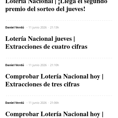
Lotería Nacional | ¡Llega el segundo
premio del sorteo del jueves!
Daniel Verdú
11 junio 2026
21:13h
Lotería Nacional jueves |
Extracciones de cuatro cifras
Daniel Verdú
11 junio 2026
21:10h
Comprobar Lotería Nacional hoy |
Extracciones de tres cifras
Daniel Verdú
11 junio 2026
21:06h
Comprobar Lotería Nacional hoy |