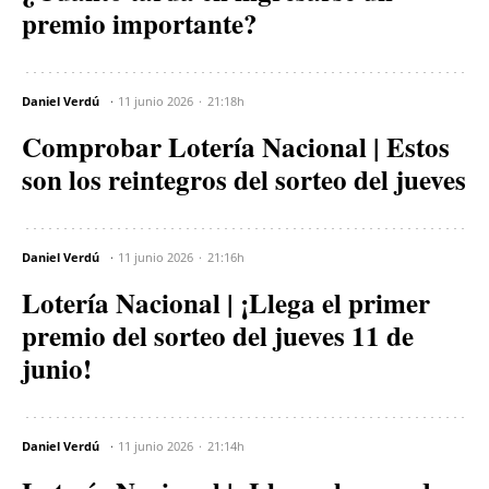
premio importante?
Daniel Verdú
11 junio 2026
21:18h
Comprobar Lotería Nacional | Estos
son los reintegros del sorteo del jueves
Daniel Verdú
11 junio 2026
21:16h
Lotería Nacional | ¡Llega el primer
premio del sorteo del jueves 11 de
junio!
Daniel Verdú
11 junio 2026
21:14h