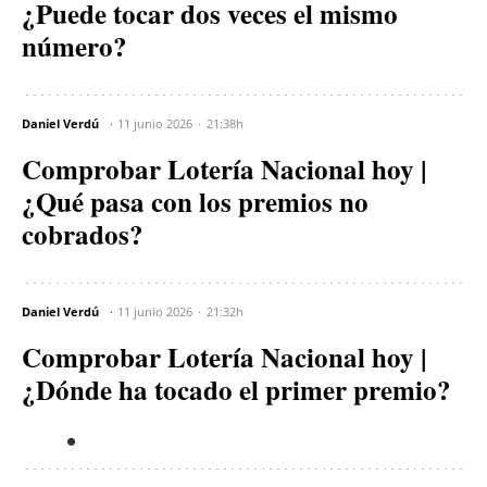
¿Puede tocar dos veces el mismo
número?
Daniel Verdú
11 junio 2026
21:38h
Comprobar Lotería Nacional hoy |
¿Qué pasa con los premios no
cobrados?
Daniel Verdú
11 junio 2026
21:32h
Comprobar Lotería Nacional hoy |
¿Dónde ha tocado el primer premio?