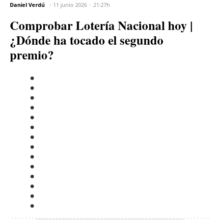
Daniel Verdú
11 junio 2026
21:27h
Comprobar Lotería Nacional hoy |
¿Dónde ha tocado el segundo
premio?