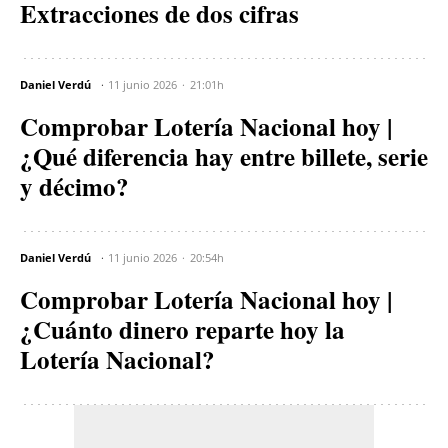
Extracciones de dos cifras
Daniel Verdú
11 junio 2026
21:01h
Comprobar Lotería Nacional hoy |
¿Qué diferencia hay entre billete, serie
y décimo?
Daniel Verdú
11 junio 2026
20:54h
Comprobar Lotería Nacional hoy |
¿Cuánto dinero reparte hoy la
Lotería Nacional?