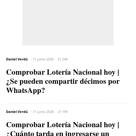
Daniel Verdú
11 junio 2026
21:24h
Comprobar Lotería Nacional hoy |
¿Se pueden compartir décimos por
WhatsApp?
Daniel Verdú
11 junio 2026
21:19h
Comprobar Lotería Nacional hoy |
¿Cuánto tarda en ingresarse un