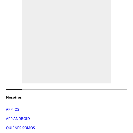
Nosotros
APP IOS
APP ANDROID
QUIÉNES SOMOS