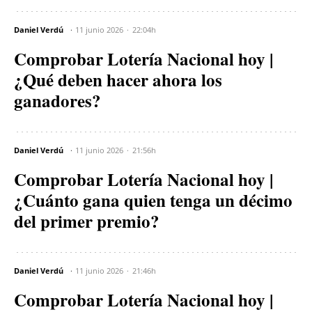
Daniel Verdú
11 junio 2026
22:04h
Comprobar Lotería Nacional hoy |
¿Qué deben hacer ahora los
ganadores?
Daniel Verdú
11 junio 2026
21:56h
Comprobar Lotería Nacional hoy |
¿Cuánto gana quien tenga un décimo
del primer premio?
Daniel Verdú
11 junio 2026
21:46h
Comprobar Lotería Nacional hoy |