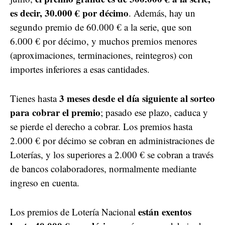
es decir, 30.000 € por décimo
. Además, hay un
segundo premio de 60.000 € a la serie, que son
6.000 € por décimo, y muchos premios menores
(aproximaciones, terminaciones, reintegros) con
importes inferiores a esas cantidades.
3 meses desde el día siguiente al sorteo
Tienes hasta
para cobrar el premio
; pasado ese plazo, caduca y
se pierde el derecho a cobrar. Los premios hasta
2.000 € por décimo se cobran en administraciones de
Loterías, y los superiores a 2.000 € se cobran a través
de bancos colaboradores, normalmente mediante
ingreso en cuenta.
están exentos
Los premios de Lotería Nacional