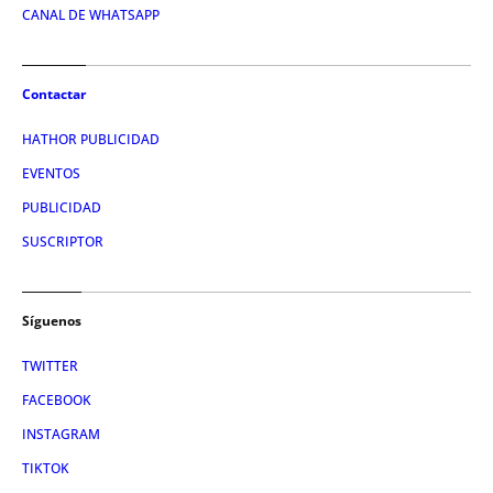
CANAL DE WHATSAPP
Contactar
HATHOR PUBLICIDAD
EVENTOS
PUBLICIDAD
SUSCRIPTOR
Síguenos
TWITTER
FACEBOOK
INSTAGRAM
TIKTOK