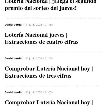
Lotería Nacional | ¡Llega el segundo
premio del sorteo del jueves!
Daniel Verdú
11 junio 2026
21:13h
Lotería Nacional jueves |
Extracciones de cuatro cifras
Daniel Verdú
11 junio 2026
21:10h
Comprobar Lotería Nacional hoy |
Extracciones de tres cifras
Daniel Verdú
11 junio 2026
21:06h
Comprobar Lotería Nacional hoy |