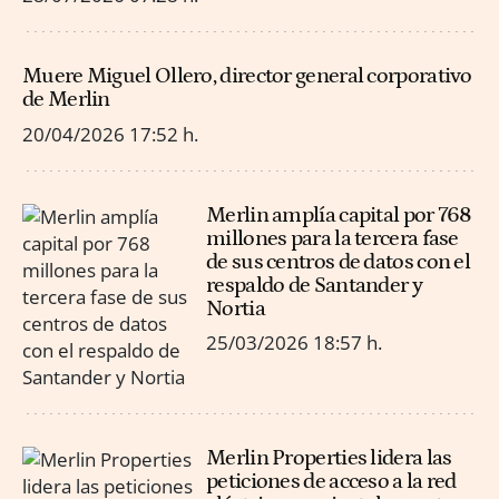
Muere Miguel Ollero, director general corporativo
de Merlin
20/04/2026
17:52 h.
Merlin amplía capital por 768
millones para la tercera fase
de sus centros de datos con el
respaldo de Santander y
Nortia
25/03/2026
18:57 h.
Merlin Properties lidera las
peticiones de acceso a la red