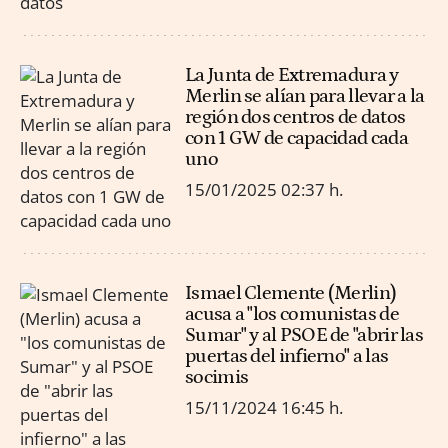
La Junta de Extremadura y
Merlin se alían para llevar a la
región dos centros de datos
con 1 GW de capacidad cada
uno
15/01/2025
02:37 h.
Ismael Clemente (Merlin)
acusa a "los comunistas de
Sumar" y al PSOE de "abrir las
puertas del infierno" a las
socimis
15/11/2024
16:45 h.