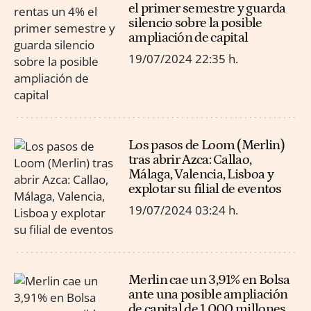
el primer semestre y guarda
silencio sobre la posible
ampliación de capital
19/07/2024
22:35 h.
Los pasos de Loom (Merlin)
tras abrir Azca: Callao,
Málaga, Valencia, Lisboa y
explotar su filial de eventos
19/07/2024
03:24 h.
Merlin cae un 3,91% en Bolsa
ante una posible ampliación
de capital de 1.000 millones