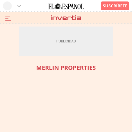
MERLIN PROPERTIES