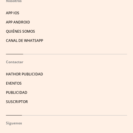
Nosotros
APP IOS
APP ANDROID
QUIÉNES SOMOS
CANAL DE WHATSAPP
Contactar
HATHOR PUBLICIDAD
EVENTOS
PUBLICIDAD
SUSCRIPTOR
Síguenos