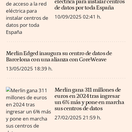
eléctrica para instalar centros
de datos por toda España
10/09/2025
02:41 h.
Merlin Edged inaugura su centro de datos de
Barcelona con una alianza con CoreWeave
13/05/2025
18:39 h.
Merlin gana 311 millones de
euros en 2024 tras ingresar
un 6% más y pone en marcha
sus centros de datos
27/02/2025
21:59 h.