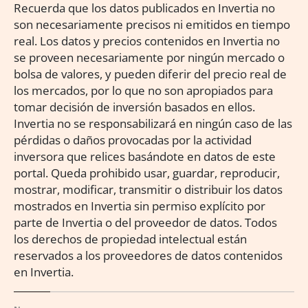
Recuerda que los datos publicados en Invertia no
son necesariamente precisos ni emitidos en tiempo
real. Los datos y precios contenidos en Invertia no
se proveen necesariamente por ningún mercado o
bolsa de valores, y pueden diferir del precio real de
los mercados, por lo que no son apropiados para
tomar decisión de inversión basados en ellos.
Invertia no se responsabilizará en ningún caso de las
pérdidas o daños provocadas por la actividad
inversora que relices basándote en datos de este
portal. Queda prohibido usar, guardar, reproducir,
mostrar, modificar, transmitir o distribuir los datos
mostrados en Invertia sin permiso explícito por
parte de Invertia o del proveedor de datos. Todos
los derechos de propiedad intelectual están
reservados a los proveedores de datos contenidos
en Invertia.