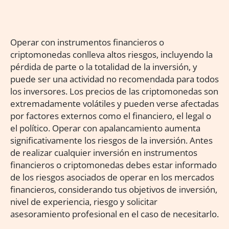
Operar con instrumentos financieros o
criptomonedas conlleva altos riesgos, incluyendo la
pérdida de parte o la totalidad de la inversión, y
puede ser una actividad no recomendada para todos
los inversores. Los precios de las criptomonedas son
extremadamente volátiles y pueden verse afectadas
por factores externos como el financiero, el legal o
el político. Operar con apalancamiento aumenta
significativamente los riesgos de la inversión. Antes
de realizar cualquier inversión en instrumentos
financieros o criptomonedas debes estar informado
de los riesgos asociados de operar en los mercados
financieros, considerando tus objetivos de inversión,
nivel de experiencia, riesgo y solicitar
asesoramiento profesional en el caso de necesitarlo.