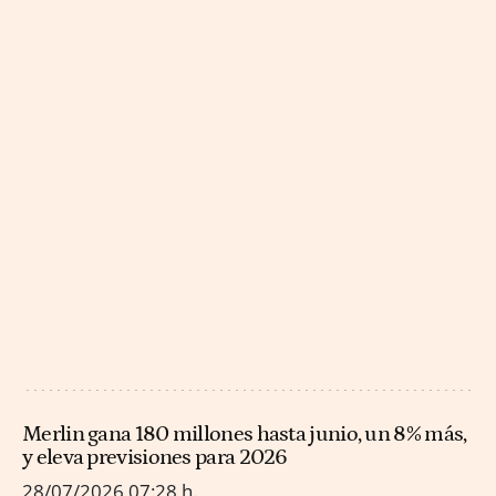
Merlin gana 180 millones hasta junio, un 8% más,
y eleva previsiones para 2026
28/07/2026
07:28 h.