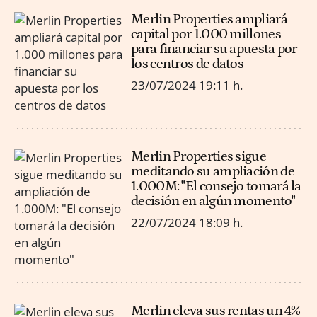
Merlin Properties ampliará
capital por 1.000 millones
para financiar su apuesta por
los centros de datos
23/07/2024
19:11 h.
Merlin Properties sigue
meditando su ampliación de
1.000M: "El consejo tomará la
decisión en algún momento"
22/07/2024
18:09 h.
Merlin eleva sus rentas un 4%