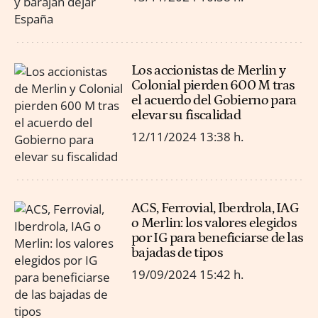
Los accionistas de Merlin y
Colonial pierden 600 M tras
el acuerdo del Gobierno para
elevar su fiscalidad
12/11/2024
13:38 h.
ACS, Ferrovial, Iberdrola, IAG
o Merlin: los valores elegidos
por IG para beneficiarse de las
bajadas de tipos
19/09/2024
15:42 h.