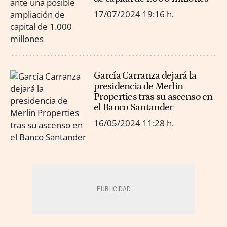
17/07/2024
19:16 h.
García Carranza dejará la
presidencia de Merlin
Properties tras su ascenso en
el Banco Santander
16/05/2024
11:28 h.