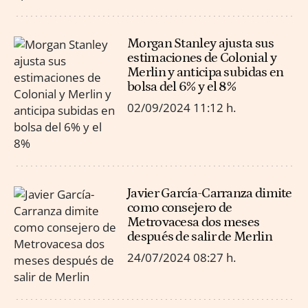
Morgan Stanley ajusta sus
estimaciones de Colonial y
Merlin y anticipa subidas en
bolsa del 6% y el 8%
02/09/2024
11:12 h.
Javier García-Carranza dimite
como consejero de
Metrovacesa dos meses
después de salir de Merlin
24/07/2024
08:27 h.