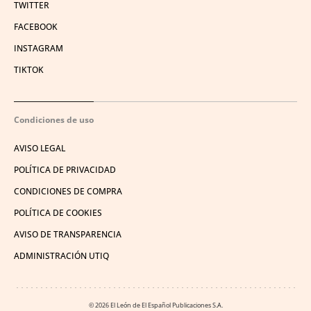
TWITTER
FACEBOOK
INSTAGRAM
TIKTOK
Condiciones de uso
AVISO LEGAL
POLÍTICA DE PRIVACIDAD
CONDICIONES DE COMPRA
POLÍTICA DE COOKIES
AVISO DE TRANSPARENCIA
ADMINISTRACIÓN UTIQ
© 2026 El León de El Español Publicaciones S.A.