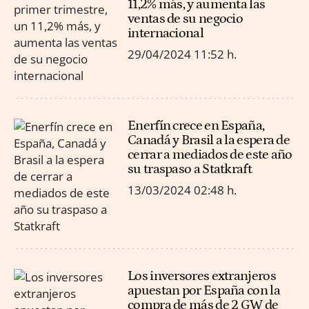
11,2% más, y aumenta las
ventas de su negocio
internacional
29/04/2024
11:52 h.
Enerfín crece en España,
Canadá y Brasil a la espera de
cerrar a mediados de este año
su traspaso a Statkraft
13/03/2024
02:48 h.
Los inversores extranjeros
apuestan por España con la
compra de más de 2 GW de