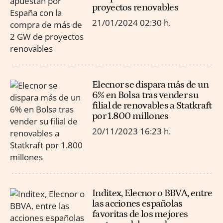
proyectos renovables
21/01/2024
02:30 h.
Elecnor se dispara más de un
6% en Bolsa tras vender su
filial de renovables a Statkraft
por 1.800 millones
20/11/2023
16:23 h.
Inditex, Elecnor o BBVA, entre
las acciones españolas
favoritas de los mejores