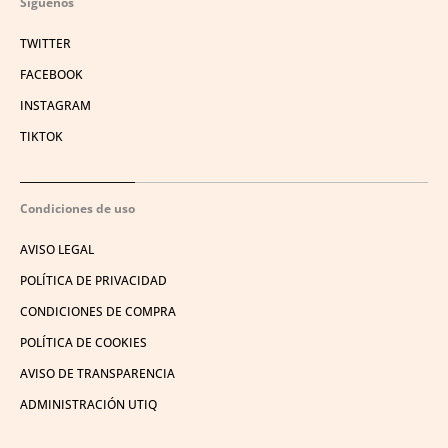
Síguenos
TWITTER
FACEBOOK
INSTAGRAM
TIKTOK
Condiciones de uso
AVISO LEGAL
POLÍTICA DE PRIVACIDAD
CONDICIONES DE COMPRA
POLÍTICA DE COOKIES
AVISO DE TRANSPARENCIA
ADMINISTRACIÓN UTIQ