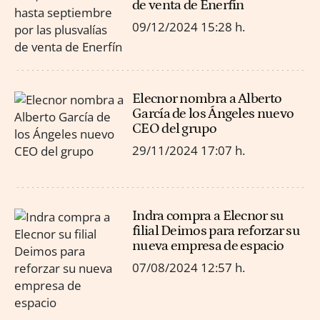
de venta de Enerfín
09/12/2024
15:28 h.
Elecnor nombra a Alberto
García de los Ángeles nuevo
CEO del grupo
29/11/2024
17:07 h.
Indra compra a Elecnor su
filial Deimos para reforzar su
nueva empresa de espacio
07/08/2024
12:57 h.