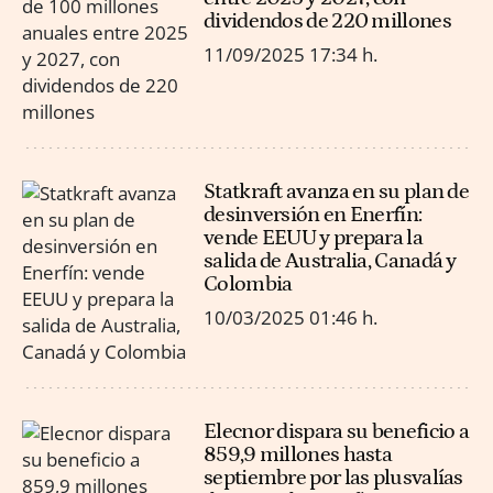
dividendos de 220 millones
11/09/2025
17:34 h.
Statkraft avanza en su plan de
desinversión en Enerfín:
vende EEUU y prepara la
salida de Australia, Canadá y
Colombia
10/03/2025
01:46 h.
Elecnor dispara su beneficio a
859,9 millones hasta
septiembre por las plusvalías