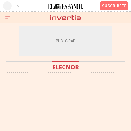
ELECNOR