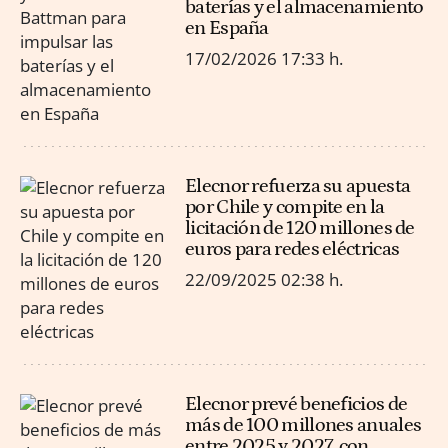
baterías y el almacenamiento
en España
17/02/2026
17:33 h.
Elecnor refuerza su apuesta
por Chile y compite en la
licitación de 120 millones de
euros para redes eléctricas
22/09/2025
02:38 h.
Elecnor prevé beneficios de
más de 100 millones anuales
entre 2025 y 2027, con