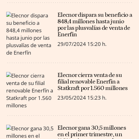
Elecnor dispara su beneficio a
848,4 millones hasta junio
por las plusvalías de venta de
Enerfín
29/07/2024
15:20 h.
Elecnor cierra venta de su
filial renovable Enerfín a
Statkraft por 1.560 millones
23/05/2024
15:23 h.
Elecnor gana 30,5 millones
en el primer trimestre, un