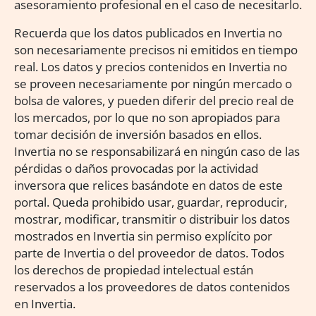
asesoramiento profesional en el caso de necesitarlo.
Recuerda que los datos publicados en Invertia no
son necesariamente precisos ni emitidos en tiempo
real. Los datos y precios contenidos en Invertia no
se proveen necesariamente por ningún mercado o
bolsa de valores, y pueden diferir del precio real de
los mercados, por lo que no son apropiados para
tomar decisión de inversión basados en ellos.
Invertia no se responsabilizará en ningún caso de las
pérdidas o daños provocadas por la actividad
inversora que relices basándote en datos de este
portal. Queda prohibido usar, guardar, reproducir,
mostrar, modificar, transmitir o distribuir los datos
mostrados en Invertia sin permiso explícito por
parte de Invertia o del proveedor de datos. Todos
los derechos de propiedad intelectual están
reservados a los proveedores de datos contenidos
en Invertia.