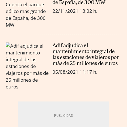
de España, de 300 MW
22/11/2021
13:02 h.
Adif adjudica el
mantenimiento integral de
las estaciones de viajeros por
más de 25 millones de euros
05/08/2021
11:17 h.