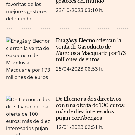
gestores del mundo
23/10/2023
03:10 h.
Enagás y Elecnor cierran la
venta de Gasoducto de
Morelos a Macquarie por 173
millones de euros
25/04/2023
08:53 h.
De Elecnor a dos directivos
con una oferta de 100 euros:
más de diez interesados
pujan por Abengoa
12/01/2023
02:51 h.