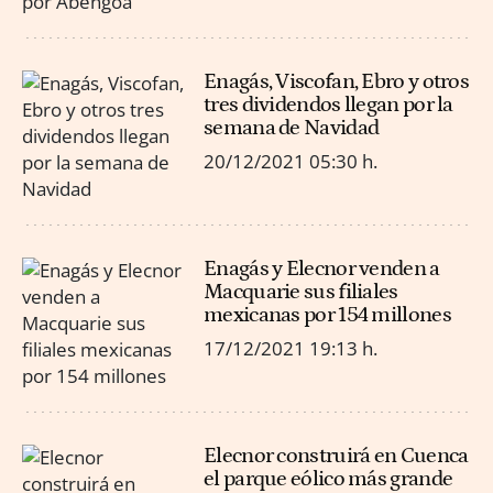
Enagás, Viscofan, Ebro y otros
tres dividendos llegan por la
semana de Navidad
20/12/2021
05:30 h.
Enagás y Elecnor venden a
Macquarie sus filiales
mexicanas por 154 millones
17/12/2021
19:13 h.
Elecnor construirá en Cuenca
el parque eólico más grande