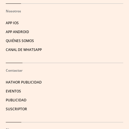
Nosotros
APP IOS
APP ANDROID
QUIÉNES SOMOS
CANAL DE WHATSAPP
Contactar
HATHOR PUBLICIDAD
EVENTOS
PUBLICIDAD
SUSCRIPTOR