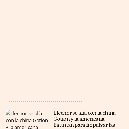
Elecnor se alía con la china
Gotion y la americana
Battman para impulsar las