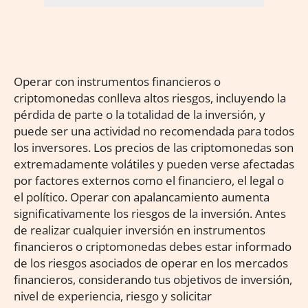
Operar con instrumentos financieros o
criptomonedas conlleva altos riesgos, incluyendo la
pérdida de parte o la totalidad de la inversión, y
puede ser una actividad no recomendada para todos
los inversores. Los precios de las criptomonedas son
extremadamente volátiles y pueden verse afectadas
por factores externos como el financiero, el legal o
el político. Operar con apalancamiento aumenta
significativamente los riesgos de la inversión. Antes
de realizar cualquier inversión en instrumentos
financieros o criptomonedas debes estar informado
de los riesgos asociados de operar en los mercados
financieros, considerando tus objetivos de inversión,
nivel de experiencia, riesgo y solicitar