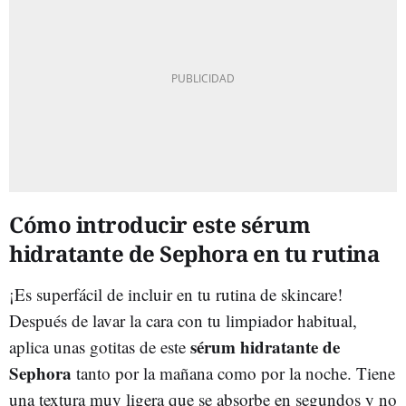
Cómo introducir este sérum
hidratante de Sephora en tu rutina
¡Es superfácil de incluir en tu rutina de skincare!
Después de lavar la cara con tu limpiador habitual,
sérum hidratante de
aplica unas gotitas de este
Sephora
tanto por la mañana como por la noche. Tiene
una textura muy ligera que se absorbe en segundos y no