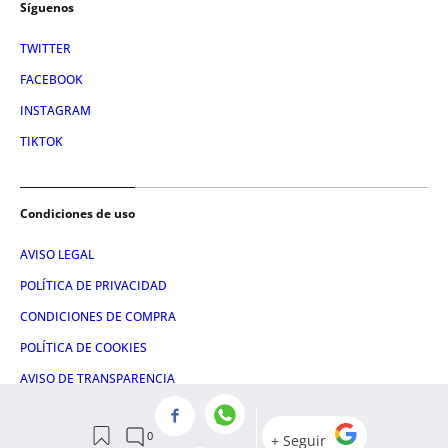
Síguenos
TWITTER
FACEBOOK
INSTAGRAM
TIKTOK
Condiciones de uso
AVISO LEGAL
POLÍTICA DE PRIVACIDAD
CONDICIONES DE COMPRA
POLÍTICA DE COOKIES
AVISO DE TRANSPARENCIA
ADMINISTRACIÓN UTIQ