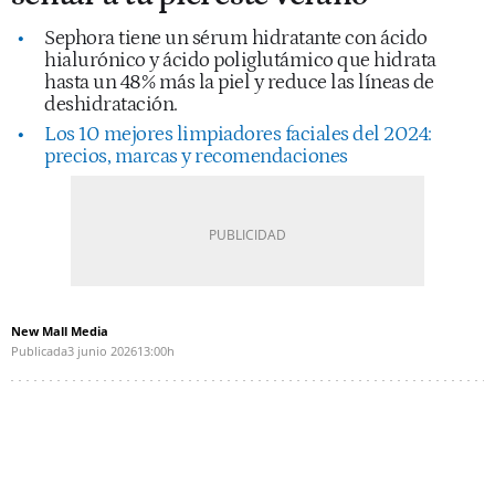
Sephora tiene un sérum hidratante con ácido
hialurónico y ácido poliglutámico que hidrata
hasta un 48% más la piel y reduce las líneas de
deshidratación.
Los 10 mejores limpiadores faciales del 2024:
precios, marcas y recomendaciones
New Mall Media
Publicada
3 junio 2026
13:00h