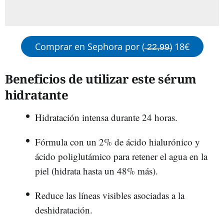
Comprar en Sephora por ( ̶2̶2̶,̶9̶9̶) 18€
Beneficios de utilizar este sérum
hidratante
Hidratación intensa durante 24 horas.
Fórmula con un 2% de ácido hialurónico y
ácido poliglutámico para retener el agua en la
piel (hidrata hasta un 48% más).
Reduce las líneas visibles asociadas a la
deshidratación.