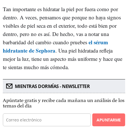
Tan importante es hidratar la piel por fuera como por
dentro. A veces, pensamos que porque no haya signos
visibles de piel seca en el exterior, todo está bien por
dentro, pero no es así. De hecho, vas a notar una
el sérum
barbaridad del cambio cuando pruebes
hidratante de Sephora
. Una piel hidratada refleja
mejor la luz, tiene un aspecto más uniforme y hace que
te sientas mucho más cómoda.
MIENTRAS DORMÍAS - NEWSLETTER
Apúntate gratis y recibe cada mañana un análisis de los
temas del día
APUNTARME