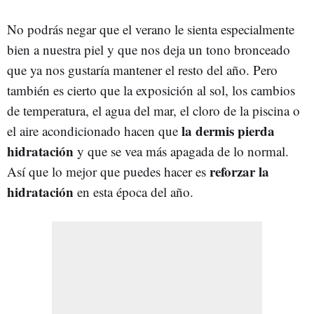
No podrás negar que el verano le sienta especialmente
bien a nuestra piel y que nos deja un tono bronceado
que ya nos gustaría mantener el resto del año. Pero
también es cierto que la exposición al sol, los cambios
de temperatura, el agua del mar, el cloro de la piscina o
la dermis pierda
el aire acondicionado hacen que
hidratación
y que se vea más apagada de lo normal.
reforzar la
Así que lo mejor que puedes hacer es
hidratación
en esta época del año.