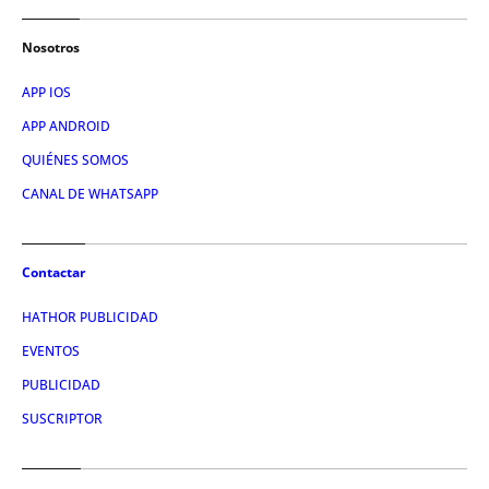
Nosotros
APP IOS
APP ANDROID
QUIÉNES SOMOS
CANAL DE WHATSAPP
Contactar
HATHOR PUBLICIDAD
EVENTOS
PUBLICIDAD
SUSCRIPTOR