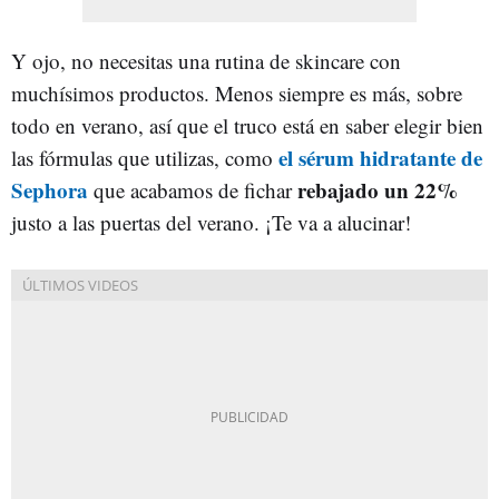
Y ojo, no necesitas una rutina de skincare con
muchísimos productos. Menos siempre es más, sobre
todo en verano, así que el truco está en saber elegir bien
el sérum hidratante de
las fórmulas que utilizas, como
Sephora
rebajado un 22%
que acabamos de fichar
justo a las puertas del verano. ¡Te va a alucinar!