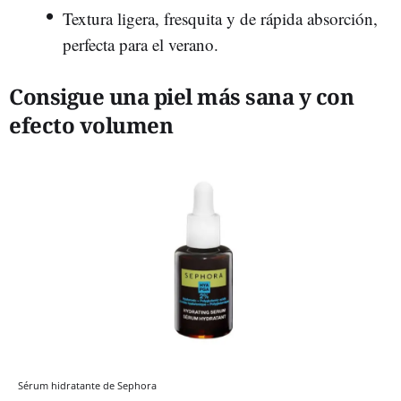
Textura ligera, fresquita y de rápida absorción,
perfecta para el verano.
Consigue una piel más sana y con
efecto volumen
Sérum hidratante de Sephora