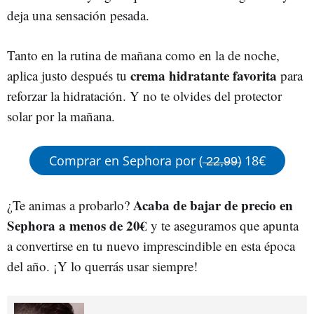
deja una sensación pesada.
Tanto en la rutina de mañana como en la de noche,
crema hidratante favorita
aplica justo después tu
para
reforzar la hidratación. Y no te olvides del protector
solar por la mañana.
Comprar en Sephora por ( ̶2̶2̶,̶9̶9̶) 18€
Acaba de bajar de precio en
¿Te animas a probarlo?
Sephora a menos de 20€
y te aseguramos que apunta
a convertirse en tu nuevo imprescindible en esta época
del año. ¡Y lo querrás usar siempre!