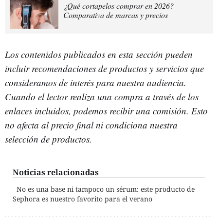
¿Qué cortapelos comprar en 2026?
Comparativa de marcas y precios
Los contenidos publicados en esta sección pueden
incluir recomendaciones de productos y servicios que
consideramos de interés para nuestra audiencia.
Cuando el lector realiza una compra a través de los
enlaces incluidos, podemos recibir una comisión. Esto
no afecta al precio final ni condiciona nuestra
selección de productos.
Noticias relacionadas
No es una base ni tampoco un sérum: este producto de
Sephora es nuestro favorito para el verano