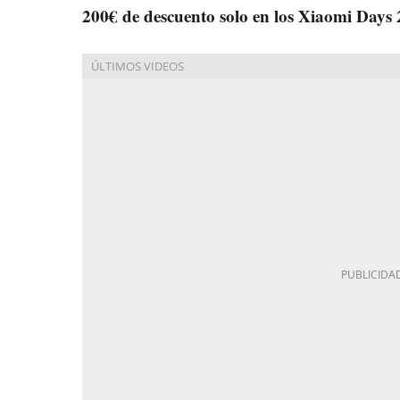
200€ de descuento solo en los Xiaomi Days