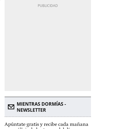
MIENTRAS DORMÍAS -
NEWSLETTER
Apúntate gratis y recibe cada mañana