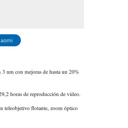
iaomi
n 3 nm con mejoras de hasta un 20%
29,2 horas de reproducción de vídeo.
 teleobjetivo flotante, zoom óptico