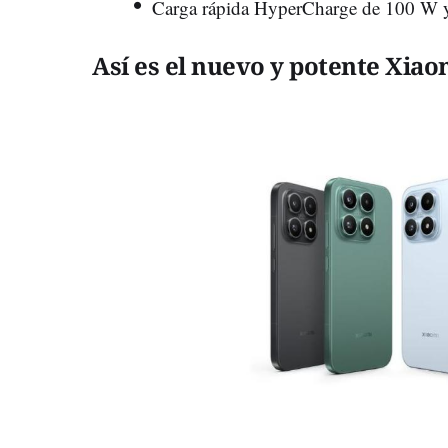
Carga rápida HyperCharge de 100 W y
Así es el nuevo y potente Xiao