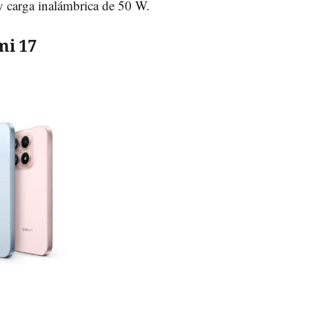
 carga inalámbrica de 50 W.
mi 17