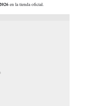
 2026
en la tienda oficial.