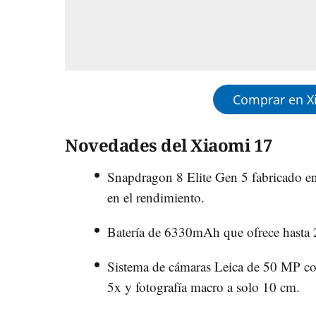
Comprar en X
Novedades del Xiaomi 17
Snapdragon 8 Elite Gen 5 fabricado e
en el rendimiento.
Batería de 6330mAh que ofrece hasta 
Sistema de cámaras Leica de 50 MP con
5x y fotografía macro a solo 10 cm.