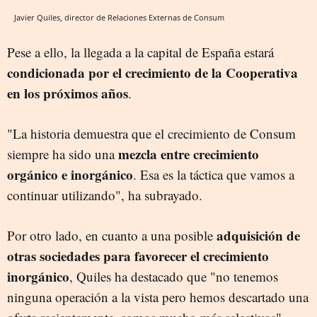
Javier Quiles, director de Relaciones Externas de Consum
Pese a ello, la llegada a la capital de España estará
condicionada por el crecimiento de la Cooperativa
en los próximos años
.
"La historia demuestra que el crecimiento de Consum
mezcla entre crecimiento
siempre ha sido una
orgánico e inorgánico
. Esa es la táctica que vamos a
continuar utilizando", ha subrayado.
adquisición de
Por otro lado, en cuanto a una posible
otras sociedades para favorecer el crecimiento
inorgánico
, Quiles ha destacado que "no tenemos
ninguna operación a la vista pero hemos descartado una