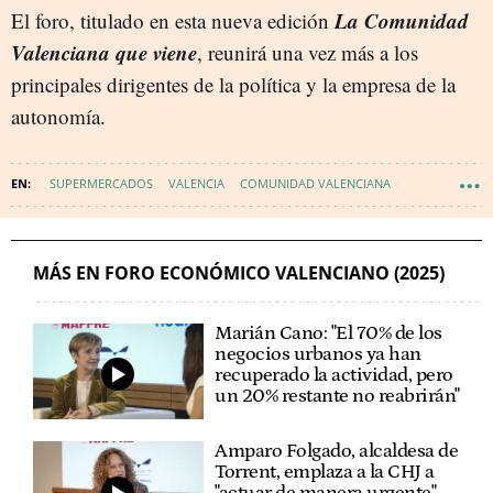
La Comunidad
El foro, titulado en esta nueva edición
Valenciana que viene
, reunirá una vez más a los
principales dirigentes de la política y la empresa de la
autonomía.
SUPERMERCADOS
VALENCIA
COMUNIDAD VALENCIANA
CONSUM
MÁS EN FORO ECONÓMICO VALENCIANO (2025)
Marián Cano: "El 70% de los
negocios urbanos ya han
recuperado la actividad, pero
un 20% restante no reabrirán"
Amparo Folgado, alcaldesa de
Torrent, emplaza a la CHJ a