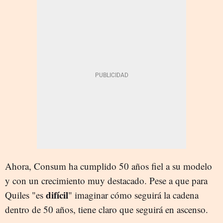
Ahora, Consum ha cumplido 50 años fiel a su modelo
y con un crecimiento muy destacado. Pese a que para
difícil
Quiles "es
" imaginar cómo seguirá la cadena
dentro de 50 años, tiene claro que seguirá en ascenso.