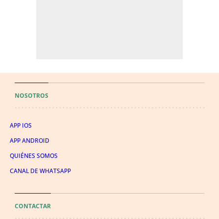
NOSOTROS
APP IOS
APP ANDROID
QUIÉNES SOMOS
CANAL DE WHATSAPP
CONTACTAR