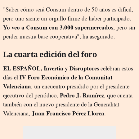
"Saber cómo será Consum dentro de 50 años es difícil,
pero uno siente un orgullo firme de haber participado.
Yo veo a Consum con 3.000 supermercados
, pero sin
perder nuestra base cooperativa", ha asegurado.
La cuarta edición del foro
EL ESPAÑOL, Invertia y Disruptores
celebran estos
IV Foro Económico de la Comunitat
días el
Valenciana
, un encuentro presidido por el presidente
Pedro J. Ramírez
ejecutivo del periódico,
, que cuenta
también con el nuevo presidente de la Generalitat
Juan Francisco Pérez Llorca
Valenciana,
.