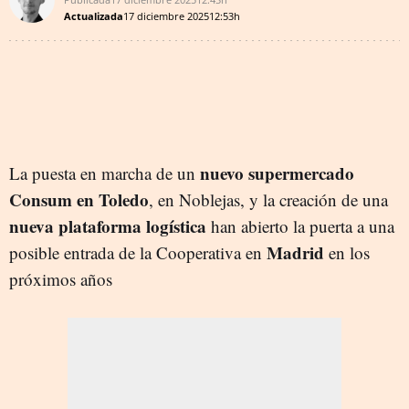
Actualizada
17 diciembre 2025
12:53h
nuevo supermercado
La puesta en marcha de un
Consum en Toledo
, en Noblejas, y la creación de una
nueva plataforma logística
han abierto la puerta a una
Madrid
posible entrada de la Cooperativa en
en los
próximos años