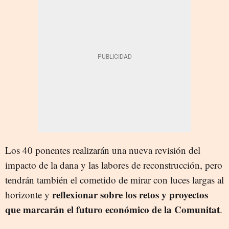
Los 40 ponentes realizarán una nueva revisión del
impacto de la dana y las labores de reconstrucción, pero
tendrán también el cometido de mirar con luces largas al
reflexionar sobre los retos y proyectos
horizonte y
que marcarán el futuro económico de la Comunitat
.