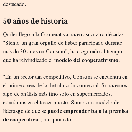
destacado.
50 años de historia
Quiles llegó a la Cooperativa hace casi cuatro décadas.
"Siento un gran orgullo de haber participado durante
más de 30 años en Consum", ha asegurado al tiempo
modelo del cooperativismo
que ha reivindicado el
.
"En un sector tan competitivo, Consum se encuentra en
el número seis de la distribución comercial. Si hacemos
algo de análisis más fino solo en supermercados,
estaríamos en el tercer puesto. Somos un modelo de
se puede emprender bajo la premisa
liderazgo de que
de cooperativa
", ha apuntado.