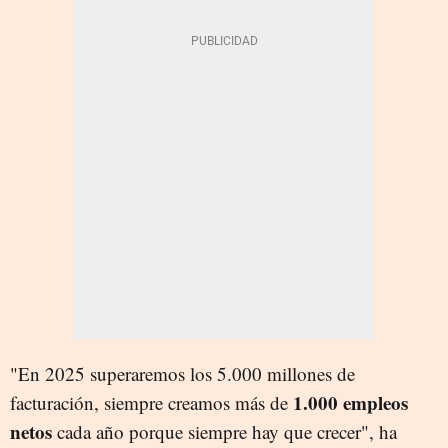
"En 2025 superaremos los 5.000 millones de
1.000 empleos
facturación, siempre creamos más de
netos
cada año porque siempre hay que crecer", ha