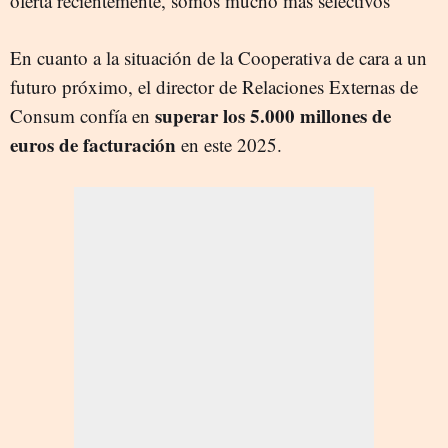
oferta recientemente, somos mucho más selectivos"
En cuanto a la situación de la Cooperativa de cara a un
futuro próximo, el director de Relaciones Externas de
superar los 5.000 millones de
Consum confía en
euros de facturación
en este 2025.