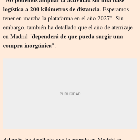
logística a 200 kilómetros de distancia
. Esperamos
tener en marcha la plataforma en el año 2027". Sin
embargo, también ha detallado que el año de aterrizaje
dependerá de que pueda surgir una
en Madrid "
compra inorgánica
".
Además, ha detallado que la entrada en Madrid se