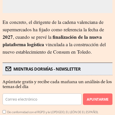
En concreto, el dirigente de la cadena valenciana de
supermercados ha fijado como referencia la fecha de
2027
finalización de la nueva
, cuando se prevé la
plataforma logística
vinculada a la construcción del
nuevo establecimiento de Consum en Toledo.
MIENTRAS DORMÍAS - NEWSLETTER
Apúntate gratis y recibe cada mañana un análisis de los
temas del día
APUNTARME
De conformidad con el RGPD y la LOPDGDD, EL LEÓN DE EL ESPAÑOL