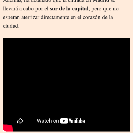
sur de la capital
llevará a cabo por el
, pero que no
esperan aterrizar directamente en el corazón de la
ciudad.