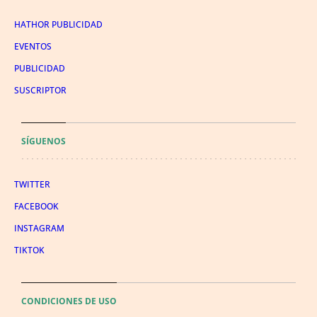
HATHOR PUBLICIDAD
EVENTOS
PUBLICIDAD
SUSCRIPTOR
SÍGUENOS
TWITTER
FACEBOOK
INSTAGRAM
TIKTOK
CONDICIONES DE USO