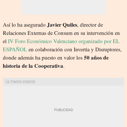
Javier Quiles
Así lo ha asegurado
, director de
Relaciones Externas de Consum en su intervención en
el
IV Foro Económico Valenciano organizado por EL
ESPAÑOL
en colaboración con Invertia y Disruptores,
50 años de
donde además ha puesto en valor los
historia de la Cooperativa
.