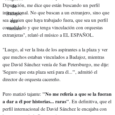
Diputación, me dice que están buscando un perfil
internacional. No que buscan a un extranjero, sino que
sea alguien que haya trabajado fuera, que sea un perfil
consolidado y que tenga vinculación con orquestas
extranjeras", relató el músico a EL ESPAÑOL.
"Luego, al ver la lista de los aspirantes a la plaza y ver
que muchos estaban vinculados a Badajoz, mientras
que David Sánchez venía de San Petersburgo, me dije:
'Seguro que esta plaza será para él...'", admitió el
director de orquesta cacereño.
"No me refería a que se la fueran
Pero matizó tajante:
a dar a él por historias... raras"
. En definitiva, que el
perfil internacional de David Sánchez le encajaba con