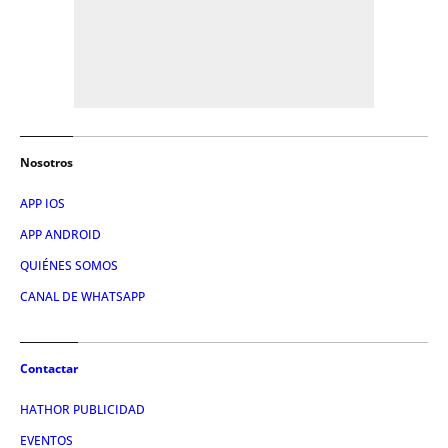
Nosotros
APP IOS
APP ANDROID
QUIÉNES SOMOS
CANAL DE WHATSAPP
Contactar
HATHOR PUBLICIDAD
EVENTOS