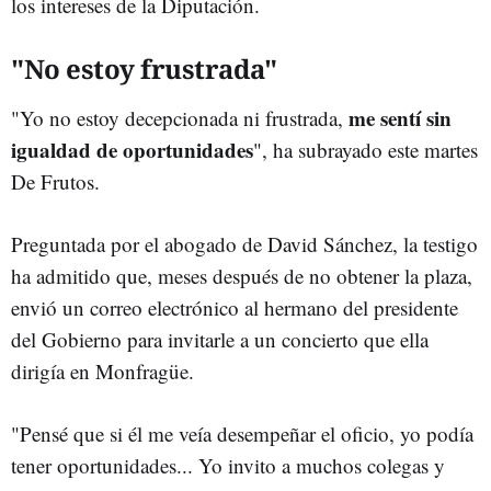
los intereses de la Diputación.
"No estoy frustrada"
me sentí sin
"Yo no estoy decepcionada ni frustrada,
igualdad de oportunidades
", ha subrayado este martes
De Frutos.
Preguntada por el abogado de David Sánchez, la testigo
ha admitido que, meses después de no obtener la plaza,
envió un correo electrónico al hermano del presidente
del Gobierno para invitarle a un concierto que ella
dirigía en Monfragüe.
"Pensé que si él me veía desempeñar el oficio, yo podía
tener oportunidades... Yo invito a muchos colegas y