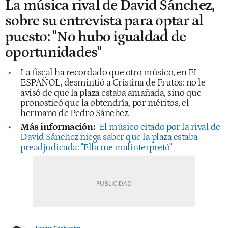
La música rival de David Sánchez,
sobre su entrevista para optar al
puesto: "No hubo igualdad de
oportunidades"
La fiscal ha recordado que otro músico, en EL
ESPAÑOL, desmintió a Cristina de Frutos: no le
avisó de que la plaza estaba amañada, sino que
pronosticó que la obtendría, por méritos, el
hermano de Pedro Sánchez.
Más información:
El músico citado por la rival de
David Sánchez niega saber que la plaza estaba
preadjudicada: "Ella me malinterpretó"
Javier Corbacho