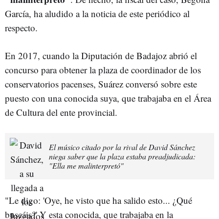
García, ha aludido a la noticia de este periódico al
respecto.
En 2017, cuando la Diputación de Badajoz abrió el
concurso para obtener la plaza de coordinador de los
conservatorios pacenses, Suárez conversó sobre este
puesto con una conocida suya, que trabajaba en el Área
de Cultura del ente provincial.
El músico citado por la rival de David Sánchez
niega saber que la plaza estaba preadjudicada:
"Ella me malinterpretó"
"Le digo: 'Oye, he visto que ha salido esto... ¿Qué
buscáis?' Y esta conocida, que trabajaba en la