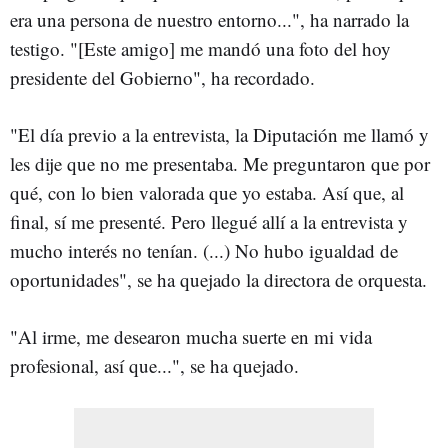
era una persona de nuestro entorno...", ha narrado la
testigo. "[Este amigo] me mandó una foto del hoy
presidente del Gobierno", ha recordado.
"El día previo a la entrevista, la Diputación me llamó y
les dije que no me presentaba. Me preguntaron que por
qué, con lo bien valorada que yo estaba. Así que, al
final, sí me presenté. Pero llegué allí a la entrevista y
mucho interés no tenían. (...) No hubo igualdad de
oportunidades", se ha quejado la directora de orquesta.
"Al irme, me desearon mucha suerte en mi vida
profesional, así que...", se ha quejado.