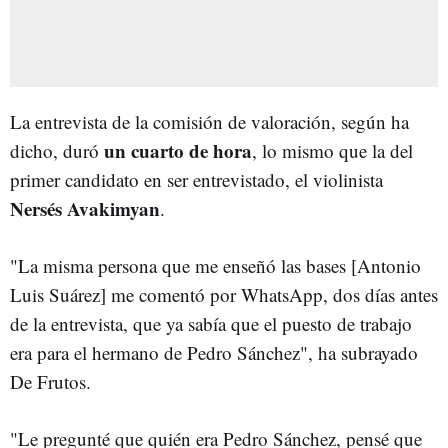
La entrevista de la comisión de valoración, según ha
un cuarto de hora
dicho, duró
, lo mismo que la del
primer candidato en ser entrevistado, el violinista
Nersés Avakimyan
.
"La misma persona que me enseñó las bases [Antonio
Luis Suárez] me comentó por WhatsApp, dos días antes
de la entrevista, que ya sabía que el puesto de trabajo
era para el hermano de Pedro Sánchez", ha subrayado
De Frutos.
"Le pregunté que quién era Pedro Sánchez, pensé que