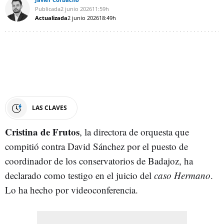
Publicada
2 junio 2026
11:59h
Actualizada
2 junio 2026
18:49h
LAS CLAVES
Cristina de Frutos
, la directora de orquesta que
compitió contra David Sánchez por el puesto de
coordinador de los conservatorios de Badajoz, ha
declarado como testigo en el juicio del
caso Hermano
.
Lo ha hecho por videoconferencia.