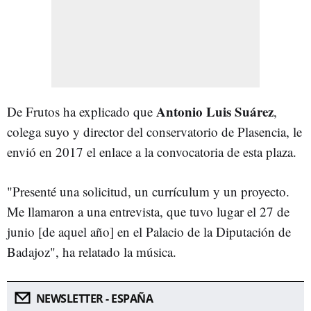
Antonio Luis Suárez
De Frutos ha explicado que
,
colega suyo y director del conservatorio de Plasencia, le
envió en 2017 el enlace a la convocatoria de esta plaza.
"Presenté una solicitud, un currículum y un proyecto.
Me llamaron a una entrevista, que tuvo lugar el 27 de
junio [de aquel año] en el Palacio de la Diputación de
Badajoz", ha relatado la música.
NEWSLETTER - ESPAÑA