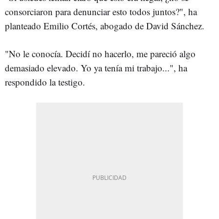
consorciaron para denunciar esto todos juntos?", ha
planteado Emilio Cortés, abogado de David Sánchez.
"No le conocía. Decidí no hacerlo, me pareció algo
demasiado elevado. Yo ya tenía mi trabajo...", ha
respondido la testigo.