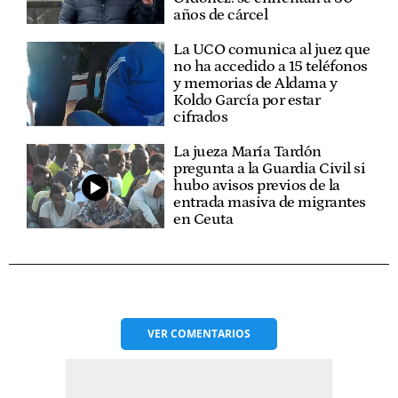
años de cárcel
La UCO comunica al juez que
no ha accedido a 15 teléfonos
y memorias de Aldama y
Koldo García por estar
cifrados
La jueza María Tardón
pregunta a la Guardia Civil si
hubo avisos previos de la
entrada masiva de migrantes
en Ceuta
VER
COMENTARIOS