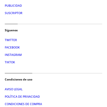
PUBLICIDAD
SUSCRIPTOR
Síguenos
TWITTER
FACEBOOK
INSTAGRAM
TIKTOK
Condiciones de uso
AVISO LEGAL
POLÍTICA DE PRIVACIDAD
CONDICIONES DE COMPRA