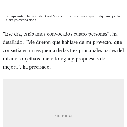
La aspirante a la plaza de David Sánchez dice en el juicio que le dijeron que la
plaza ya estaba dada
"Ese día, estábamos convocados cuatro personas", ha
detallado. "Me dijeron que hablase de mi proyecto, que
consistía en un esquema de las tres principales partes del
mismo: objetivos, metodología y propuestas de
mejora", ha precisado.