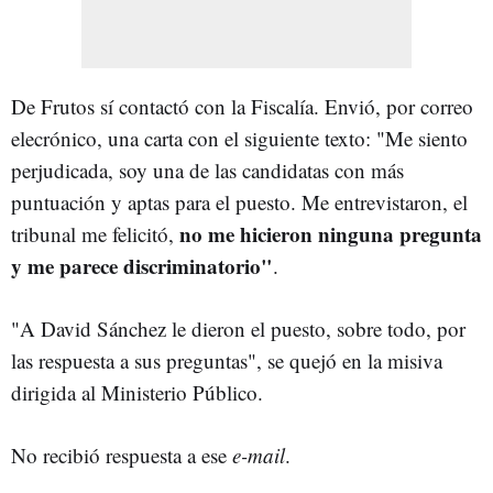
De Frutos sí contactó con la Fiscalía. Envió, por correo
elecrónico, una carta con el siguiente texto: "Me siento
perjudicada, soy una de las candidatas con más
puntuación y aptas para el puesto. Me entrevistaron, el
no me hicieron ninguna pregunta
tribunal me felicitó,
y me parece discriminatorio"
.
"A David Sánchez le dieron el puesto, sobre todo, por
las respuesta a sus preguntas", se quejó en la misiva
dirigida al Ministerio Público.
No recibió respuesta a ese
e-mail
.