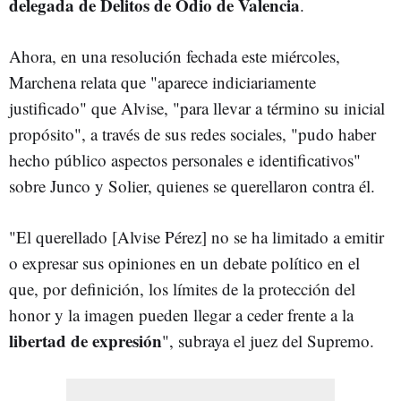
delegada de Delitos de Odio de Valencia
.
Ahora, en una resolución fechada este miércoles,
Marchena relata que "aparece indiciariamente
justificado" que Alvise, "para llevar a término su inicial
propósito", a través de sus redes sociales, "pudo haber
hecho público aspectos personales e identificativos"
sobre Junco y Solier, quienes se querellaron contra él.
"El querellado [Alvise Pérez] no se ha limitado a emitir
o expresar sus opiniones en un debate político en el
que, por definición, los límites de la protección del
honor y la imagen pueden llegar a ceder frente a la
libertad de expresión
", subraya el juez del Supremo.