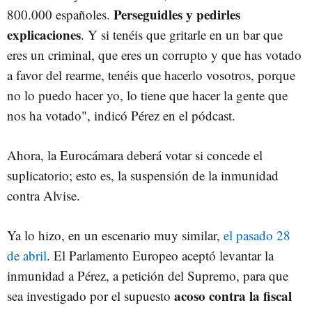
Perseguidles y pedirles
800.000 españoles.
explicaciones
. Y si tenéis que gritarle en un bar que
eres un criminal, que eres un corrupto y que has votado
a favor del rearme, tenéis que hacerlo vosotros, porque
no lo puedo hacer yo, lo tiene que hacer la gente que
nos ha votado", indicó Pérez en el pódcast.
Ahora, la Eurocámara deberá votar si concede el
suplicatorio; esto es, la suspensión de la inmunidad
contra Alvise.
Ya lo hizo, en un escenario muy similar,
el pasado 28
de abril
. El Parlamento Europeo aceptó levantar la
inmunidad a Pérez, a petición del Supremo, para que
acoso contra la fiscal
sea investigado por el supuesto