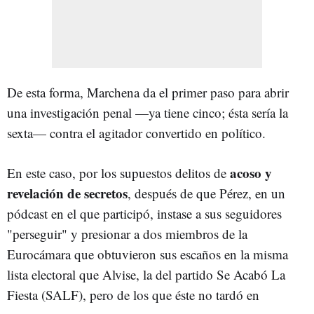
De esta forma, Marchena da el primer paso para abrir
una investigación penal —ya tiene cinco; ésta sería la
sexta— contra el agitador convertido en político.
acoso y
En este caso, por los supuestos delitos de
revelación de secretos
, después de que Pérez, en un
pódcast en el que participó, instase a sus seguidores
"perseguir" y presionar a dos miembros de la
Eurocámara que obtuvieron sus escaños en la misma
lista electoral que Alvise, la del partido Se Acabó La
Fiesta (SALF), pero de los que éste no tardó en