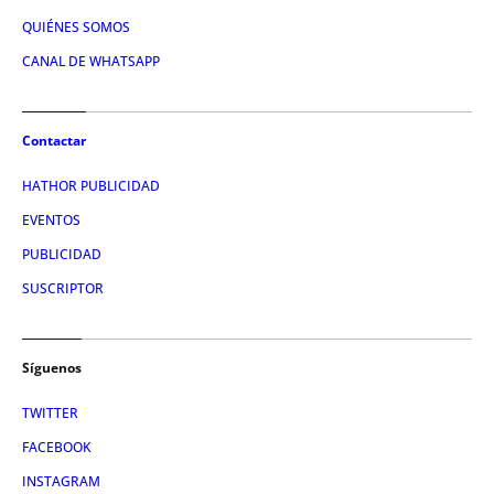
QUIÉNES SOMOS
CANAL DE WHATSAPP
Contactar
HATHOR PUBLICIDAD
EVENTOS
PUBLICIDAD
SUSCRIPTOR
Síguenos
TWITTER
FACEBOOK
INSTAGRAM