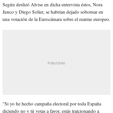
Según deslizó Alvise en dicha entrevista éstos, Nora
Junco y Diego Solier, se habrían dejado sobornar en
una votación de la Eurocámara sobre el rearme europeo.
"Si yo he hecho campaña electoral por toda España
diciendo no y tú votas a favor, estás traicionando a