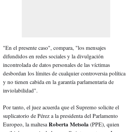
"En el presente caso", compara, "los mensajes
difundidos en redes sociales y la divulgación
incontrolada de datos personales de las víctimas
desbordan los límites de cualquier controversia política
y no tienen cabida en la garantía parlamentaria de
inviolabilidad".
Por tanto, el juez acuerda que el Supremo solicite el
suplicatorio de Pérez a la presidenta del Parlamento
Roberta Metsola
Europeo, la maltesa
(PPE), quien