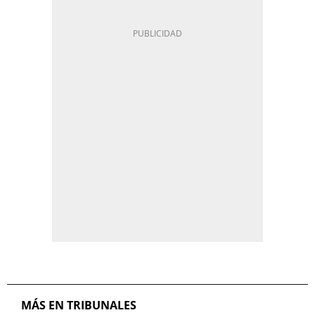
MÁS EN TRIBUNALES