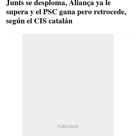
Junts se desploma, Aliança ya le
supera y el PSC gana pero retrocede,
según el CIS catalán