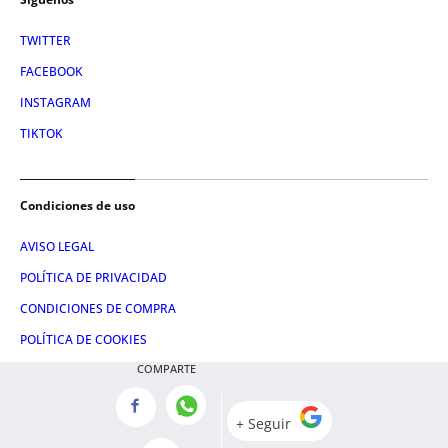
TWITTER
FACEBOOK
INSTAGRAM
TIKTOK
Condiciones de uso
AVISO LEGAL
POLÍTICA DE PRIVACIDAD
CONDICIONES DE COMPRA
POLÍTICA DE COOKIES
COMPARTE
AVISO DE TRANSPARENCIA
ADMINISTRACIÓN UTIQ