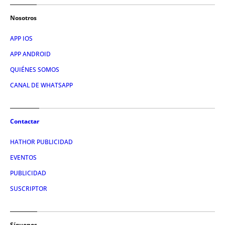
Nosotros
APP IOS
APP ANDROID
QUIÉNES SOMOS
CANAL DE WHATSAPP
Contactar
HATHOR PUBLICIDAD
EVENTOS
PUBLICIDAD
SUSCRIPTOR
Síguenos