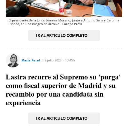
El presidente de la Junta, Juanma Moreno, junto a Antonio Sanz y Carolina
España, en una imagen de archivo.
Europa Press
IR AL ARTICULO COMPLETO
María Peral
9 julio 2026
13:45h
Lastra recurre al Supremo su 'purga'
como fiscal superior de Madrid y su
recambio por una candidata sin
experiencia
IR AL ARTICULO COMPLETO