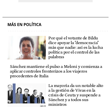
MÁS EN POLÍTICA
Por qué el votante de Bildu
dice apoyar la "democracia"
más que nadie: así es la lucha
política por el control de las
palabras
Sánchez mantiene el pulso a Meloni y comienza a
aplicar controles fronterizos a los viajeros
procedentes de Italia
La mayoría da un notable alto
a la gestión de Vivas en la
crisis de Ceuta y suspende a
Sánchez y a todos sus
ministros