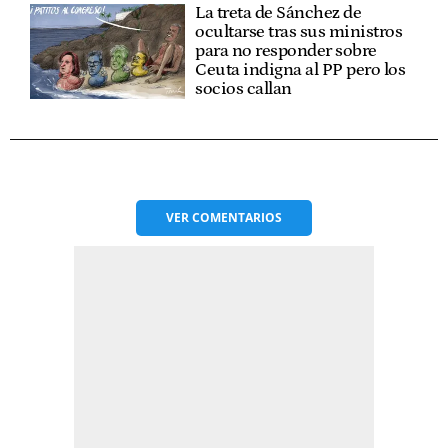
La treta de Sánchez de
ocultarse tras sus ministros
para no responder sobre
Ceuta indigna al PP pero los
socios callan
VER
COMENTARIOS