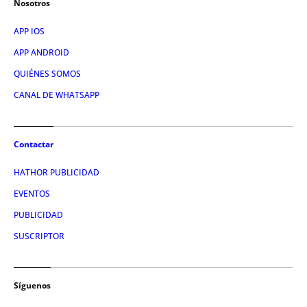
Nosotros
APP IOS
APP ANDROID
QUIÉNES SOMOS
CANAL DE WHATSAPP
Contactar
HATHOR PUBLICIDAD
EVENTOS
PUBLICIDAD
SUSCRIPTOR
Síguenos