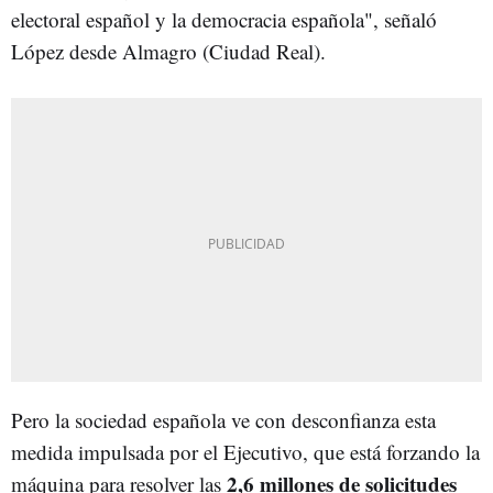
electoral español y la democracia española", señaló
López desde Almagro (Ciudad Real).
Pero la sociedad española ve con desconfianza esta
medida impulsada por el Ejecutivo, que está forzando la
2,6 millones de solicitudes
máquina para resolver las