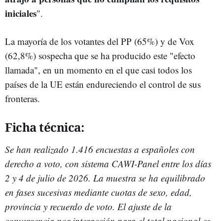
iniciales
".
La mayoría de los votantes del PP (65%) y de Vox
(62,8%) sospecha que se ha producido este "efecto
llamada", en un momento en el que casi todos los
países de la UE están endureciendo el control de sus
fronteras.
Ficha técnica:
Se han realizado 1.416 encuestas a españoles con
derecho a voto, con sistema CAWI-Panel entre los días
2 y 4 de julio de 2026. La muestra se ha equilibrado
en fases sucesivas mediante cuotas de sexo, edad,
provincia y recuerdo de voto. El ajuste de la
convergencia por interacción para el total nacional es