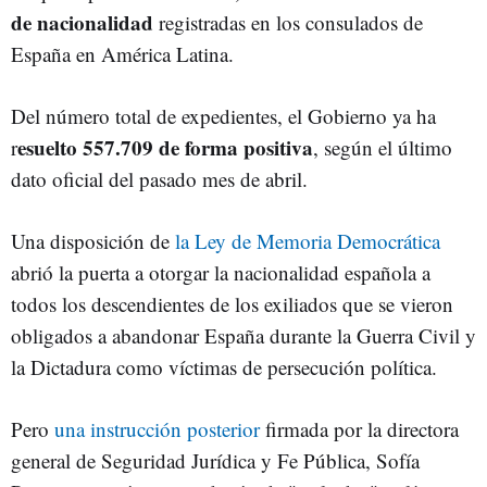
de nacionalidad
registradas en los consulados de
España en América Latina.
Del número total de expedientes, el Gobierno ya ha
esuelto 557.709 de forma positiva
r
, según el último
dato oficial del pasado mes de abril.
Una disposición de
la Ley de Memoria Democrática
abrió la puerta a otorgar la nacionalidad española a
todos los descendientes de los exiliados que se vieron
obligados a abandonar España durante la Guerra Civil y
la Dictadura como víctimas de persecución política.
Pero
una instrucción posterior
firmada por la directora
general de Seguridad Jurídica y Fe Pública, Sofía