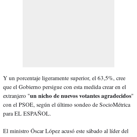
Y un porcentaje ligeramente superior, el 63,5%, cree
que el Gobierno persigue con esta medida crear en el
un nicho de nuevos votantes agradecidos
extranjero "
"
con el PSOE, según el último sondeo de SocioMétrica
para EL ESPAÑOL.
El ministro Óscar López acusó este sábado al líder del