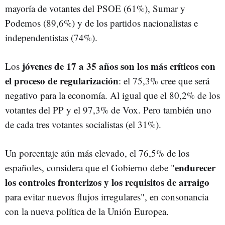
mayoría de votantes del PSOE (61%), Sumar y
Podemos (89,6%) y de los partidos nacionalistas e
independentistas (74%).
jóvenes de 17 a 35 años son los más críticos con
Los
el proceso de regularización
: el 75,3% cree que será
negativo para la economía. Al igual que el 80,2% de los
votantes del PP y el 97,3% de Vox. Pero también uno
de cada tres votantes socialistas (el 31%).
Un porcentaje aún más elevado, el 76,5% de los
endurecer
españoles, considera que el Gobierno debe "
los controles fronterizos y los requisitos de arraigo
para evitar nuevos flujos irregulares", en consonancia
con la nueva política de la Unión Europea.