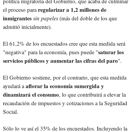
política migratoria del Gobierno, que acaba de culminar
regularizar a 1,2 millones de
el proceso para
inmigrantes
sin papeles
(más del doble de los que
admitió inicialmente).
El 61,2% de los encuestados cree que esta medida será
saturar los
"negativa" para la economía, pues puede "
servicios públicos y aumentar las cifras del paro
".
El Gobierno sostiene, por el contrario, que esta medida
aflorar la economía sumergida y
ayudará a
dinamizará el consumo
, lo que contribuirá a elevar la
recaudación de impuestos y cotizaciones a la Seguridad
Social.
Sólo lo ve así el 35% de los encuestados. Incluyendo la