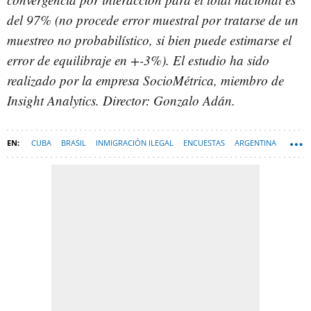
del 97% (no procede error muestral por tratarse de un
muestreo no probabilístico, si bien puede estimarse el
error de equilibraje en +-3%). El estudio ha sido
realizado por la empresa SocioMétrica, miembro de
Insight Analytics. Director: Gonzalo Adán.
CUBA
BRASIL
INMIGRACIÓN ILEGAL
ENCUESTAS
ARGENTINA
SOCIOMÉTRICA