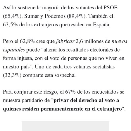
Así lo sostiene la mayoría de los votantes del PSOE
(65,4%), Sumar y Podemos (89,4%). También el
63,5% de los extranjeros que residen en España.
Pero el 62,8% cree que
fabricar
2,6 millones de
nuevos
españoles
puede "alterar los resultados electorales de
forma injusta, con el voto de personas que no viven en
nuestro país". Uno de cada tres votantes socialistas
(32,3%) comparte esta sospecha.
Para conjurar este riesgo, el 67% de los encuestados se
privar del derecho al voto a
muestra partidario de "
quienes residen permanentemente en el extranjero
".