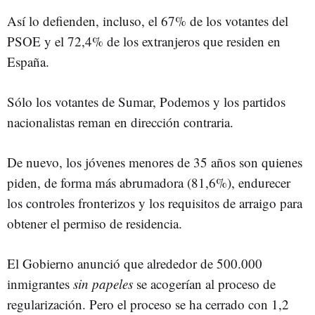
Así lo defienden, incluso, el 67% de los votantes del
PSOE y el 72,4% de los extranjeros que residen en
España.
Sólo los votantes de Sumar, Podemos y los partidos
nacionalistas reman en dirección contraria.
De nuevo, los jóvenes menores de 35 años son quienes
piden, de forma más abrumadora (81,6%), endurecer
los controles fronterizos y los requisitos de arraigo para
obtener el permiso de residencia.
El Gobierno anunció que alrededor de 500.000
inmigrantes
sin papeles
se acogerían al proceso de
regularización. Pero el proceso se ha cerrado con 1,2