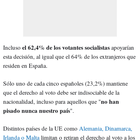
el 62,4% de los votantes socialistas
Incluso
apoyarían
esta decisión, al igual que el 64% de los extranjeros que
residen en España.
Sólo uno de cada cinco españoles (23,2%) mantiene
que el derecho al voto debe ser indisociable de la
no han
nacionalidad, incluso para aquellos que "
pisado nunca nuestro país
".
Distintos países de la UE como
Alemania, Dinamarca,
Irlanda o Malta
limitan o retiran el derecho al voto a los