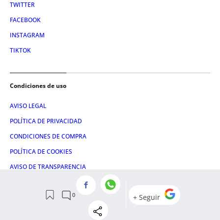
TWITTER
FACEBOOK
INSTAGRAM
TIKTOK
Condiciones de uso
AVISO LEGAL
POLÍTICA DE PRIVACIDAD
CONDICIONES DE COMPRA
POLÍTICA DE COOKIES
AVISO DE TRANSPARENCIA
ADMINISTRACIÓN UTIQ
© 2026 El León de El Español Publicaciones S.A.