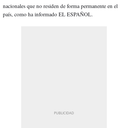
nacionales que no residen de forma permanente en el
país, como ha informado EL ESPAÑOL.