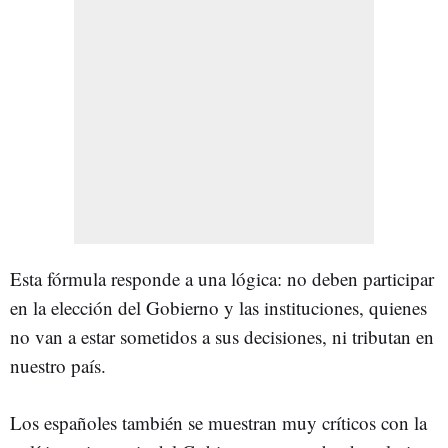
Esta fórmula responde a una lógica: no deben participar
en la elección del Gobierno y las instituciones, quienes
no van a estar sometidos a sus decisiones, ni tributan en
nuestro país.
Los españoles también se muestran muy críticos con la