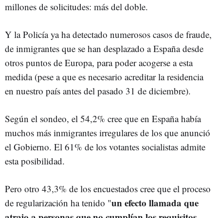
millones de solicitudes: más del doble.
Y la Policía ya ha detectado numerosos casos de fraude,
de inmigrantes que se han desplazado a España desde
otros puntos de Europa, para poder acogerse a esta
medida (pese a que es necesario acreditar la residencia
en nuestro país antes del pasado 31 de diciembre).
Según el sondeo, el 54,2% cree que en España había
muchos más inmigrantes irregulares de los que anunció
el Gobierno. El 61% de los votantes socialistas admite
esta posibilidad.
Pero otro 43,3% de los encuestados cree que el proceso
un efecto llamada que
de regularización ha tenido "
atrajo a personas que no cumplían los requisitos