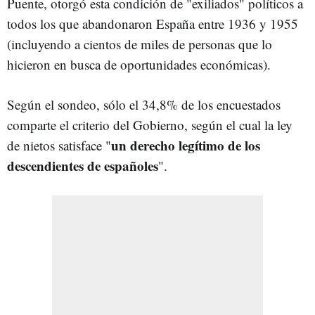
Puente, otorgó esta condición de "exiliados" políticos a
todos los que abandonaron España entre 1936 y 1955
(incluyendo a cientos de miles de personas que lo
hicieron en busca de oportunidades económicas).
Según el sondeo, sólo el 34,8% de los encuestados
comparte el criterio del Gobierno, según el cual la ley
un derecho legítimo de los
de nietos satisface "
descendientes de españoles
".