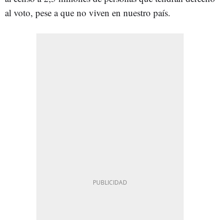
al voto, pese a que no viven en nuestro país.