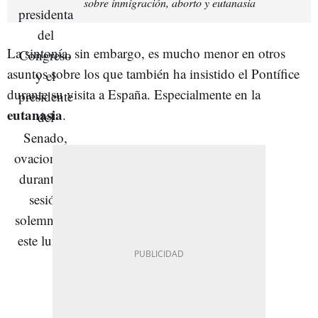
sobre inmigración, aborto y eutanasia
La sintonía, sin embargo, es mucho menor en otros
asuntos sobre los que también ha insistido el Pontífice
durante su visita a España. Especialmente en la
eutanasia
.