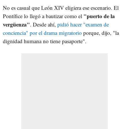
No es casual que León XIV eligiera ese escenario. El
"puerto de la
Pontífice lo llegó a bautizar como el
vergüenza
"
. Desde ahí,
pidió hacer "examen de
conciencia" por el drama migratorio
porque, dijo, "la
dignidad humana no tiene pasaporte".