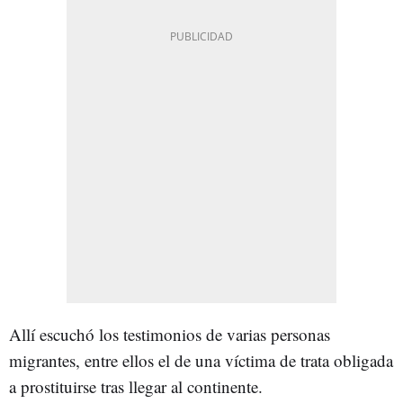
Allí escuchó los testimonios de varias personas
migrantes, entre ellos el de una víctima de trata obligada
a prostituirse tras llegar al continente.