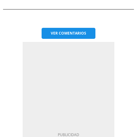
VER
COMENTARIOS