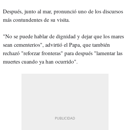
Después, junto al mar, pronunció uno de los discursos
más contundentes de su visita.
"No se puede hablar de dignidad y dejar que los mares
sean cementerios", advirtió el Papa, que también
rechazó "reforzar fronteras" para después "lamentar las
muertes cuando ya han ocurrido".