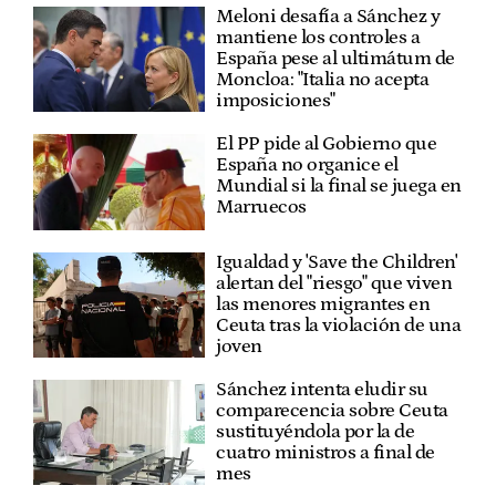
Meloni desafía a Sánchez y
mantiene los controles a
España pese al ultimátum de
Moncloa: "Italia no acepta
imposiciones"
El PP pide al Gobierno que
España no organice el
Mundial si la final se juega en
Marruecos
Igualdad y 'Save the Children'
alertan del "riesgo" que viven
las menores migrantes en
Ceuta tras la violación de una
joven
Sánchez intenta eludir su
comparecencia sobre Ceuta
sustituyéndola por la de
cuatro ministros a final de
mes