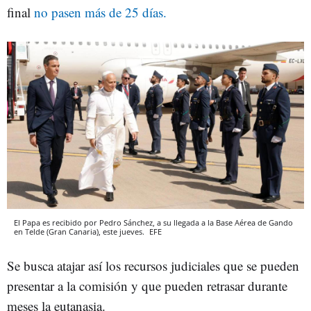
final
no pasen más de 25 días.
El Papa es recibido por Pedro Sánchez, a su llegada a la Base Aérea de Gando
en Telde (Gran Canaria), este jueves.
EFE
Se busca atajar así los recursos judiciales que se pueden
presentar a la comisión y que pueden retrasar durante
meses la eutanasia.