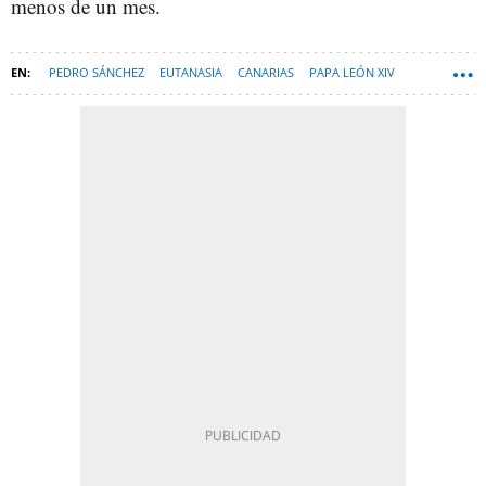
menos de un mes.
PEDRO SÁNCHEZ
EUTANASIA
CANARIAS
PAPA LEÓN XIV
ESPANA-NEWSLETTER