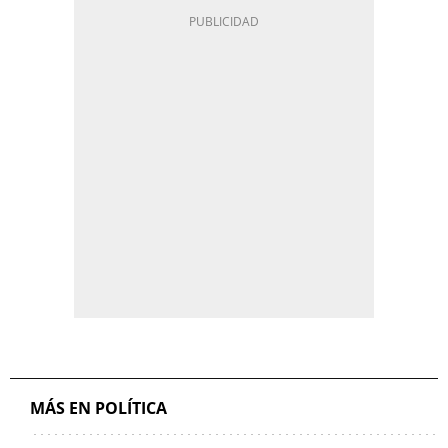
MÁS EN POLÍTICA