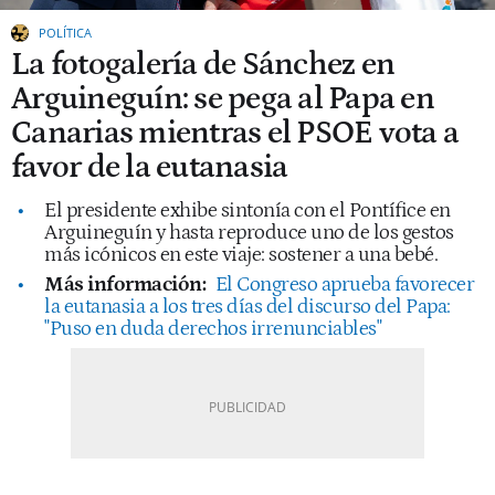
POLÍTICA
La fotogalería de Sánchez en
Arguineguín: se pega al Papa en
Canarias mientras el PSOE vota a
favor de la eutanasia
El presidente exhibe sintonía con el Pontífice en
Arguineguín y hasta reproduce uno de los gestos
más icónicos en este viaje: sostener a una bebé.
Más información:
El Congreso aprueba favorecer
la eutanasia a los tres días del discurso del Papa:
"Puso en duda derechos irrenunciables"