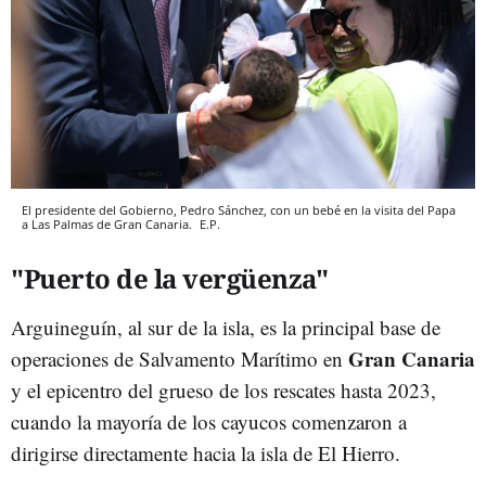
El presidente del Gobierno, Pedro Sánchez, con un bebé en la visita del Papa
a Las Palmas de Gran Canaria.
E.P.
"Puerto de la vergüenza"
Arguineguín, al sur de la isla, es la principal base de
Gran
Canaria
operaciones de Salvamento Marítimo en
y el epicentro del grueso de los rescates hasta 2023,
cuando la mayoría de los cayucos comenzaron a
dirigirse directamente hacia la isla de El Hierro.