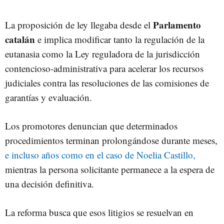
Parlamento
La proposición de ley llegaba desde el
catalán
e implica modificar tanto la regulación de la
eutanasia como la Ley reguladora de la jurisdicción
contencioso-administrativa para acelerar los recursos
judiciales contra las resoluciones de las comisiones de
garantías y evaluación.
Los promotores denuncian que determinados
procedimientos terminan prolongándose durante meses,
e incluso años como en el caso de Noelia Castillo,
mientras la persona solicitante permanece a la espera de
una decisión definitiva.
La reforma busca que esos litigios se resuelvan en