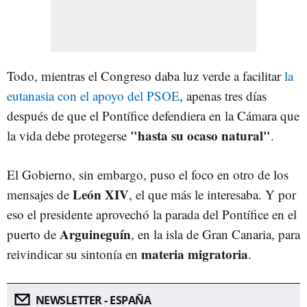
Todo, mientras el Congreso daba luz verde a facilitar
la
eutanasia con el apoyo del PSOE
, apenas tres días
después de que el Pontífice defendiera en la Cámara que
"hasta su ocaso natural"
la vida debe protegerse
.
El Gobierno, sin embargo, puso el foco en otro de los
León
XIV
mensajes de
, el que más le interesaba. Y por
eso el presidente aprovechó la parada del Pontífice en el
Arguineguín
puerto de
, en la isla de Gran Canaria, para
materia
migratoria
reivindicar su sintonía en
.
NEWSLETTER - ESPAÑA