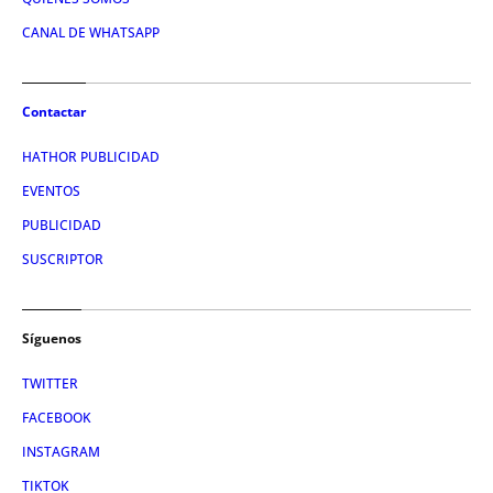
CANAL DE WHATSAPP
Contactar
HATHOR PUBLICIDAD
EVENTOS
PUBLICIDAD
SUSCRIPTOR
Síguenos
TWITTER
FACEBOOK
INSTAGRAM
TIKTOK