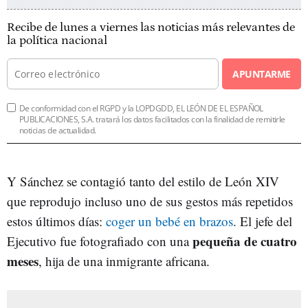
Recibe de lunes a viernes las noticias más relevantes de
la política nacional
APUNTARME
De conformidad con el RGPD y la LOPDGDD, EL LEÓN DE EL ESPAÑOL
PUBLICACIONES, S.A. tratará los datos facilitados con la finalidad de remitirle
noticias de actualidad.
Y Sánchez se contagió tanto del estilo de León XIV
que reprodujo incluso uno de sus gestos más repetidos
estos últimos días:
coger un bebé en brazos
. El jefe del
pequeña de cuatro
Ejecutivo fue fotografiado con una
meses
, hija de una inmigrante africana.