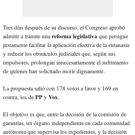
Tres días después de su discurso, el Congreso aprobó
reforma
legislativa
admitir a trámite una
que persigue
justamente facilitar la aplicación efectiva de la eutanasia
y reducir los obstáculos judiciales que, según sus
impulsores, prolongan innecesariamente el sufrimiento
de quienes han solicitado morir dignamente.
La propuesta salió con 178 votos a favor y 169 en
PP
Vox
contra, los de
y
.
El objetivo es que, entre la decisión de la comisión de
garantías, un órgano independiente en cada comunidad
autónoma que supervisa los expedientes, y la decisión