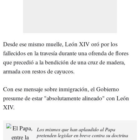
Desde ese mismo muelle, León XIV oró por los
fallecidos en la travesía durante una ofrenda de flores
que precedió a la bendición de una cruz de madera,
armada con restos de cayucos.
Con ese mensaje sobre inmigración, el Gobierno
presume de estar "absolutamente alineado" con León
XIV.
Los mismos que han aplaudido al Papa
pretenden legislar en breve contra su doctrina