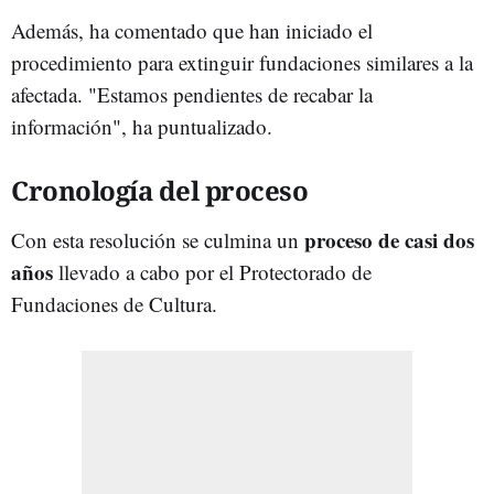
Además, ha comentado que han iniciado el
procedimiento para extinguir fundaciones similares a la
afectada. "Estamos pendientes de recabar la
información", ha puntualizado.
Cronología del proceso
proceso de casi dos
Con esta resolución se culmina un
años
llevado a cabo por el Protectorado de
Fundaciones de Cultura.