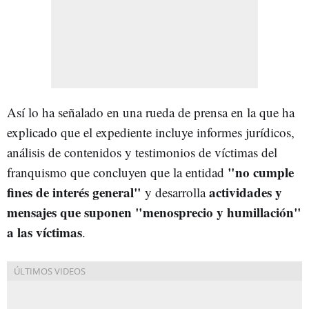
Así lo ha señalado en una rueda de prensa en la que ha
explicado que el expediente incluye informes jurídicos,
análisis de contenidos y testimonios de víctimas del
"no cumple
franquismo que concluyen que la entidad
fines de interés general"
actividades y
y desarrolla
mensajes que suponen "menosprecio y humillación"
a las víctimas
.