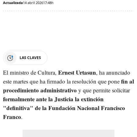
Actualizada
14 abril 2026
17:48h
LAS CLAVES
Ernest Urtasun
El ministro de Cultura,
, ha anunciado
fin al
este martes que ha firmado la resolución que pone
procedimiento administrativo
y que permite solicitar
formalmente ante la Justicia la extinción
"definitiva" de la Fundación Nacional Francisco
Franco
.