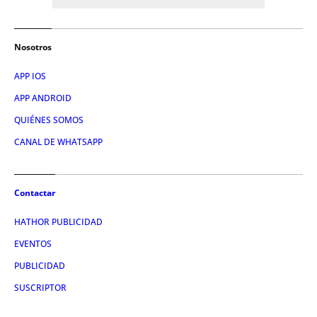
Nosotros
APP IOS
APP ANDROID
QUIÉNES SOMOS
CANAL DE WHATSAPP
Contactar
HATHOR PUBLICIDAD
EVENTOS
PUBLICIDAD
SUSCRIPTOR