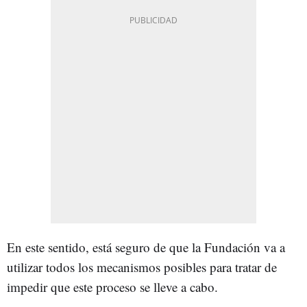
En este sentido, está seguro de que la Fundación va a
utilizar todos los mecanismos posibles para tratar de
impedir que este proceso se lleve a cabo.