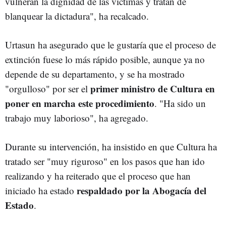
vulneran la dignidad de las víctimas y tratan de
blanquear la dictadura", ha recalcado.
Urtasun ha asegurado que le gustaría que el proceso de
extinción fuese lo más rápido posible, aunque ya no
depende de su departamento, y se ha mostrado
primer ministro de Cultura en
"orgulloso" por ser el
poner en marcha este procedimiento
. "Ha sido un
trabajo muy laborioso", ha agregado.
Durante su intervención, ha insistido en que Cultura ha
tratado ser "muy riguroso" en los pasos que han ido
realizando y ha reiterado que el proceso que han
respaldado por la Abogacía del
iniciado ha estado
Estado
.