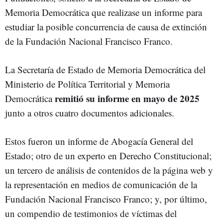
Memoria Democrática que realizase un informe para
estudiar la posible concurrencia de causa de extinción
de la Fundación Nacional Francisco Franco.
La Secretaría de Estado de Memoria Democrática del
Ministerio de Política Territorial y Memoria
remitió su informe en mayo de 2025
Democrática
junto a otros cuatro documentos adicionales.
Estos fueron un informe de Abogacía General del
Estado; otro de un experto en Derecho Constitucional;
un tercero de análisis de contenidos de la página web y
la representación en medios de comunicación de la
Fundación Nacional Francisco Franco; y, por último,
un compendio de testimonios de víctimas del