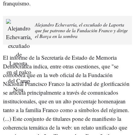
franquismo.
Alejandro Echevarría, el excuñado de Laporta
que fue patrono de la Fundación Franco y dirige
el Barça en la sombra
El informe de la Secretaría de Estado de Memoria
Democrática indica, entre otras cuestiones, que "se
corrobora que en la web oficial de la Fundación
Nacional Francisco Franco la actividad de glorificación
se articula principalmente a través de comunicados
institucionales, que en un alto porcentaje homenajean
tanto a la familia Franco como a símbolos del régimen.
(...) Este conjunto de titulares pone de manifiesto la
coherencia temática de la web: un relato unificado que