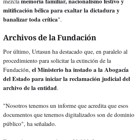
memoria familiar, nacionalismo festivo y
mezcla
mitificación bélica para exaltar la dictadura y
banalizar toda crítica
".
Archivos de la Fundación
Por último, Urtasun ha destacado que, en paralelo al
procedimiento para solicitar la extinción de la
el Ministerio ha instado a la Abogacía
Fundación,
del Estado para iniciar la reclamación judicial del
archivo de la entidad
.
"Nosotros tenemos un informe que acredita que esos
documentos que tenemos digitalizados son de dominio
público", ha señalado.