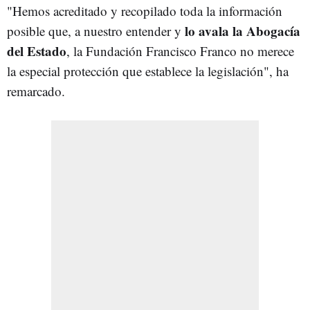
"Hemos acreditado y recopilado toda la información
lo avala la Abogacía
posible que, a nuestro entender y
del Estado
, la Fundación Francisco Franco no merece
la especial protección que establece la legislación", ha
remarcado.