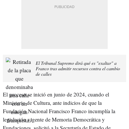
El Tribunal Supremo dirá qué es "exaltar" a
Franco tras admitir recursos contra el cambio
de calles
El proceso se inició en junio de 2024, cuando el
Ministerio de Cultura, ante indicios de que la
Fundación Nacional Francisco Franco incumplía la
legislación vigente de Memoria Democrática y
Fundaciones, solicitó a la Secretaría de Estado de