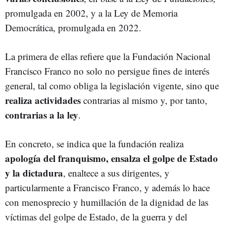
promulgada en 2002, y a la Ley de Memoria
Democrática, promulgada en 2022.
La primera de ellas refiere que la Fundación Nacional
Francisco Franco no solo no persigue fines de interés
general, tal como obliga la legislación vigente, sino que
realiza actividades
contrarias al mismo y, por tanto,
contrarias a la ley
.
En concreto, se indica que la fundación realiza
apología del franquismo, ensalza el golpe de Estado
y la dictadura
, enaltece a sus dirigentes, y
particularmente a Francisco Franco, y además lo hace
con menosprecio y humillación de la dignidad de las
víctimas del golpe de Estado, de la guerra y del