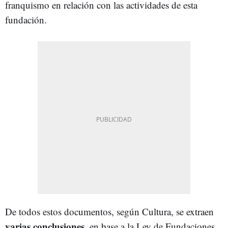
franquismo en relación con las actividades de esta
fundación.
De todos estos documentos, según Cultura, se extraen
varias conclusiones
, en base a la Ley de Fundaciones,