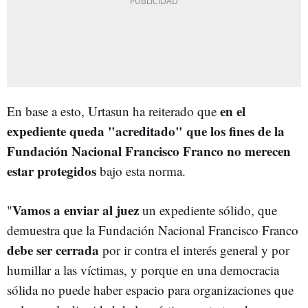
en el
En base a esto, Urtasun ha reiterado que
expediente queda "acreditado" que los fines de la
Fundación Nacional Francisco Franco no merecen
estar protegidos
bajo esta norma.
Vamos a enviar al juez
"
un expediente sólido, que
demuestra que la Fundación Nacional Francisco Franco
debe ser cerrada
por ir contra el interés general y por
humillar a las víctimas, y porque en una democracia
sólida no puede haber espacio para organizaciones que