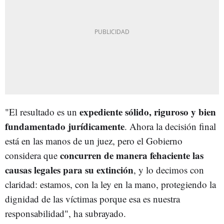
expediente sólido, riguroso y bien
"El resultado es un
fundamentado jurídicamente
. Ahora la decisión final
está en las manos de un juez, pero el Gobierno
concurren de manera fehaciente las
considera que
causas legales para su extinción
, y lo decimos con
claridad: estamos, con la ley en la mano, protegiendo la
dignidad de las víctimas porque esa es nuestra
responsabilidad", ha subrayado.