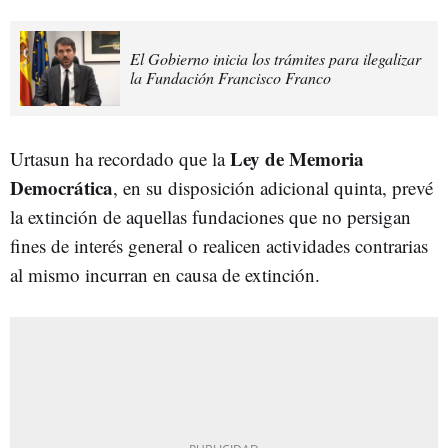
El Gobierno inicia los trámites para ilegalizar
la Fundación Francisco Franco
Ley de Memoria
Urtasun ha recordado que la
Democrática
, en su disposición adicional quinta, prevé
la extinción de aquellas fundaciones que no persigan
fines de interés general o realicen actividades contrarias
al mismo incurran en causa de extinción.