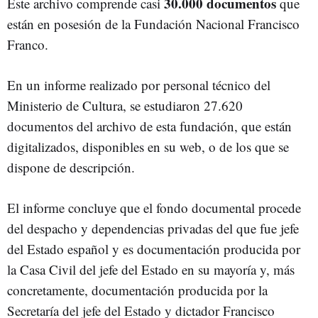
30.000 documentos
Este archivo comprende casi
que
están en posesión de la Fundación Nacional Francisco
Franco.
En un informe realizado por personal técnico del
Ministerio de Cultura, se estudiaron 27.620
documentos del archivo de esta fundación, que están
digitalizados, disponibles en su web, o de los que se
dispone de descripción.
El informe concluye que el fondo documental procede
del despacho y dependencias privadas del que fue jefe
del Estado español y es documentación producida por
la Casa Civil del jefe del Estado en su mayoría y, más
concretamente, documentación producida por la
Secretaría del jefe del Estado y dictador Francisco