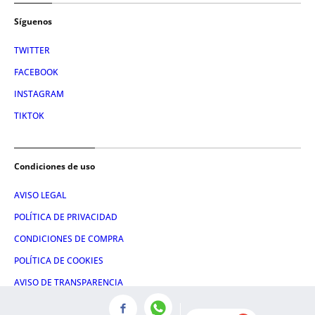
Síguenos
TWITTER
FACEBOOK
INSTAGRAM
TIKTOK
Condiciones de uso
AVISO LEGAL
POLÍTICA DE PRIVACIDAD
CONDICIONES DE COMPRA
POLÍTICA DE COOKIES
AVISO DE TRANSPARENCIA
ADMINISTRACIÓN UTIQ