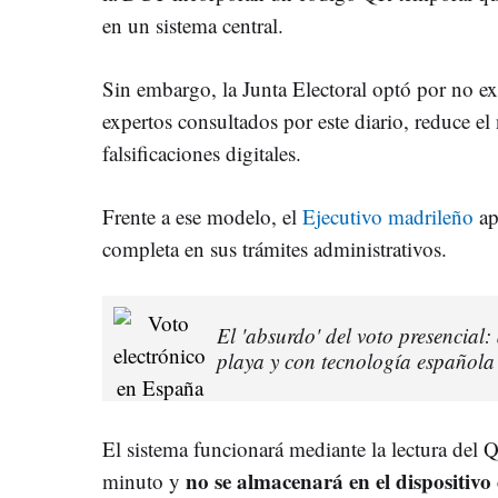
en un sistema central.
Sin embargo, la Junta Electoral optó por no ex
expertos consultados por este diario, reduce el 
falsificaciones digitales.
Frente a ese modelo, el
Ejecutivo madrileño
ap
completa en sus trámites administrativos.
El 'absurdo' del voto presencial:
playa y con tecnología española
El sistema funcionará mediante la lectura del Q
no se almacenará en el dispositivo
minuto y