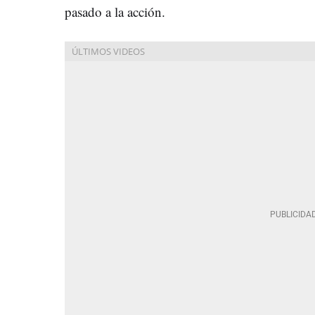
pasado a la acción.