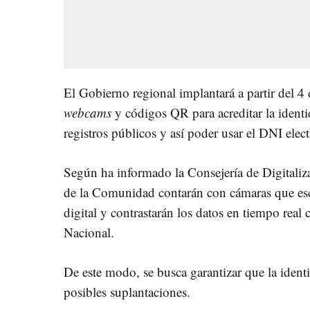
El Gobierno regional implantará a partir del 4
webcams
y códigos QR para acreditar la identi
registros públicos y así poder usar el DNI elec
Según ha informado la Consejería de Digitali
de la Comunidad contarán con cámaras que es
digital y contrastarán los datos en tiempo real c
Nacional.
De este modo, se busca garantizar que la identi
posibles suplantaciones.