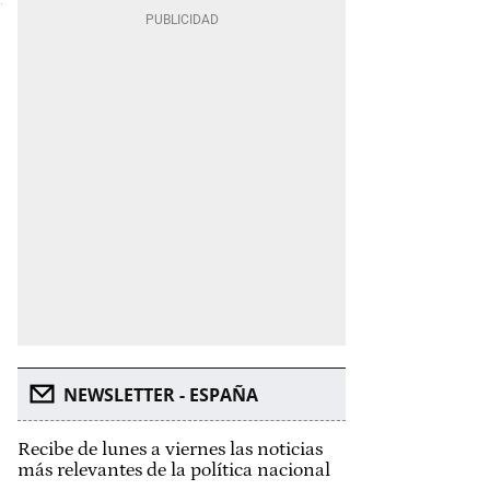
NEWSLETTER - ESPAÑA
Recibe de lunes a viernes las noticias
más relevantes de la política nacional