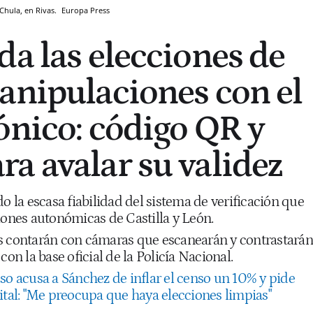
 Chula, en Rivas.
Europa Press
da las elecciones de
anipulaciones con el
ónico: código QR y
a avalar su validez
do la escasa fiabilidad del sistema de verificación que
iones autonómicas de Castilla y León.
s contarán con cámaras que escanearán y contrastarán
con la base oficial de la Policía Nacional.
so acusa a Sánchez de inflar el censo un 10% y pide
ital: "Me preocupa que haya elecciones limpias"