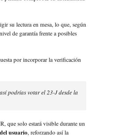
igir su lectura en mesa, lo que, según
nivel de garantía frente a posibles
uesta por incorporar la verificación
 así podrías votar el 23-J desde la
R, que solo estará visible durante un
 del usuario
, reforzando así la