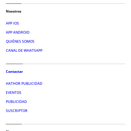
Nosotros
APP IOS
APP ANDROID
QUIÉNES SOMOS
CANAL DE WHATSAPP
Contactar
HATHOR PUBLICIDAD
EVENTOS
PUBLICIDAD
SUSCRIPTOR