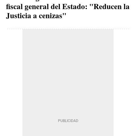
fiscal general del Estado: "Reducen la
Justicia a cenizas"