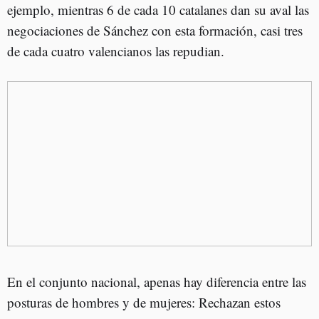
ejemplo, mientras 6 de cada 10 catalanes dan su aval las
negociaciones de Sánchez con esta formación, casi tres
de cada cuatro valencianos las repudian.
En el conjunto nacional, apenas hay diferencia entre las
posturas de hombres y de mujeres: Rechazan estos