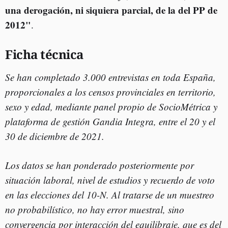
una derogación, ni siquiera parcial, de la del PP de
2012"
.
Ficha técnica
Se han completado 3.000 entrevistas en toda España,
proporcionales a los censos provinciales en territorio,
sexo y edad, mediante panel propio de SocioMétrica y
plataforma de gestión Gandia Integra, entre el 20 y el
30 de diciembre de 2021.
Los datos se han ponderado posteriormente por
situación laboral, nivel de estudios y recuerdo de voto
en las elecciones del 10-N. Al tratarse de un muestreo
no probabilístico, no hay error muestral, sino
convergencia por interacción del equilibraje, que es del