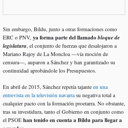
Sin embargo, Bildu, junto a otras formaciones como
ya forma parte del llamado
bloque de
ERC o PNV,
legislatura
, el conjunto de fuerzas que desalojaron a
Mariano Rajoy de La Moncloa
—
vía moción de
censura
—,
auparon a Sánchez y han garantizado su
continuidad aprobándole los Presupuestos.
En abril de 2015, Sánchez repetía tajante
en una
entrevista en la televisión navarra
su negativa total a
cualquier pacto con la formación proetarra. No obstante,
tras su investidura, tanto el Gobierno en conjunto como
han tenido en cuenta a Bildu para llegar a
el PSOE