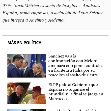
97%. SocioMétrica es socio de Insights + Analytics
España, rama empresas, asociación de Data Science
que integra a Aneimo y Aedemo.
MÁS EN POLÍTICA
Sánchez va a la
confrontación con Meloni:
amenaza con poner controles
en frontera a Italia por su
reacción al asalto de Ceuta
El PP pide al Gobierno que
España no organice el
Mundial si la final se juega en
Marruecos