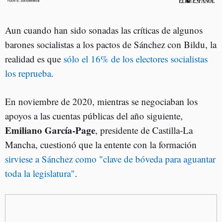
Aun cuando han sido sonadas las críticas de algunos
barones socialistas a los pactos de Sánchez con Bildu, la
realidad es que
sólo el 16% de los electores socialistas
los reprueba
.
En noviembre de 2020, mientras se negociaban los
apoyos a las cuentas públicas del año siguiente,
Emiliano García-Page
, presidente de Castilla-La
Mancha, cuestionó que la entente con la formación
sirviese a Sánchez como "c
lave de bóveda para aguantar
toda la legislatura"
.