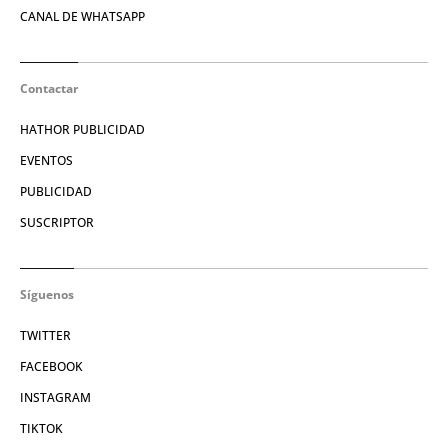
CANAL DE WHATSAPP
Contactar
HATHOR PUBLICIDAD
EVENTOS
PUBLICIDAD
SUSCRIPTOR
Síguenos
TWITTER
FACEBOOK
INSTAGRAM
TIKTOK