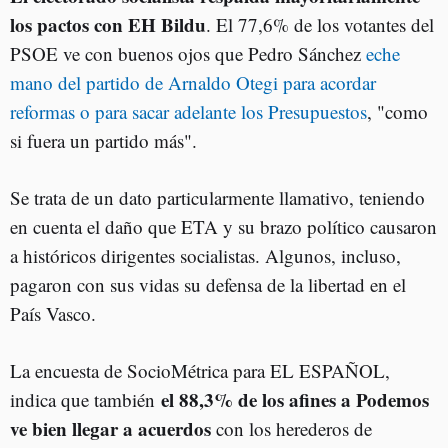
los pactos con EH Bildu
. El 77,6% de los votantes del
PSOE ve con buenos ojos que Pedro Sánchez
eche
mano del partido de Arnaldo Otegi para acordar
reformas o para sacar adelante los Presupuestos
, "como
si fuera un partido más".
Se trata de un dato particularmente llamativo, teniendo
en cuenta el daño que ETA y su brazo político causaron
a históricos dirigentes socialistas. Algunos, incluso,
pagaron con sus vidas su defensa de la libertad en el
País Vasco.
La encuesta de SocioMétrica para EL ESPAÑOL,
el 88,3% de los afines a Podemos
indica que también
ve bien llegar a acuerdos
con los herederos de