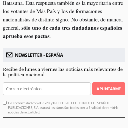
Batasuna. Esta respuesta también es la mayoritaria entre
los votantes de Más País y los de formaciones
nacionalistas de distinto signo. No obstante, de manera
sólo uno de cada tres ciudadanos españoles
general,
aprueba esos pactos
.
NEWSLETTER - ESPAÑA
Recibe de lunes a viernes las noticias más relevantes de
la política nacional
APUNTARME
De conformidad con el RGPD y la LOPDGDD, EL LEÓN DE EL ESPAÑOL
PUBLICACIONES, S.A. tratará los datos facilitados con la finalidad de remitirle
noticias de actualidad.