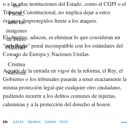
o a las altas instituciones del Estado, como el CGPJ o el
Tribunal Constitucional, no implica dejar a estos
órganos desprotegidos frente a los ataques.
El objetivo, aducen, es eliminar lo que consideran un
privilegio
"
" penal incompatible con los estándares del
Consejo de Europa y Naciones Unidas.
A partir de la entrada en vigor de la reforma, el Rey, el
Gobierno o los tribunales pasarán a tener exactamente la
misma protección legal que cualquier otro ciudadano,
pudiendo recurrir a los delitos comunes de injurias,
calumnias y a la protección del derecho al honor.
JUECES
INJURIAS
SUMAR
PSOE