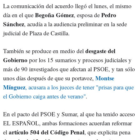
La comunicación del acuerdo llegó el lunes, el mismo
Begoña Gómez
Pedro
día en el que
, esposa de
Sánchez
, acudía a la audiencia preliminar en la sede
judicial de Plaza de Castilla.
desgaste del
También se produce en medio del
Gobierno
por los 15 sumarios y procesos judiciales y
más de 90 investigados que afectan al PSOE, y tan sólo
Montse
unos días después de que su portavoz,
Mínguez
, acusara a los jueces de tener "prisas para que
el Gobierno caiga antes de verano"
.
En el pacto del PSOE y Sumar, al que ha tenido acceso
EL ESPAÑOL, ambas formaciones acuerdan reformar
artículo 504 del Código Penal
el
, que explicita pena