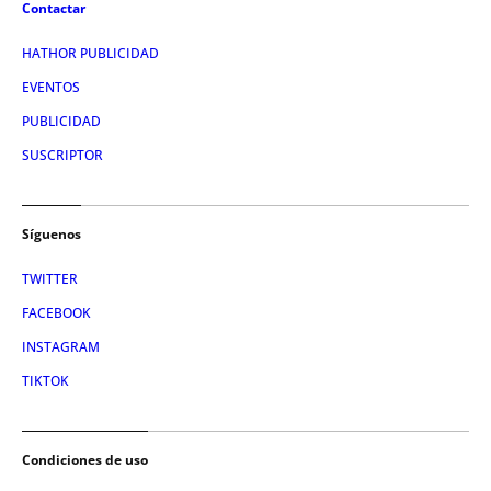
Contactar
HATHOR PUBLICIDAD
EVENTOS
PUBLICIDAD
SUSCRIPTOR
Síguenos
TWITTER
FACEBOOK
INSTAGRAM
TIKTOK
Condiciones de uso