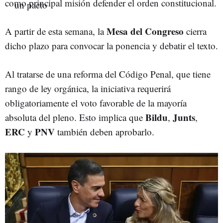
como principal misión defender el orden constitucional.
Mesa del Congreso
A partir de esta semana, la
cierra
dicho plazo para convocar la ponencia y debatir el texto.
Al tratarse de una reforma del Código Penal, que tiene
rango de ley orgánica, la iniciativa requerirá
obligatoriamente el voto favorable de la mayoría
Bildu
Junts
absoluta del pleno. Esto implica que
,
,
ERC
PNV
y
también
deben aprobarlo.