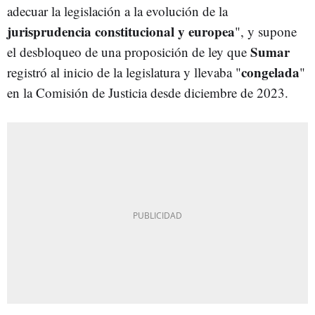
adecuar la legislación a la evolución de la
jurisprudencia constitucional y europea
", y supone
Sumar
el desbloqueo de una proposición de ley que
congelada
registró al inicio de la legislatura y llevaba "
"
en la Comisión de Justicia desde diciembre de 2023.