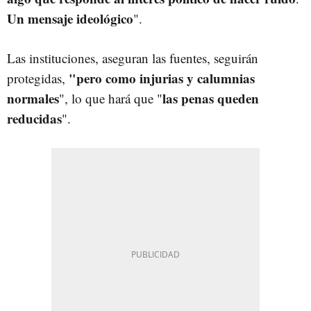
Un mensaje ideológico
".
Las instituciones, aseguran las fuentes, seguirán
"pero como injurias y calumnias
protegidas,
normales
las penas queden
", lo que hará que "
reducidas
".