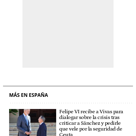
MÁS EN ESPAÑA
Felipe VI recibe a Vivas para
dialogar sobre la crisis tras
criticar a Sánchez y pedirle
que vele por la seguridad de
Ceuta