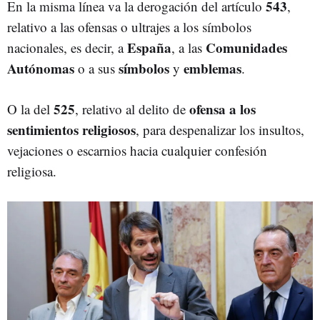
543
En la misma línea va la derogación del artículo
,
relativo a las ofensas o ultrajes a los símbolos
España
Comunidades
nacionales, es decir, a
, a las
Autónomas
símbolos
emblemas
o a sus
y
.
525
ofensa a los
O la del
, relativo al delito de
sentimientos religiosos
, para despenalizar los insultos,
vejaciones o escarnios hacia cualquier confesión
religiosa.