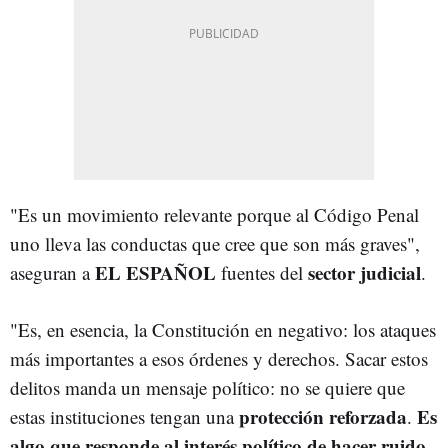
"Es un movimiento relevante porque al Código Penal
uno lleva las conductas que cree que son más graves",
EL ESPAÑOL
sector judicial
aseguran a
fuentes del
.
"Es, en esencia, la Constitución en negativo: los ataques
más importantes a esos órdenes y derechos. Sacar estos
delitos manda un mensaje político: no se quiere que
protección reforzada
Es
estas instituciones tengan una
.
algo que responde al interés político de hacer ruido
.