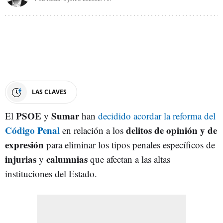
LAS CLAVES
PSOE
Sumar
El
y
han
decidido acordar la reforma del
Código Penal
delitos de opinión y de
en relación a los
expresión
para eliminar los tipos penales específicos de
injurias
calumnias
y
que afectan
a las altas
instituciones del Estado.