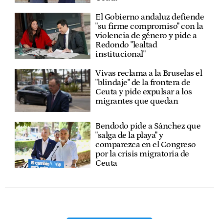
El Gobierno andaluz defiende
"su firme compromiso" con la
violencia de género y pide a
Redondo "lealtad
institucional"
Vivas reclama a la Bruselas el
"blindaje" de la frontera de
Ceuta y pide expulsar a los
migrantes que quedan
Bendodo pide a Sánchez que
"salga de la playa" y
comparezca en el Congreso
por la crisis migratoria de
Ceuta