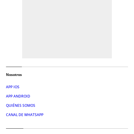
Nosotros
APP IOS
APP ANDROID
QUIÉNES SOMOS
CANAL DE WHATSAPP