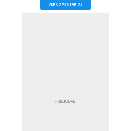
VER
COMENTARIOS