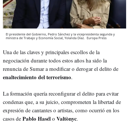
El presidente del Gobierno, Pedro Sánchez y la vicepresidenta segunda y
ministra de Trabajo y Economía Social, Yolanda Díaz.
Europa Press
Una de las claves y principales escollos de la
negociación durante todos estos años ha sido la
renuncia de Sumar a modificar o derogar el delito de
enaltecimiento del terrorismo
.
La formación quería reconfigurar el delito para evitar
condenas que, a su juicio, comprometen la libertad de
expresión de cantantes o artistas, como ocurrió en los
Pablo Hasél
Valtònyc
casos de
o
.