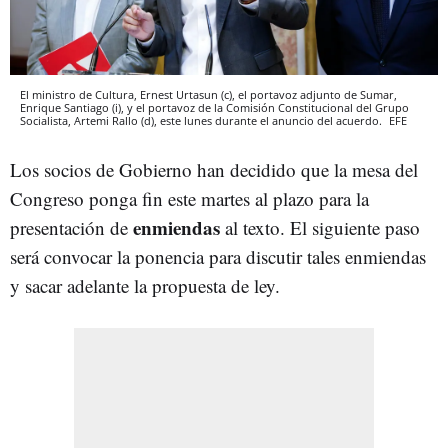
El ministro de Cultura, Ernest Urtasun (c), el portavoz adjunto de Sumar,
Enrique Santiago (i), y el portavoz de la Comisión Constitucional del Grupo
Socialista, Artemi Rallo (d), este lunes durante el anuncio del acuerdo.
EFE
Los socios de Gobierno han decidido que la mesa del
Congreso ponga fin este martes al plazo para la
enmiendas
presentación de
al texto. El siguiente paso
será convocar la ponencia para discutir tales enmiendas
y sacar adelante la propuesta de ley.