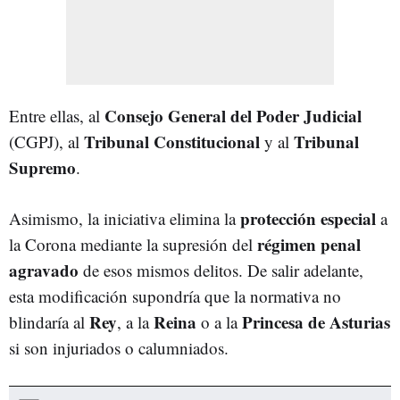
Consejo General del Poder Judicial
Entre ellas, al
Tribunal Constitucional
Tribunal
(CGPJ), al
y al
Supremo
.
protección especial
Asimismo, la iniciativa elimina la
a
régimen penal
la Corona mediante la supresión del
agravado
de esos mismos delitos. De salir adelante,
esta modificación supondría que la normativa no
Rey
Reina
Princesa de Asturias
blindaría al
, a la
o a la
si son injuriados o calumniados.