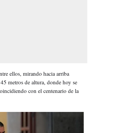
re ellos, mirando hacia arriba
 45 metros de altura, donde hoy se
oincidiendo con el centenario de la