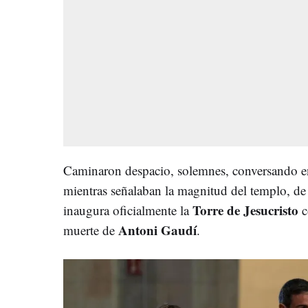
Caminaron despacio, solemnes, conversando ent
mientras señalaban la magnitud del templo, de
Torre de Jesucristo
inaugura oficialmente la
c
Antoni Gaudí
muerte de
.