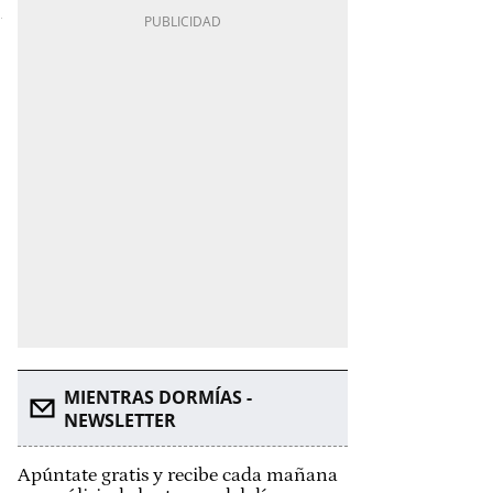
MIENTRAS DORMÍAS -
NEWSLETTER
Apúntate gratis y recibe cada mañana