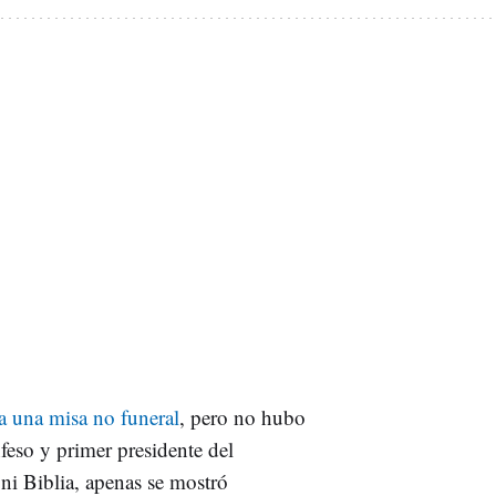
a una misa no funeral
, pero no hubo
feso y primer presidente del
 ni Biblia, apenas se mostró