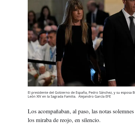
El presidente del Gobierno de España, Pedro Sánchez, y su esposa B
León XIV en la Sagrada Familia.
Alejandro García
EFE
Los acompañaban, al paso, las notas solemnes d
los miraba de reojo, en silencio.