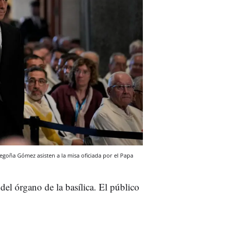
egoña Gómez asisten a la misa oficiada por el Papa
el órgano de la basílica. El público