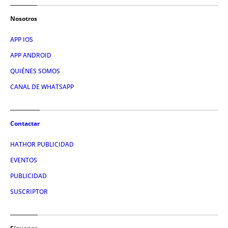
Nosotros
APP IOS
APP ANDROID
QUIÉNES SOMOS
CANAL DE WHATSAPP
Contactar
HATHOR PUBLICIDAD
EVENTOS
PUBLICIDAD
SUSCRIPTOR