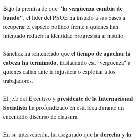
"la vergüenza cambia de
Bajo la premisa de que
bando"
, el líder del PSOE ha instado a sus bases a
recuperar el espacio político frente a quienes han
intentado reducir la identidad progresista al insulto.
el tiempo de agachar la
Sánchez ha sentenciado que
cabeza ha terminado
, trasladando esa "vergüenza" a
quienes callan ante la injusticia o explotan a los
trabajadores.
presidente de la Internacional
El jefe del Ejecutivo y
Socialista
ha profundizado en esta idea durante un
encendido discurso de clausura.
la derecha y la
En su intervención, ha asegurado que