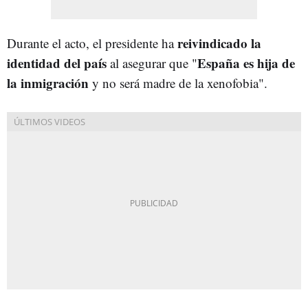
reivindicado la
Durante el acto, el presidente ha
identidad del país
España es hija de
al asegurar que "
la inmigración
y no será madre de la xenofobia".