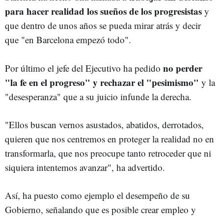
para hacer realidad los sueños de los progresistas
y
que dentro de unos años se pueda mirar atrás y decir
que "en Barcelona empezó todo".
no perder
Por último el jefe del Ejecutivo ha pedido
"la fe en el progreso" y rechazar el "pesimismo"
y la
"desesperanza" que a su juicio infunde la derecha.
"Ellos buscan vernos asustados, abatidos, derrotados,
quieren que nos centremos en proteger la realidad no en
transformarla, que nos preocupe tanto retroceder que ni
siquiera intentemos avanzar", ha advertido.
Así, ha puesto como ejemplo el desempeño de su
Gobierno, señalando que es posible crear empleo y