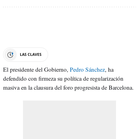
LAS CLAVES
El presidente del Gobierno,
Pedro Sánchez
, ha
defendido con firmeza su política de regularización
masiva en la clausura del foro progresista de Barcelona.