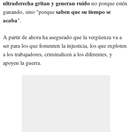
ultraderecha gritan y generan ruido
no porque estén
saben que su tiempo se
ganando, sino "porque
acaba
".
A partir de ahora ha asegurado que la vergüenza va a
ser para los que fomenten la injusticia, los que exploten
a los trabajadores, criminalicen a los diferentes, y
apoyen la guerra.