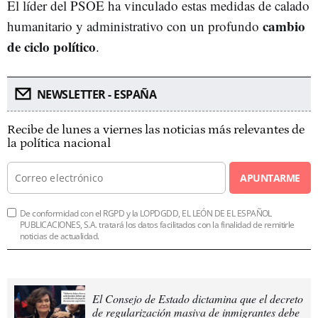
El líder del PSOE ha vinculado estas medidas de calado
cambio
humanitario y administrativo con un profundo
de ciclo político
.
NEWSLETTER - ESPAÑA
Recibe de lunes a viernes las noticias más relevantes de
la política nacional
APUNTARME
De conformidad con el RGPD y la LOPDGDD, EL LEÓN DE EL ESPAÑOL
PUBLICACIONES, S.A. tratará los datos facilitados con la finalidad de remitirle
noticias de actualidad.
El Consejo de Estado dictamina que el decreto
de regularización masiva de inmigrantes debe