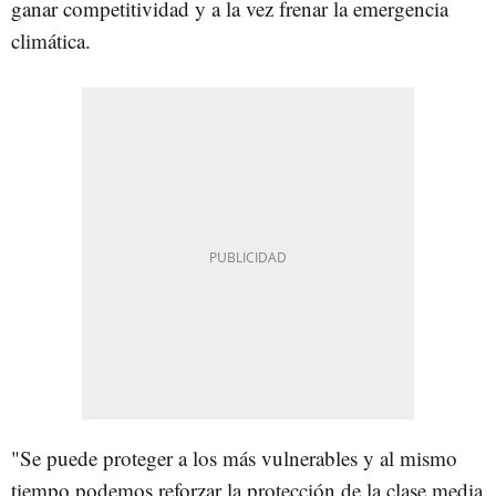
ganar competitividad y a la vez frenar la emergencia
climática.
"Se puede proteger a los más vulnerables y al mismo
tiempo podemos reforzar la protección de la clase media