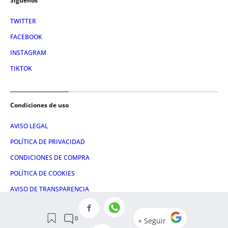
Síguenos
TWITTER
FACEBOOK
INSTAGRAM
TIKTOK
Condiciones de uso
AVISO LEGAL
POLÍTICA DE PRIVACIDAD
CONDICIONES DE COMPRA
POLÍTICA DE COOKIES
AVISO DE TRANSPARENCIA
ADMINISTRACIÓN UTIQ