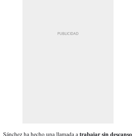
trabajar sin descanso
Sánchez ha hecho una llamada a