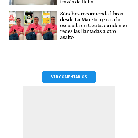
través de Italia
Sánchez recomienda libros
desde La Mareta ajeno a la
escalada en Ceuta: cunden en
redes las llamadas a otro
asalto
VER
COMENTARIOS