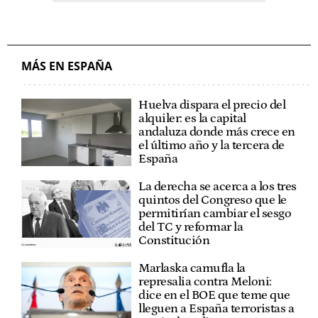
MÁS EN ESPAÑA
Huelva dispara el precio del
alquiler: es la capital
andaluza donde más crece en
el último año y la tercera de
España
La derecha se acerca a los tres
quintos del Congreso que le
permitirían cambiar el sesgo
del TC y reformar la
Constitución
Marlaska camufla la
represalia contra Meloni:
dice en el BOE que teme que
lleguen a España terroristas a