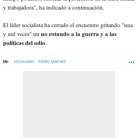
y trabajadora", ha indicado a continuación.
El líder socialista ha cerrado el encuentro gritando "una
no rotundo a la guerra y a las
y mil veces" un
políticas del odio
.
SOCIALISMO
PEDRO SÁNCHEZ