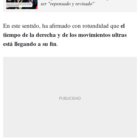
ser "repensado y revisado"
el
En este sentido, ha afirmado con rotundidad que
tiempo de la derecha y de los movimientos ultras
está llegando a su fin
.