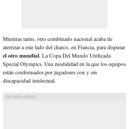
Mientras tanto, otro combinado nacional acaba de
aterrizar a este lado del charco, en Francia, para disputar
el otro mundial
. La Copa Del Mundo Unificada
Special Olympics. Una modalidad en la que los equipos
están conformados por jugadores con y sin
discapacidad intelectual.