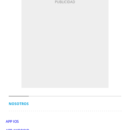
NOSOTROS
APP IOS