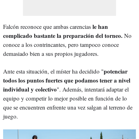
le han
Falcón reconoce que ambas carencias
complicado bastante la preparación del torneo.
No
conoce a los contrincantes, pero tampoco conoce
demasiado bien a sus propios jugadores.
potenciar
Ante esta situación, el míster ha decidido "
todos los puntos fuertes que podamos tener a nivel
individual y colectivo
". Además, intentará adaptar el
equipo y competir lo mejor posible en función de lo
que se encuentren enfrente una vez salgan al terreno de
juego.