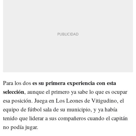
es su primera experiencia con esta
Para los dos
selección
, aunque el primero ya sabe lo que es ocupar
esa posición. Juega en Los Leones de Vitigudino, el
equipo de fútbol sala de su municipio, y ya había
tenido que liderar a sus compañeros cuando el capitán
no podía jugar.