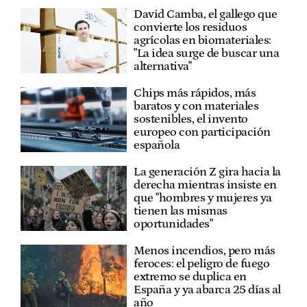
David Camba, el gallego que
convierte los residuos
agrícolas en biomateriales:
"La idea surge de buscar una
alternativa"
Chips más rápidos, más
baratos y con materiales
sostenibles, el invento
europeo con participación
española
La generación Z gira hacia la
derecha mientras insiste en
que "hombres y mujeres ya
tienen las mismas
oportunidades"
Menos incendios, pero más
feroces: el peligro de fuego
extremo se duplica en
España y ya abarca 25 días al
año