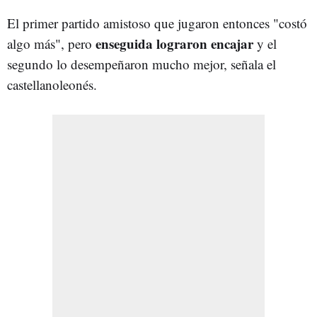
El primer partido amistoso que jugaron entonces "costó
enseguida lograron encajar
algo más", pero
y el
segundo lo desempeñaron mucho mejor, señala el
castellanoleonés.