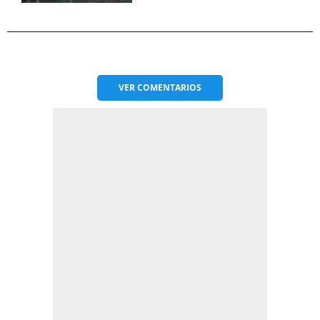
VER
COMENTARIOS