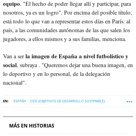
equipo
. "El hecho de poder llegar allí y participar, para
nosotros, ya es un logro". Por encima del posible título,
está todo lo que van a representar estos días en París: al
país, a las comunidades autónomas de las que salen los
jugadores, a ellos mismos y a sus familias, menciona.
la imagen de España a nivel futbolístico y
Van a ser
social
, subraya . "Queremos dejar una buena imagen, en
lo deportivo y en lo personal, de la delegación
nacional".
ESPAÑA
ODS (OBJETIVOS DE DESARROLLO SOSTENIBLE)
OBJETIVO 10: REDUCCIÓN DE LAS DESIGUALDADES
MÁS EN HISTORIAS