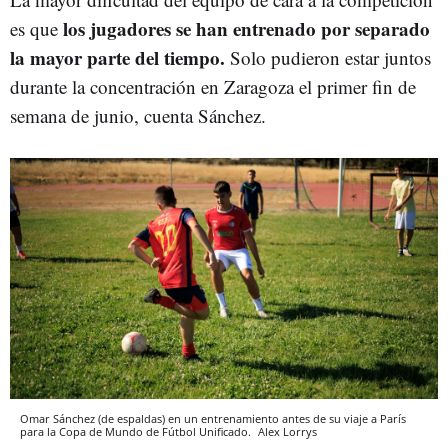
los jugadores se han entrenado por separado
es que
la mayor parte del tiempo.
Solo pudieron estar juntos
durante la concentración en Zaragoza el primer fin de
semana de junio, cuenta Sánchez.
Omar Sánchez (de espaldas) en un entrenamiento antes de su viaje a París
para la Copa de Mundo de Fútbol Unificado.
Alex Lorrys