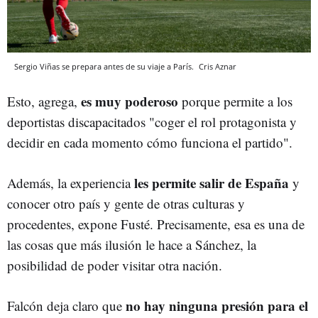
Sergio Viñas se prepara antes de su viaje a París.
Cris Aznar
es muy poderoso
Esto, agrega,
porque permite a los
deportistas discapacitados "coger el rol protagonista y
decidir en cada momento cómo funciona el partido".
les permite salir de España
Además, la experiencia
y
conocer otro país y gente de otras culturas y
procedentes, expone Fusté. Precisamente, esa es una de
las cosas que más ilusión le hace a Sánchez, la
posibilidad de poder visitar otra nación.
no hay ninguna presión para el
Falcón deja claro que