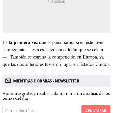
la primera vez
Es
que España participa en este joven
campeonato —esta es la tercera edición que se celebra
—. También se estrena la competición en Europa, ya
que las dos anteriores tuvieron lugar en Estados Unidos.
MIENTRAS DORMÍAS - NEWSLETTER
Apúntate gratis y recibe cada mañana un análisis de los
temas del día
APUNTARME