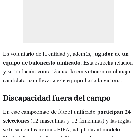
jugador de un
Es voluntario de la entidad y, además,
equipo de baloncesto unificado
. Esta estrecha relación
y su titulación como técnico lo convirtieron en el mejor
candidato para llevar a este equipo hasta la victoria.
Discapacidad fuera del campo
participan 24
En este campeonato de fútbol unificado
selecciones
(12 masculinas y 12 femeninas) y las reglas
se basan en las normas FIFA, adaptadas al modelo