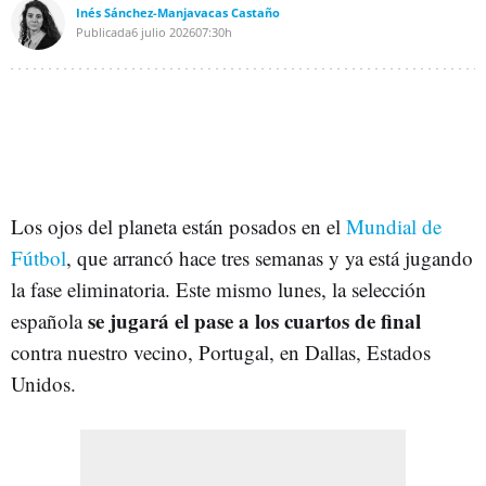
Inés Sánchez-Manjavacas Castaño
Publicada
6 julio 2026
07:30h
Los ojos del planeta están posados en el
Mundial de
Fútbol
, que arrancó hace tres semanas y ya está jugando
la fase eliminatoria. Este mismo lunes, la selección
se jugará el pase a los cuartos de final
española
contra nuestro vecino, Portugal, en Dallas, Estados
Unidos.