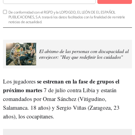
De conformidad con el RGPD y la LOPDGDD, EL LEÓN DE EL ESPAÑOL
PUBLICACIONES, S.A. tratará los datos facilitados con la finalidad de remitirle
noticias de actualidad.
El abismo de las personas con discapacidad al
envejecer: "Hay que redefinir los cuidados"
se estrenan en la fase de grupos el
Los jugadores
próximo martes
7 de julio contra Libia y estarán
comandados por Omar Sánchez (Vitigudino,
Salamanca. 18 años) y Sergio Viñas (Zaragoza, 23
años), los cocapitanes.