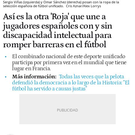
Sergio Viñas (izquierda) y Omar Sánchez (derecha) posan con la ropa de la
selección española de fútbol unificado.
Cris Aznar/Alex Lorrys
Así es la otra 'Roja' que une a
jugadores españoles con y sin
discapacidad intelectual para
romper barreras en el fútbol
El combinado nacional de este deporte unificado
participa por primera vez en el mundial que tiene
lugar en Francia.
Más información:
Todas las veces que la pelota
defendió la democracia a lo largo de la Historia: "El
fútbol ha servido a causas justas"