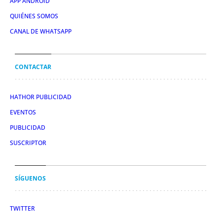
APP ANDROID
QUIÉNES SOMOS
CANAL DE WHATSAPP
CONTACTAR
HATHOR PUBLICIDAD
EVENTOS
PUBLICIDAD
SUSCRIPTOR
SÍGUENOS
TWITTER