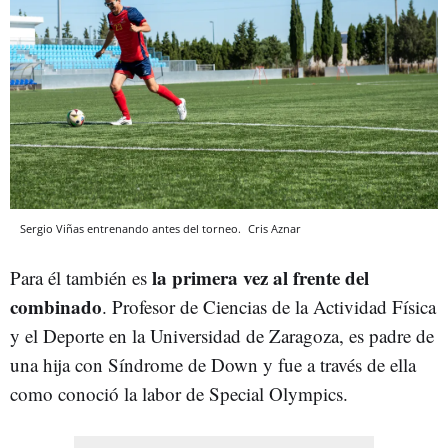
Sergio Viñas entrenando antes del torneo.
Cris Aznar
la primera vez al frente del
Para él también es
combinado
. Profesor de Ciencias de la Actividad Física
y el Deporte en la Universidad de Zaragoza, es padre de
una hija con Síndrome de Down y fue a través de ella
como conoció la labor de Special Olympics.