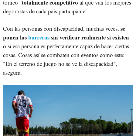
totalmente competitivo
torneo "
al que van los mejores
deportistas de cada país participante".
se
Con las personas con discapacidad, muchas veces,
ponen las
barreras
sin verificar realmente si existen
o si esa persona es perfectamente capaz de hacer ciertas
cosas. Cosas así se combaten con eventos como este:
"En el terreno de juego no se ve la discapacidad",
asegura.