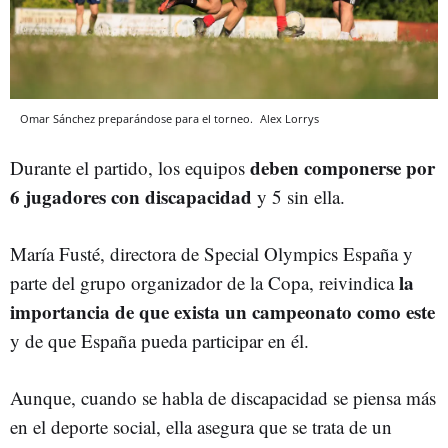
Omar Sánchez preparándose para el torneo.
Alex Lorrys
deben componerse por
Durante el partido, los equipos
6 jugadores con discapacidad
y 5 sin ella.
María Fusté, directora de Special Olympics España y
la
parte del grupo organizador de la Copa, reivindica
importancia de que exista un campeonato como este
y de que España pueda participar en él.
Aunque, cuando se habla de discapacidad se piensa más
en el deporte social, ella asegura que se trata de un