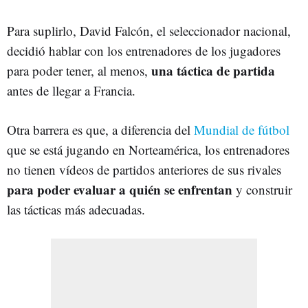
Para suplirlo, David Falcón, el seleccionador nacional,
decidió hablar con los entrenadores de los jugadores
una táctica de partida
para poder tener, al menos,
antes de llegar a Francia.
Otra barrera es que, a diferencia del
Mundial de fútbol
que se está jugando en Norteamérica, los entrenadores
no tienen vídeos de partidos anteriores de sus rivales
para poder evaluar a quién se enfrentan
y construir
las tácticas más adecuadas.