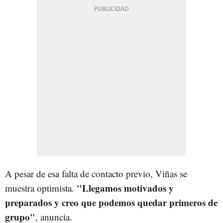
A pesar de esa falta de contacto previo, Viñas se
"Llegamos motivados y
muestra optimista.
preparados y creo que podemos quedar primeros de
grupo"
, anuncia.