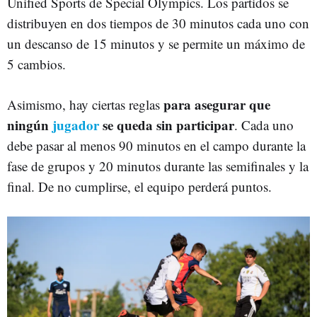
Unified Sports de Special Olympics. Los partidos se
distribuyen en dos tiempos de 30 minutos cada uno con
un descanso de 15 minutos y se permite un máximo de
5 cambios.
para asegurar que
Asimismo, hay ciertas reglas
ningún
jugador
se queda sin participar
. Cada uno
debe pasar al menos 90 minutos en el campo durante la
fase de grupos y 20 minutos durante las semifinales y la
final. De no cumplirse, el equipo perderá puntos.