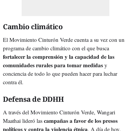
Cambio climático
El Movimiento Cinturón Verde cuenta a su vez con un
programa de cambio climático con el que busca
fortalecer la comprensión y la capacidad de las
comunidades rurales para tomar medidas
y
conciencia de todo lo que pueden hacer para luchar
contra él.
Defensa de DDHH
A través del Movimiento Cinturón Verde, Wangari
campañas a favor de los presos
Maathai lideró las
políticos y contra la violencia étnica
. A día de hoy,