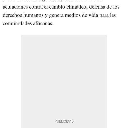
actuaciones contra el cambio climático, defensa de los
derechos humanos y genera medios de vida para las
comunidades africanas.