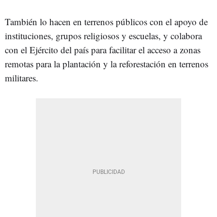
También lo hacen en terrenos públicos con el apoyo de
instituciones, grupos religiosos y escuelas, y colabora
con el Ejército del país para facilitar el acceso a zonas
remotas para la plantación y la reforestación en terrenos
militares.