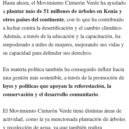
Hasta ahora, el Movimiento Cinturón Verde ha ayudado
plantar más de 51 millones de árboles en Kenia y
a
otros países del continente
, con lo que ha contribuido
a luchar contra la desertificación y el cambio climático.
Además, a través de la educación y la capacitación, ha
empoderado a miles de mujeres, mejorando sus vidas y
su capacidad para defender sus derechos.
En materia política también ha conseguido influir hacia
una gestión más sostenible, a través de la promoción de
leyes y políticas que apoyan la reforestación, la
conservación y el desarrollo comunitario
.
El Movimiento Cinturón Verde tiene distintas áreas de
actividad, como la ya mencionada plantación de árboles
y recolección de agua, ya que también realiza