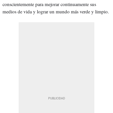
conscientemente para mejorar continuamente sus
medios de vida y lograr un mundo más verde y limpio.