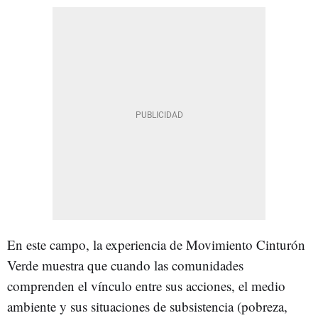
En este campo, la experiencia de Movimiento Cinturón
Verde muestra que cuando las comunidades
comprenden el vínculo entre sus acciones, el medio
ambiente y sus situaciones de subsistencia (pobreza,