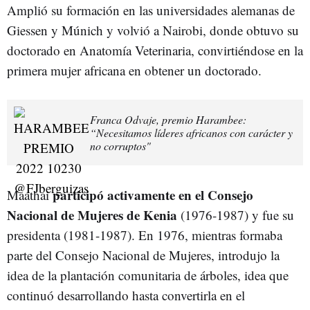
Amplió su formación en las universidades alemanas de
Giessen y Múnich y volvió a Nairobi, donde obtuvo su
doctorado en Anatomía Veterinaria, convirtiéndose en la
primera mujer africana en obtener un doctorado.
Franca Odvaje, premio Harambee:
“Necesitamos líderes africanos con carácter y
no corruptos"
participó activamente en el Consejo
Maathai
Nacional de Mujeres de Kenia
(1976-1987) y fue su
presidenta (1981-1987). En 1976, mientras formaba
parte del Consejo Nacional de Mujeres, introdujo la
idea de la plantación comunitaria de árboles, idea que
continuó desarrollando hasta convertirla en el