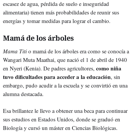
escasez de agua, pérdida de suelo e inseguridad
alimentaria) tienen más probabilidades de reunir sus
energías y tomar medidas para lograr el cambio.
Mamá de los árboles
Mama Titi
o mamá de los árboles era como se conocía a
Wangari Muta Maathai, que nació el 1 de abril de 1940
como niña
en Nyeri (Kenia). De padres agricultores,
tuvo dificultades para acceder a la educación
, sin
embargo, pudo acudir a la escuela y se convirtió en una
alumna destacada.
Esa brillantez le llevo a obtener una beca para continuar
sus estudios en Estados Unidos, donde se graduó en
Biología y cursó un máster en Ciencias Biológicas.