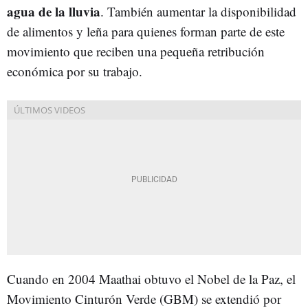
agua de la lluvia
. También aumentar la disponibilidad
de alimentos y leña para quienes forman parte de este
movimiento que reciben una pequeña retribución
económica por su trabajo.
Cuando en 2004 Maathai obtuvo el Nobel de la Paz, el
Movimiento Cinturón Verde (GBM) se extendió por