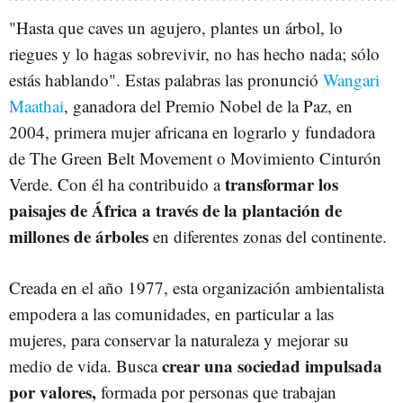
"Hasta que caves un agujero, plantes un árbol, lo
riegues y lo hagas sobrevivir, no has hecho nada; sólo
estás hablando". Estas palabras las pronunció
Wangari
Maathai
, ganadora del Premio Nobel de la Paz, en
2004, primera mujer africana en lograrlo y fundadora
de The Green Belt Movement o Movimiento Cinturón
transformar los
Verde. Con él ha contribuido a
paisajes de África a través de la plantación de
millones de árboles
en diferentes zonas del continente.
Creada en el año 1977, esta organización ambientalista
empodera a las comunidades, en particular a las
mujeres, para conservar la naturaleza y mejorar su
crear una sociedad impulsada
medio de vida. Busca
por valores,
formada por personas que trabajan