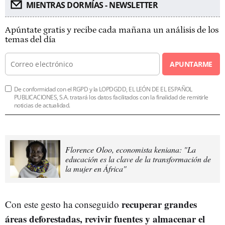
MIENTRAS DORMÍAS - NEWSLETTER
Apúntate gratis y recibe cada mañana un análisis de los
temas del día
APUNTARME
De conformidad con el RGPD y la LOPDGDD, EL LEÓN DE EL ESPAÑOL
PUBLICACIONES, S.A. tratará los datos facilitados con la finalidad de remitirle
noticias de actualidad.
Florence Oloo, economista keniana: "La
educación es la clave de la transformación de
la mujer en África"
recuperar grandes
Con este gesto ha conseguido
áreas deforestadas, revivir fuentes y almacenar el