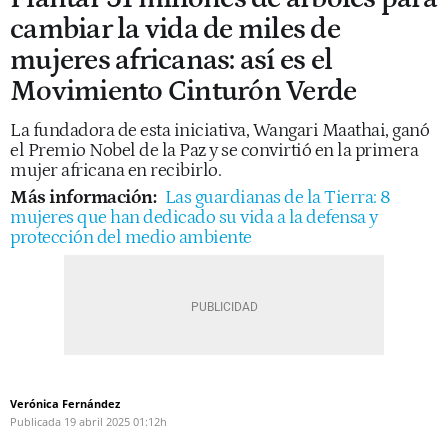
cambiar la vida de miles de
mujeres africanas: así es el
Movimiento Cinturón Verde
La fundadora de esta iniciativa, Wangari Maathai, ganó
el Premio Nobel de la Paz y se convirtió en la primera
mujer africana en recibirlo.
Más información:
Las guardianas de la Tierra: 8
mujeres que han dedicado su vida a la defensa y
protección del medio ambiente
Verónica Fernández
Publicada
19 abril 2025
01:12h