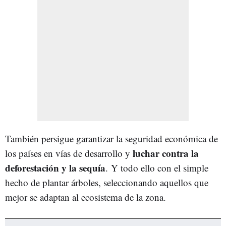
También persigue garantizar la seguridad económica de
luchar contra la
los países en vías de desarrollo y
deforestación y la sequía
. Y todo ello con el simple
hecho de plantar árboles, seleccionando aquellos que
mejor se adaptan al ecosistema de la zona.