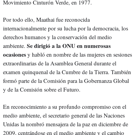
Movimiento Cinturón Verde, en 1977.
Por todo ello, Maathai fue reconocida
internacionalmente por su lucha por la democracia, los
derechos humanos y la conservación del medio
Se dirigió a la ONU en numerosas
ambiente.
ocasiones
y habló en nombre de las mujeres en sesiones
extraordinarias de la Asamblea General durante el
examen quinquenal de la Cumbre de la Tierra. También
formó parte de la Comisión para la Gobernanza Global
y de la Comisión sobre el Futuro.
En reconocimiento a su profundo compromiso con el
medio ambiente, el secretario general de las Naciones
Unidas la nombró mensajera de la paz en diciembre de
2009, centrándose en el medio ambiente y el cambio