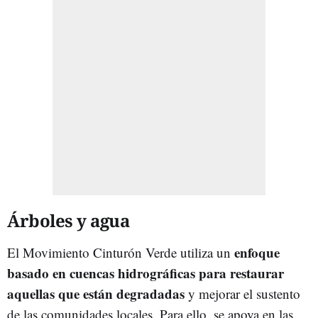
Árboles y agua
enfoque
El Movimiento Cinturón Verde utiliza un
basado en cuencas hidrográficas para restaurar
aquellas que están degradadas
y mejorar el sustento
de las comunidades locales. Para ello, se apoya en las