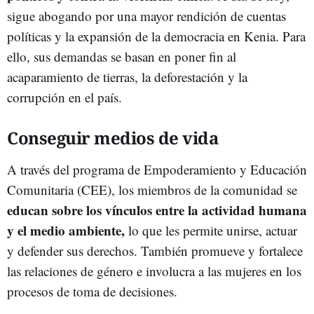
sigue abogando por una mayor rendición de cuentas
políticas y la expansión de la democracia en Kenia. Para
ello, sus demandas se basan en poner fin al
acaparamiento de tierras, la deforestación y la
corrupción en el país.
Conseguir medios de vida
A través del programa de Empoderamiento y Educación
Comunitaria (CEE), los miembros de la comunidad se
educan sobre los vínculos entre la actividad humana
y el medio ambiente,
lo que les permite unirse, actuar
y defender sus derechos. También promueve y fortalece
las relaciones de género e involucra a las mujeres en los
procesos de toma de decisiones.