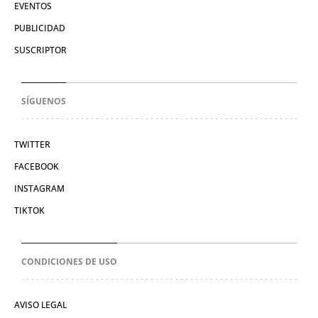
EVENTOS
PUBLICIDAD
SUSCRIPTOR
SÍGUENOS
TWITTER
FACEBOOK
INSTAGRAM
TIKTOK
CONDICIONES DE USO
AVISO LEGAL