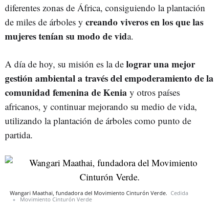
diferentes zonas de África, consiguiendo la plantación
creando viveros en los que las
de miles de árboles y
mujeres tenían su modo de vid
a.
lograr una mejor
A día de hoy, su misión es la de
gestión ambiental a través del empoderamiento de la
comunidad femenina de Kenia
y otros países
africanos, y continuar mejorando su medio de vida,
utilizando la plantación de árboles como punto de
partida.
Wangari Maathai, fundadora del Movimiento Cinturón Verde.
Cedida
Movimiento Cinturón Verde