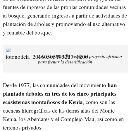
fuentes de ingresos de las propias comunidades vecinas
al bosque, generando ingresos a partir de actividades de
plantación de árboles y promoviendo el uso alternativo
y rentable del bosque.
La Gran Muralla Verde: el proyecto africano
para frenar la desertificación
han
Desde 1977, las comunidades del movimiento
plantado árboles en tres de los cinco principales
ecosistemas montañosos de Kenia
, como son las
cuencas hidrográficas de las tierras altas del Monte
Kenia, los Aberdares y el Complejo Mau, así como en
terrenos privados.