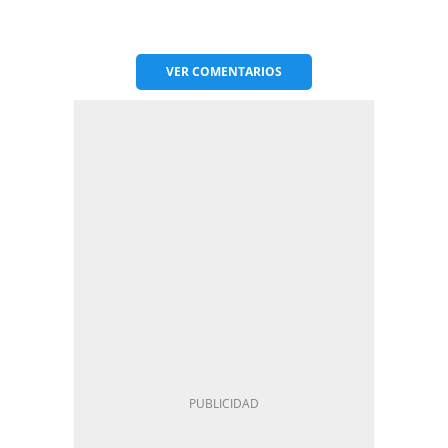
VER
COMENTARIOS