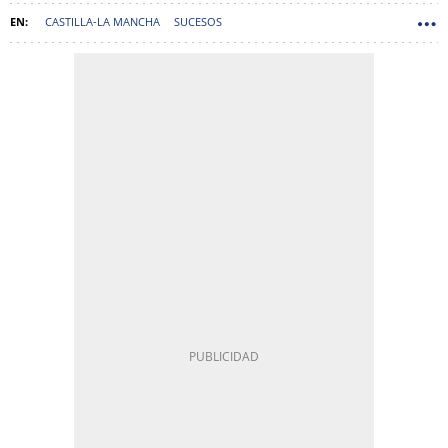
CASTILLA-LA MANCHA
SUCESOS