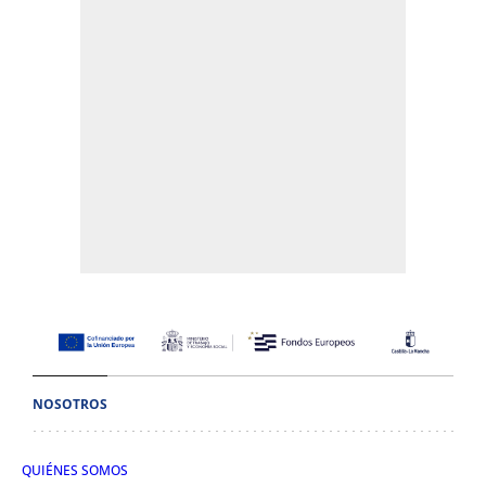
NOSOTROS
QUIÉNES SOMOS