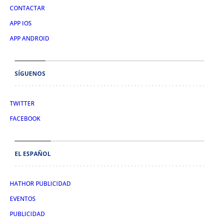
CONTACTAR
APP IOS
APP ANDROID
SÍGUENOS
TWITTER
FACEBOOK
EL ESPAÑOL
HATHOR PUBLICIDAD
EVENTOS
PUBLICIDAD