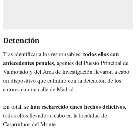
Detención
todos ellos con
Tras identificar a los responsables,
antecedentes penales
, agentes del Puesto Principal de
Valmojado y del Área de Investigación llevaron a cabo
un dispositivo que culminó con la detención de los
autores en una calle de Madrid.
se han esclarecido cinco hechos delictivos,
En total,
todos ellos llevados a cabo en la localidad de
Casarrubios del Monte.