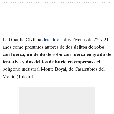
La Guardia Civil ha
detenido
a dos jóvenes de 22 y 21
delitos de robo
años como presuntos autores de dos
con fuerza, un delito de robo con fuerza en grado de
tentativa y dos delitos de hurto en empresas
del
polígono industrial Monte Boyal, de Casarrubios del
Monte (Toledo).