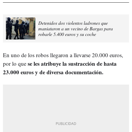
Detenidos dos violentos ladrones que
maniataron a un vecino de Bargas para
robarle 5.400 euros y su coche
En uno de los robos llegaron a llevarse 20.000 euros,
se les atribuye la sustracción de hasta
por lo que
23.000 euros y de diversa documentación.