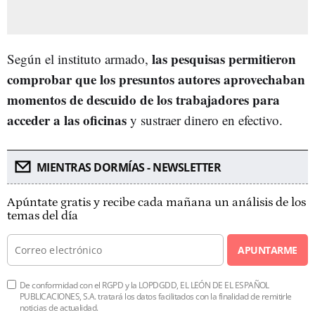
las pesquisas permitieron
Según el instituto armado,
comprobar que los presuntos autores aprovechaban
momentos de descuido de los trabajadores para
acceder a las oficinas
y sustraer dinero en efectivo.
MIENTRAS DORMÍAS - NEWSLETTER
Apúntate gratis y recibe cada mañana un análisis de los
temas del día
APUNTARME
De conformidad con el RGPD y la LOPDGDD, EL LEÓN DE EL ESPAÑOL
PUBLICACIONES, S.A. tratará los datos facilitados con la finalidad de remitirle
noticias de actualidad.