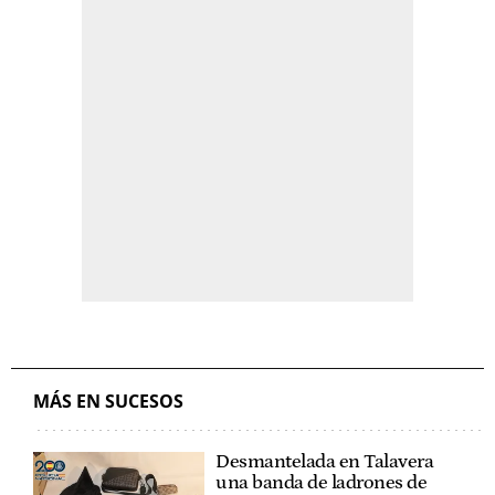
MÁS EN SUCESOS
Desmantelada en Talavera
una banda de ladrones de