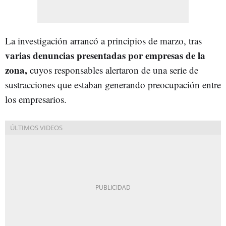
La investigación arrancó a principios de marzo, tras
varias denuncias presentadas por empresas de la
zona,
cuyos responsables alertaron de una serie de
sustracciones que estaban generando preocupación entre
los empresarios.