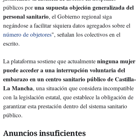
una supuesta objeción generalizada del
públicos por
personal sanitario
, el Gobierno regional siga
negándose a facilitar siquiera datos agregados sobre el
número de objetores
", señalan los colectivos en el
escrito.
ninguna mujer
La plataforma sostiene que actualmente
puede acceder a una interrupción voluntaria del
embarazo en un centro sanitario público de Castilla-
La Mancha
, una situación que considera incompatible
con la legislación estatal, que establece la obligación de
garantizar esta prestación dentro del sistema sanitario
público.
Anuncios insuficientes