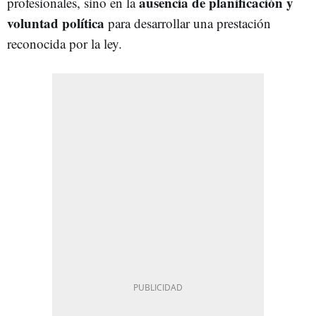
ausencia de planificación y
profesionales, sino en la
voluntad política
para desarrollar una prestación
reconocida por la ley.