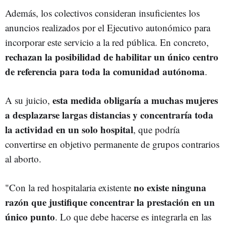
Además, los colectivos consideran insuficientes los
anuncios realizados por el Ejecutivo autonómico para
incorporar este servicio a la red pública. En concreto,
rechazan la posibilidad de habilitar un único centro
de referencia para toda la comunidad autónoma
.
esta medida obligaría a muchas mujeres
A su juicio,
a desplazarse largas distancias y concentraría toda
la actividad en un solo hospital
, que podría
convertirse en objetivo permanente de grupos contrarios
al aborto.
no existe ninguna
"Con la red hospitalaria existente
razón que justifique concentrar la prestación en un
único punto
. Lo que debe hacerse es integrarla en las