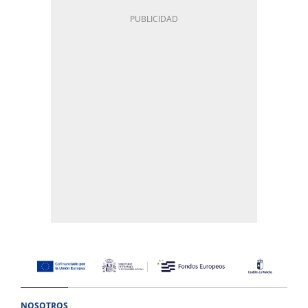
NOSOTROS