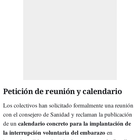
Petición de reunión y calendario
Los colectivos han solicitado formalmente una reunión
con el consejero de Sanidad y reclaman la publicación
calendario concreto para la implantación de
de un
la interrupción voluntaria del embarazo
en