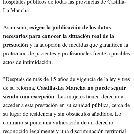
hospitales públicos de todas las provincias de Castilla-
La Mancha.
exigen la publicación de los datos
Asimismo,
necesarios para conocer la situación real de la
prestación
y la adopción de medidas que garanticen la
protección de pacientes y profesionales frente a posibles
actos de intimidación.
"Después de más de 15 años de vigencia de la ley y tres
Castilla-La Mancha no puede seguir
de su reforma,
siendo una excepción
. Las mujeres tienen derecho a
acceder a esta prestación en su sanidad pública, cerca de
su lugar de residencia y sin obstáculos añadidos. Lo
contrario supone una vulneración de un derecho
reconocido legalmente y una discriminación territorial