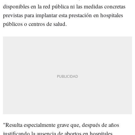
disponibles en la red pública ni las medidas concretas
previstas para implantar esta prestación en hospitales
públicos o centros de salud.
"Resulta especialmente grave que, después de años
justificando la ausencia de abortos en hospitales