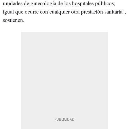
unidades de ginecología de los hospitales públicos,
igual que ocurre con cualquier otra prestación sanitaria",
sostienen.