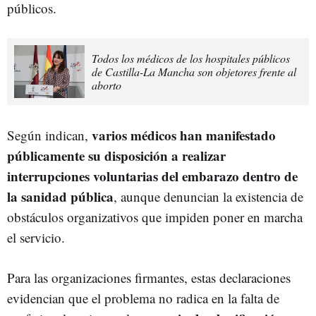
públicos.
Todos los médicos de los hospitales públicos
de Castilla-La Mancha son objetores frente al
aborto
varios médicos han manifestado
Según indican,
públicamente su disposición a realizar
interrupciones voluntarias del embarazo dentro de
la sanidad pública
, aunque denuncian la existencia de
obstáculos organizativos que impiden poner en marcha
el servicio.
Para las organizaciones firmantes, estas declaraciones
evidencian que el problema no radica en la falta de