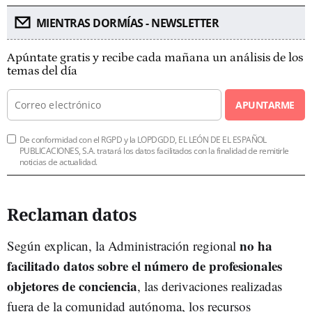
MIENTRAS DORMÍAS - NEWSLETTER
Apúntate gratis y recibe cada mañana un análisis de los
temas del día
APUNTARME
De conformidad con el RGPD y la LOPDGDD, EL LEÓN DE EL ESPAÑOL
PUBLICACIONES, S.A. tratará los datos facilitados con la finalidad de remitirle
noticias de actualidad.
Reclaman datos
no ha
Según explican, la Administración regional
facilitado datos sobre el número de profesionales
objetores de conciencia
, las derivaciones realizadas
fuera de la comunidad autónoma, los recursos