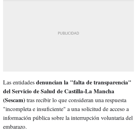
denuncian la "falta de transparencia"
Las entidades
del Servicio de Salud de Castilla-La Mancha
(Sescam)
tras recibir lo que consideran una respuesta
"incompleta e insuficiente" a una solicitud de acceso a
información pública sobre la interrupción voluntaria del
embarazo.