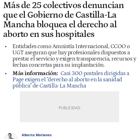
Más de 25 colectivos denuncian
que el Gobierno de Castilla-La
Mancha bloquea el derecho al
aborto en sus hospitales
Entidades como Amnistía Internacional, CCOO o
UGT aseguran que hay profesionales dispuestos a
prestar el servicio y exigen transparencia, recursos y
fechas concretas para su implantación.
Más información:
Casi 300 postales dirigidas a
Page exigen el "derecho al aborto en la sanidad
pública" de Castilla-La Mancha
Alberto Morlanes