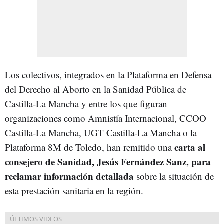
Los colectivos, integrados en la Plataforma en Defensa
del Derecho al Aborto en la Sanidad Pública de
Castilla-La Mancha y entre los que figuran
organizaciones como Amnistía Internacional, CCOO
Castilla-La Mancha, UGT Castilla-La Mancha o la
carta al
Plataforma 8M de Toledo, han remitido una
consejero de Sanidad, Jesús Fernández Sanz, para
reclamar información detallada
sobre la situación de
esta prestación sanitaria en la región.