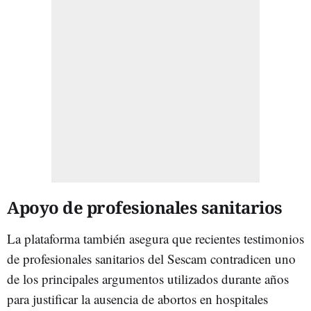
Apoyo de profesionales sanitarios
La plataforma también asegura que recientes testimonios
de profesionales sanitarios del Sescam contradicen uno
de los principales argumentos utilizados durante años
para justificar la ausencia de abortos en hospitales