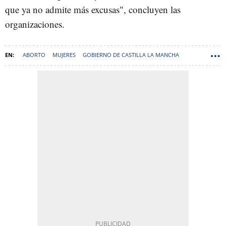
que ya no admite más excusas", concluyen las
organizaciones.
ABORTO
MUJERES
GOBIERNO DE CASTILLA LA MANCHA
JESUS FERNÁNDEZ SANZ