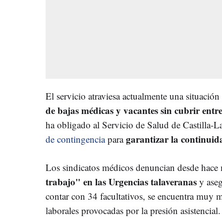
El servicio atraviesa actualmente una situación
de bajas médicas y vacantes sin cubrir entre
ha obligado al Servicio de Salud de Castilla-
garantizar la continuida
de contingencia
para
Los sindicatos médicos denuncian desde hace
trabajo" en las Urgencias talaveranas
y aseg
contar con 34 facultativos, se encuentra muy m
laborales provocadas por la presión asistencial.