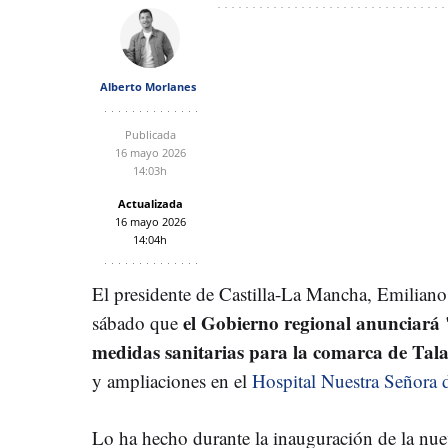
Alberto Morlanes
Publicada
16 mayo 2026
14:03h
Actualizada
16 mayo 2026
14:04h
El presidente de Castilla-La Mancha, Emiliano
el Gobierno regional anunciará 
sábado que
medidas sanitarias para la comarca de Tala
y ampliaciones en el
Hospital Nuestra Señora 
Lo ha hecho durante la inauguración de la nuev