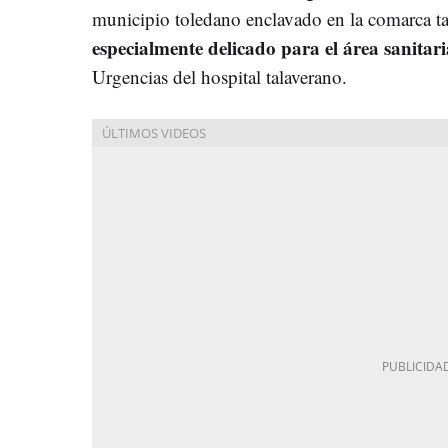
municipio toledano enclavado en la comarca t
especialmente delicado para el área sanitari
Urgencias del hospital talaverano.