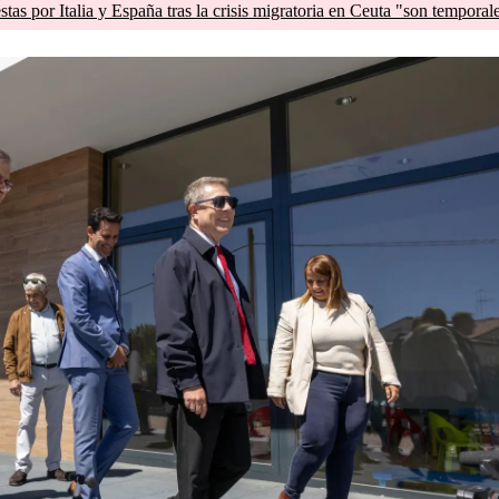
tas por Italia y España tras la crisis migratoria en Ceuta "son temporal