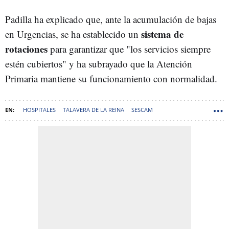
Padilla ha explicado que, ante la acumulación de bajas
sistema de
en Urgencias, se ha establecido un
rotaciones
para garantizar que "los servicios siempre
estén cubiertos" y ha subrayado que la Atención
Primaria mantiene su funcionamiento con normalidad.
HOSPITALES
TALAVERA DE LA REINA
SESCAM