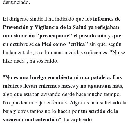
denunciado.
los informes de
El dirigente sindical ha indicado que
Prevención y Vigilancia de la Salud ya reflejaban
una situación "preocupante" el pasado año y que
en octubre se calificó como "crítica"
sin que, según
ha lamentado, se adoptaran medidas suficientes. "No se
hizo nada", ha sostenido.
No es una huelga encubierta ni una pataleta. Los
"
médicos llevan enfermos meses y no aguantan más
,
algo que estaban avisando desde hace mucho tiempo.
No pueden trabajar enfermos. Algunos han solicitado la
un sentido de la
baja y otros tantos no lo hacen por
vocación mal entendido
", ha explicado.