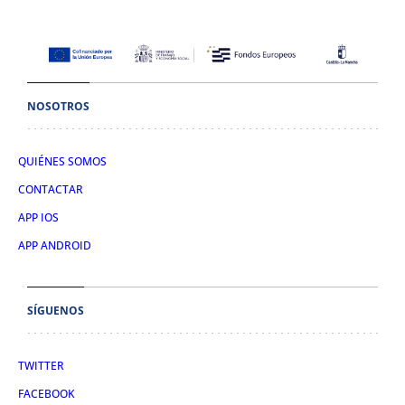
NOSOTROS
QUIÉNES SOMOS
CONTACTAR
APP IOS
APP ANDROID
SÍGUENOS
TWITTER
FACEBOOK