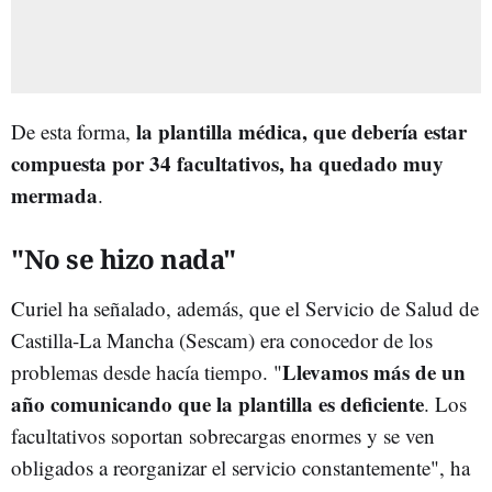
la plantilla médica, que debería estar
De esta forma,
compuesta por 34 facultativos, ha quedado muy
mermada
.
"No se hizo nada"
Curiel ha señalado, además, que el Servicio de Salud de
Castilla-La Mancha (Sescam) era conocedor de los
Llevamos más de un
problemas desde hacía tiempo. "
año comunicando que la plantilla es deficiente
. Los
facultativos soportan sobrecargas enormes y se ven
obligados a reorganizar el servicio constantemente", ha