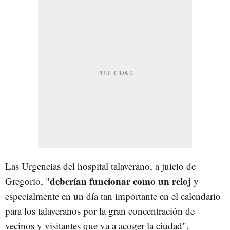
Las Urgencias del hospital talaverano, a juicio de
deberían funcionar como un reloj
Gregorio, "
y
especialmente en un día tan importante en el calendario
para los talaveranos por la gran concentración de
vecinos y visitantes que va a acoger la ciudad".