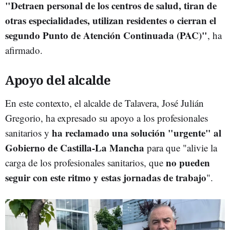
"Detraen personal de los centros de salud, tiran de
otras especialidades, utilizan residentes o cierran el
segundo Punto de Atención Continuada (PAC)"
, ha
afirmado.
Apoyo del alcalde
En este contexto, el alcalde de Talavera, José Julián
Gregorio, ha expresado su apoyo a los profesionales
ha reclamado una solución "urgente" al
sanitarios y
Gobierno de Castilla-La Mancha
para que "alivie la
no pueden
carga de los profesionales sanitarios, que
seguir con este ritmo y estas jornadas de trabajo
".