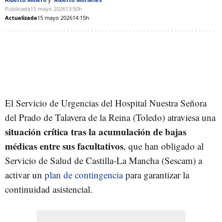
Publicada
15 mayo 2026
13:50h
Actualizada
15 mayo 2026
14:15h
El Servicio de Urgencias del Hospital Nuestra Señora
del Prado de Talavera de la Reina (Toledo) atraviesa una
situación crítica tras la acumulación de bajas
médicas entre sus facultativos
, que han obligado al
Servicio de Salud de Castilla-La Mancha (Sescam) a
activar un
plan de contingencia
para garantizar la
continuidad asistencial.