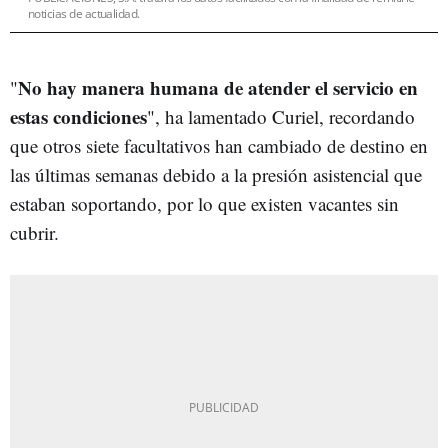
noticias de actualidad.
No hay manera humana de atender el servicio en
"
estas condiciones
", ha lamentado Curiel, recordando
que otros siete facultativos han cambiado de destino en
las últimas semanas debido a la presión asistencial que
estaban soportando, por lo que existen vacantes sin
cubrir.