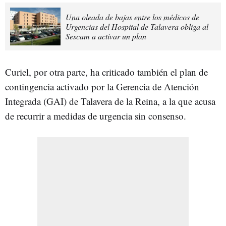
Una oleada de bajas entre los médicos de
Urgencias del Hospital de Talavera obliga al
Sescam a activar un plan
Curiel, por otra parte, ha criticado también el plan de
contingencia activado por la Gerencia de Atención
Integrada (GAI) de Talavera de la Reina, a la que acusa
de recurrir a medidas de urgencia sin consenso.