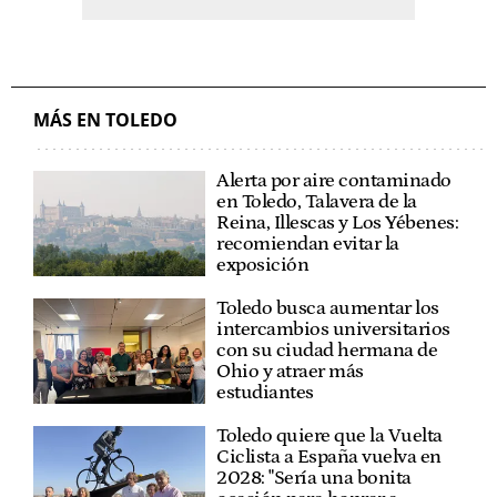
MÁS EN TOLEDO
Alerta por aire contaminado
en Toledo, Talavera de la
Reina, Illescas y Los Yébenes:
recomiendan evitar la
exposición
Toledo busca aumentar los
intercambios universitarios
con su ciudad hermana de
Ohio y atraer más
estudiantes
Toledo quiere que la Vuelta
Ciclista a España vuelva en
2028: "Sería una bonita