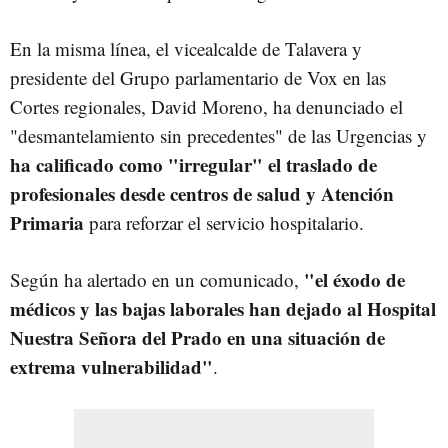
En la misma línea, el vicealcalde de Talavera y
presidente del Grupo parlamentario de Vox en las
Cortes regionales, David Moreno, ha denunciado el
"desmantelamiento sin precedentes" de las Urgencias y
ha calificado como "irregular" el traslado de
profesionales desde centros de salud y Atención
Primaria
para reforzar el servicio hospitalario.
"el éxodo de
Según ha alertado en un comunicado,
médicos y las bajas laborales han dejado al Hospital
Nuestra Señora del Prado en una situación de
extrema vulnerabilidad"
.