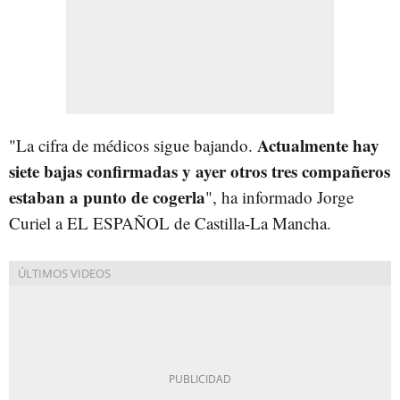
Actualmente hay
"La cifra de médicos sigue bajando.
siete bajas confirmadas y ayer otros tres compañeros
estaban a punto de cogerla
", ha informado Jorge
Curiel a EL ESPAÑOL de Castilla-La Mancha.