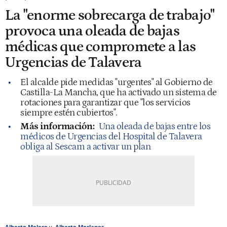
La "enorme sobrecarga de trabajo"
provoca una oleada de bajas
médicas que compromete a las
Urgencias de Talavera
El alcalde pide medidas "urgentes" al Gobierno de
Castilla-La Mancha, que ha activado un sistema de
rotaciones para garantizar que "los servicios
siempre estén cubiertos".
Más información:
Una oleada de bajas entre los
médicos de Urgencias del Hospital de Talavera
obliga al Sescam a activar un plan
Alberto Molero
Alberto Morlanes