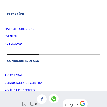
EL ESPAÑOL
HATHOR PUBLICIDAD
EVENTOS
PUBLICIDAD
CONDICIONES DE USO
AVISO LEGAL
CONDICIONES DE COMPRA
POLÍTICA DE COOKIES
POLÍTICA DE PRIVACIDAD