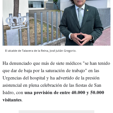
El alcalde de Talavera de la Reina, José Julián Gregorio.
Ha denunciado que más de siete médicos "se han tenido
que dar de baja por la saturación de trabajo" en las
Urgencias del hospital y ha advertido de la presión
asistencial en plena celebración de las fiestas de San
una previsión de entre 40.000 y 50.000
Isidro, con
visitantes
.