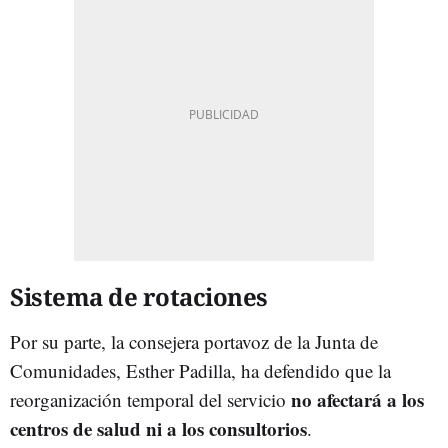
Sistema de rotaciones
Por su parte, la consejera portavoz de la Junta de
Comunidades, Esther Padilla, ha defendido que la
no afectará a los
reorganización temporal del servicio
centros de salud ni a los consultorios
.