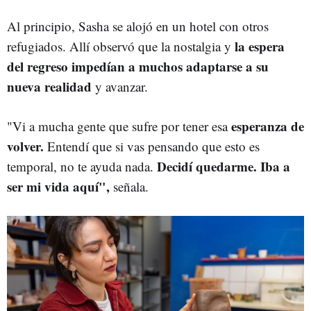
Al principio, Sasha se alojó en un hotel con otros
la espera
refugiados. Allí observó que la nostalgia y
del regreso impedían a muchos adaptarse a su
nueva realidad
y avanzar.
esperanza de
"Vi a mucha gente que sufre por tener esa
volver.
Entendí que si vas pensando que esto es
Decidí quedarme. Iba a
temporal, no te ayuda nada.
ser mi vida aquí",
señala.