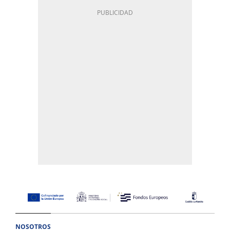
NOSOTROS