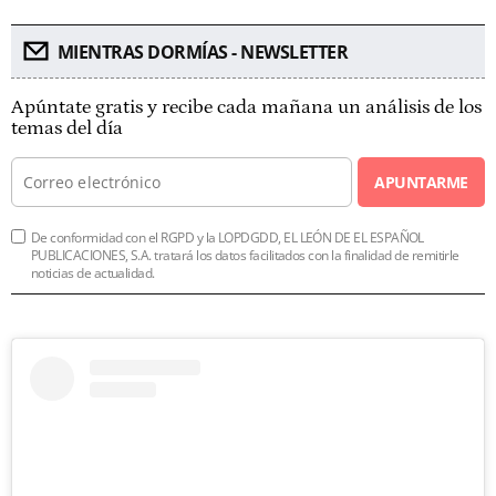
MIENTRAS DORMÍAS - NEWSLETTER
Apúntate gratis y recibe cada mañana un análisis de los
temas del día
APUNTARME
De conformidad con el RGPD y la LOPDGDD, EL LEÓN DE EL ESPAÑOL
PUBLICACIONES, S.A. tratará los datos facilitados con la finalidad de remitirle
noticias de actualidad.