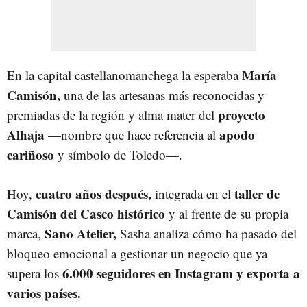
María
En la capital castellanomanchega la esperaba
Camisón,
una de las artesanas más reconocidas y
proyecto
premiadas de la región y alma mater del
Alhaja
apodo
—nombre que hace referencia al
cariñoso
y símbolo de Toledo—.
cuatro años después,
taller de
Hoy,
integrada en el
Camisón del Casco histórico
y al frente de su propia
Sano Atelier,
marca,
Sasha analiza cómo ha pasado del
bloqueo emocional a gestionar un negocio que ya
6.000 seguidores en Instagram y exporta a
supera los
varios países.