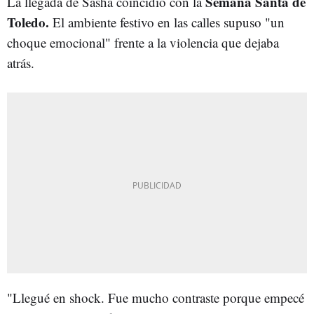
Semana Santa de
La llegada de Sasha coincidió con la
Toledo.
El ambiente festivo en las calles supuso "un
choque emocional" frente a la violencia que dejaba
atrás.
"Llegué en shock. Fue mucho contraste porque empecé