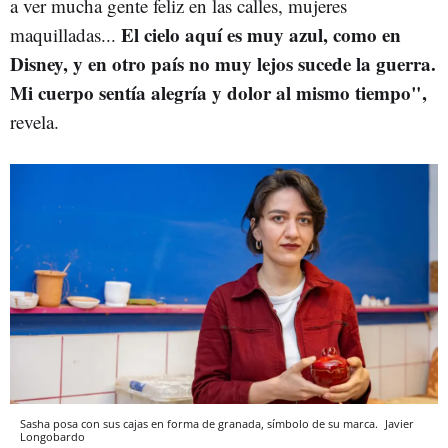
a ver mucha gente feliz en las calles, mujeres
El cielo aquí es muy azul, como en
maquilladas...
Disney, y en otro país no muy lejos sucede la guerra.
Mi cuerpo sentía alegría y dolor al mismo tiempo",
revela.
Sasha posa con sus cajas en forma de granada, símbolo de su marca.
Javier
Longobardo