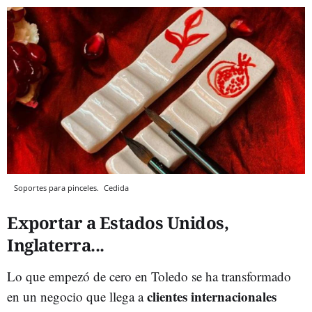
Soportes para pinceles.
Cedida
Exportar a Estados Unidos,
Inglaterra...
Lo que empezó de cero en Toledo se ha transformado
clientes internacionales
en un negocio que llega a