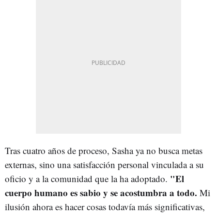
Tras cuatro años de proceso, Sasha ya no busca metas
externas, sino una satisfacción personal vinculada a su
"El
oficio y a la comunidad que la ha adoptado.
cuerpo humano es sabio y se acostumbra a todo.
Mi
ilusión ahora es hacer cosas todavía más significativas,