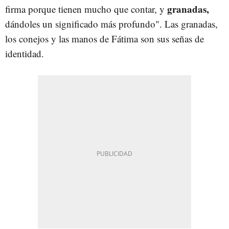
granadas,
firma porque tienen mucho que contar, y
dándoles un significado más profundo". Las granadas,
los conejos y las manos de Fátima son sus señas de
identidad.