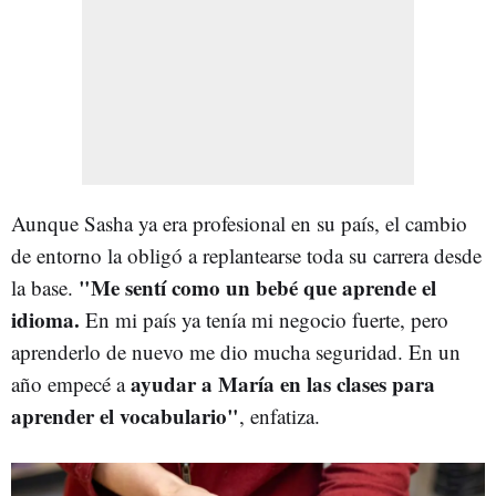
Aunque Sasha ya era profesional en su país, el cambio
de entorno la obligó a replantearse toda su carrera desde
"Me sentí como un bebé que aprende el
la base.
idioma.
En mi país ya tenía mi negocio fuerte, pero
aprenderlo de nuevo me dio mucha seguridad. En un
ayudar a María en las clases para
año empecé a
aprender el vocabulario"
, enfatiza.