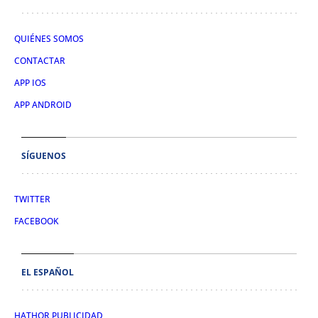
QUIÉNES SOMOS
CONTACTAR
APP IOS
APP ANDROID
SÍGUENOS
TWITTER
FACEBOOK
EL ESPAÑOL
HATHOR PUBLICIDAD