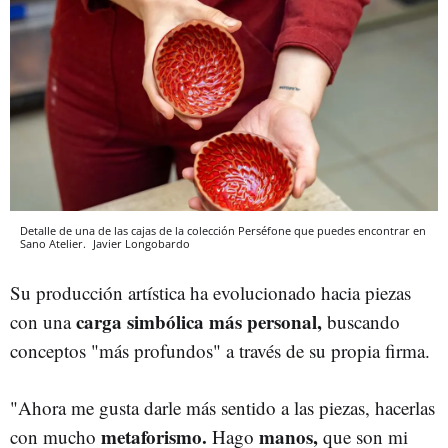
Detalle de una de las cajas de la colección Perséfone que puedes encontrar en
Sano Atelier.
Javier Longobardo
Su producción artística ha evolucionado hacia piezas
carga simbólica más personal,
con una
buscando
conceptos "más profundos" a través de su propia firma.
"Ahora me gusta darle más sentido a las piezas, hacerlas
metaforismo.
manos,
con mucho
Hago
que son mi