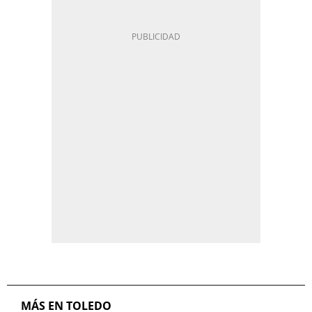
MÁS EN TOLEDO