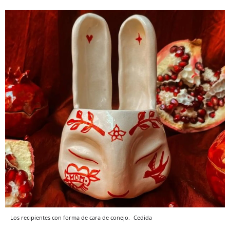
Los recipientes con forma de cara de conejo.
Cedida