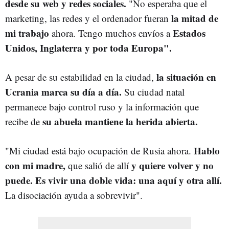
desde su web y redes sociales.
"No esperaba que el
la mitad de
marketing, las redes y el ordenador fueran
mi trabajo
Estados
ahora. Tengo muchos envíos a
Unidos, Inglaterra y por toda Europa".
la situación en
A pesar de su estabilidad en la ciudad,
Ucrania marca su día a día.
Su ciudad natal
permanece bajo control ruso y la información que
su abuela mantiene la herida abierta.
recibe de
Hablo
"Mi ciudad está bajo ocupación de Rusia ahora.
con mi madre,
y quiere volver y no
que salió de allí
puede. Es vivir una doble vida: una aquí y otra allí.
La disociación ayuda a sobrevivir".