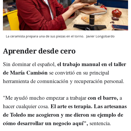
La ceramista prepara una de sus piezas en el torno.
Javier Longobardo
Aprender desde cero
el trabajo manual en el taller
Sin dominar el español,
de María Camisón
se convirtió en su principal
herramienta de comunicación y recuperación personal.
con el barro,
"Me ayudó mucho empezar a trabajar
a
El arte es terapia. Las artesanas
hacer cualquier cosa.
de Toledo me acogieron y me dieron su ejemplo de
cómo desarrollar un negocio aquí",
sentencia.