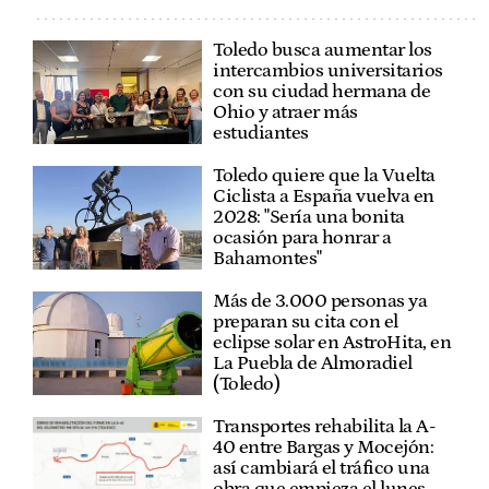
Toledo busca aumentar los
intercambios universitarios
con su ciudad hermana de
Ohio y atraer más
estudiantes
Toledo quiere que la Vuelta
Ciclista a España vuelva en
2028: "Sería una bonita
ocasión para honrar a
Bahamontes"
Más de 3.000 personas ya
preparan su cita con el
eclipse solar en AstroHita, en
La Puebla de Almoradiel
(Toledo)
Transportes rehabilita la A-
40 entre Bargas y Mocejón:
así cambiará el tráfico una