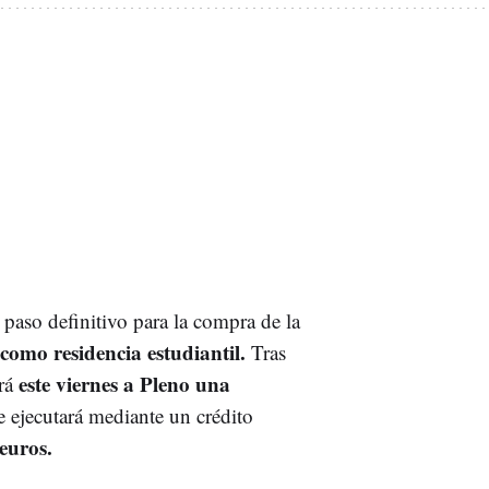
paso definitivo para la compra de la
como residencia estudiantil.
Tras
este viernes a Pleno una
erá
 ejecutará mediante un crédito
 euros.