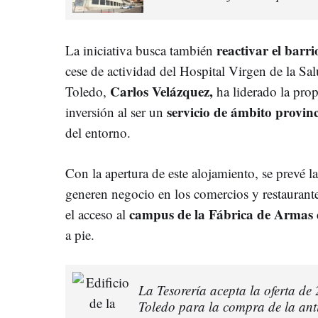
reactivar el barr
La iniciativa busca también
cese de actividad del Hospital Virgen de la Sa
Carlos Velázquez,
Toledo,
ha liderado la prop
servicio de ámbito provinc
inversión al ser un
del entorno.
Con la apertura de este alojamiento, se prevé l
generen negocio en los comercios y restaurantes
campus de la Fábrica de Arma
el acceso al
a pie.
La Tesorería acepta la oferta de
Toledo para la compra de la ant