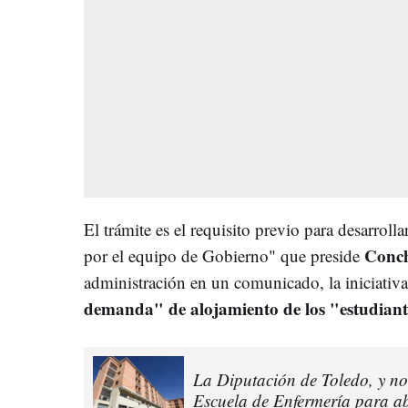
El trámite es el requisito previo para desarrol
Conch
por el equipo de Gobierno" que preside
administración en un comunicado, la iniciativa
demanda" de alojamiento de los "estudiante
La Diputación de Toledo, y no
Escuela de Enfermería para abr