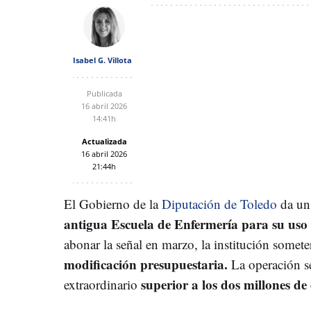
Isabel G. Villota
Publicada
16 abril 2026
14:41h
Actualizada
16 abril 2026
21:44h
El Gobierno de la
Diputación de Toledo
da un 
antigua Escuela de Enfermería para su uso 
abonar la señal en marzo, la institución somet
modificación presupuestaria.
La operación se
superior a los dos millones de
extraordinario