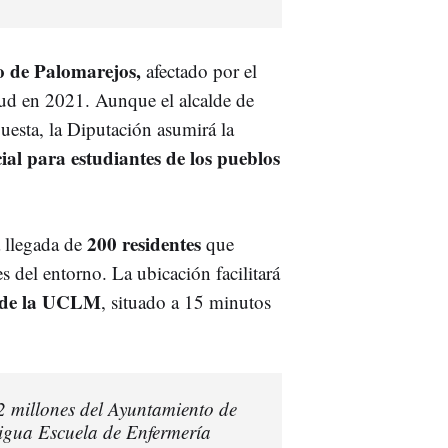
io de Palomarejos,
afectado por el
lud en 2021. Aunque el alcalde de
uesta, la Diputación asumirá la
ial para estudiantes de los pueblos
200 residentes
a llegada de
que
 del entorno. La ubicación facilitará
s de la UCLM
, situado a 15 minutos
 2 millones del Ayuntamiento de
igua Escuela de Enfermería