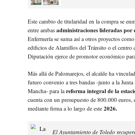
Este cambio de titularidad en la compra se enm
administraciones lideradas por 
entre ambas
Enfermería se suma así a otros proyectos como
edificios de Alamillos del Tránsito o el centro
Diputación ejerce de promotor económico para 
Más allá de Palomarejos, el alcalde ha vincula
futuro convenio a tres bandas -junto a la Junt
reforma integral de la estac
Mancha- para la
cuenta con un presupuesto de 800.000 euros, e
2026.
mediante firma a lo largo de este
El Ayuntamiento de Toledo recupera