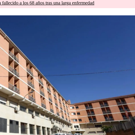
a fallecido a los 68 años tras una larga enfermedad