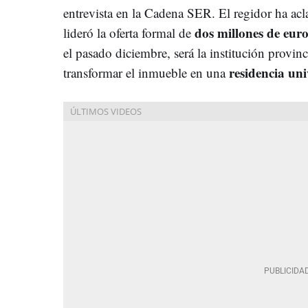
entrevista en la Cadena SER. El regidor ha ac
dos millones de euro
lideró la oferta formal de
el pasado diciembre, será la institución provinc
residencia uni
transformar el inmueble en una