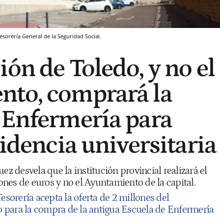
esorería General de la Seguridad Social.
ón de Toledo, y no el
nto, comprará la
 Enfermería para
sidencia universitaria
ez desvela que la institución provincial realizará el
nes de euros y no el Ayuntamiento de la capital.
esorería acepta la oferta de 2 millones del
 para la compra de la antigua Escuela de Enfermería