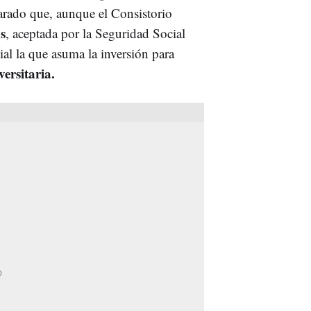
larado que, aunque el Consistorio
s
, aceptada por la Seguridad Social
ial la que asuma la inversión para
versitaria.