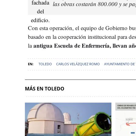
las obras costarán 800.000 y se pa
Con esta operación, el equipo de Gobierno bu
basado en la cooperación institucional para de
antigua Escuela de Enfermería, llevan año
la
TOLEDO
CARLOS VELÁZQUEZ ROMO
AYUNTAMIENTO DE
MÁS EN TOLEDO