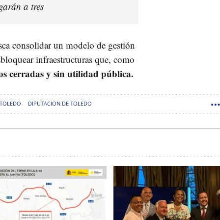
garán a tres
sca consolidar un modelo de gestión
sbloquear infraestructuras que, como
s cerradas y sin utilidad pública.
 TOLEDO
DIPUTACION DE TOLEDO