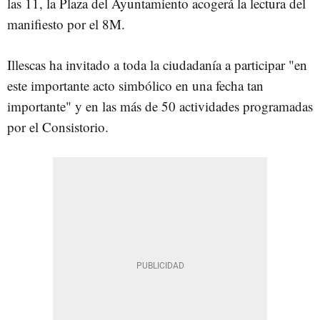
las 11, la Plaza del Ayuntamiento acogerá la lectura del
manifiesto por el 8M.
Illescas ha invitado a toda la ciudadanía a participar "en
este importante acto simbólico en una fecha tan
importante" y en las más de 50 actividades programadas
por el Consistorio.