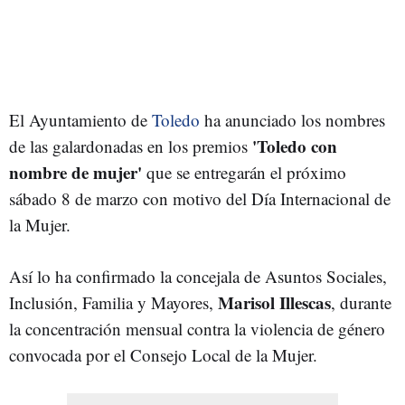
El Ayuntamiento de
Toledo
ha anunciado los nombres
'Toledo con
de las galardonadas en los premios
nombre de mujer'
que se entregarán el próximo
sábado 8 de marzo con motivo del Día Internacional de
la Mujer.
Así lo ha confirmado la concejala de Asuntos Sociales,
Marisol Illescas
Inclusión, Familia y Mayores,
, durante
la concentración mensual contra la violencia de género
convocada por el Consejo Local de la Mujer.