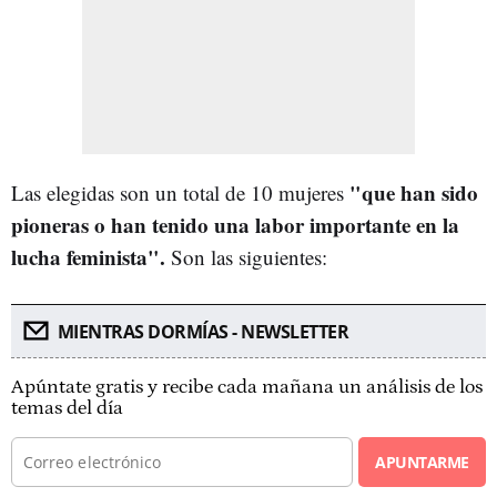
"que han sido
Las elegidas son un total de 10 mujeres
pioneras o han tenido una labor importante en la
lucha feminista".
Son las siguientes:
MIENTRAS DORMÍAS - NEWSLETTER
Apúntate gratis y recibe cada mañana un análisis de los
temas del día
APUNTARME