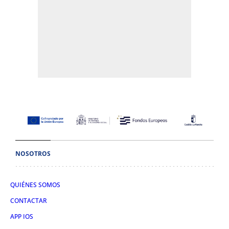
NOSOTROS
QUIÉNES SOMOS
CONTACTAR
APP IOS