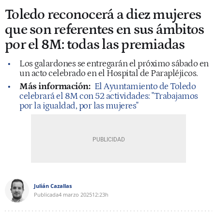
Toledo reconocerá a diez mujeres
que son referentes en sus ámbitos
por el 8M: todas las premiadas
Los galardones se entregarán el próximo sábado en
un acto celebrado en el Hospital de Parapléjicos.
Más información:
El Ayuntamiento de Toledo
celebrará el 8M con 52 actividades: "Trabajamos
por la igualdad, por las mujeres"
Julián Cazallas
Publicada
4 marzo 2025
12:23h