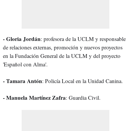
- Gloria Jordán
: profesora de la UCLM y responsable
de relaciones externas, promoción y nuevos proyectos
en la Fundación General de la UCLM y del proyecto
'Español con Alma'.
- Tamara Antón
: Policía Local en la Unidad Canina.
- Manuela Martínez Zafra
: Guardia Civil.