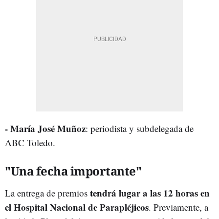
- María José Muñoz
: periodista y subdelegada de
ABC Toledo.
"Una fecha importante"
tendrá lugar a las 12 horas en
La entrega de premios
el Hospital Nacional de Parapléjicos
. Previamente, a