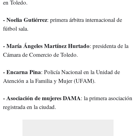
en Toledo.
- Noelia Gutiérrez
: primera árbitra internacional de
fútbol sala.
- María Ángeles Martínez Hurtado
: presidenta de la
Cámara de Comercio de Toledo.
- Encarna Pina
: Policía Nacional en la Unidad de
Atención a la Familia y Mujer (UFAM).
- Asociación de mujeres DAMA
: la primera asociación
registrada en la ciudad.