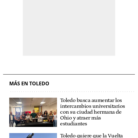
MÁS EN TOLEDO
Toledo busca aumentar los
intercambios universitarios
con su ciudad hermana de
Ohio y atraer más
estudiantes
Toledo quiere que la Vuelta