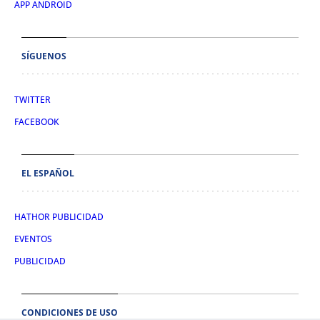
APP ANDROID
SÍGUENOS
TWITTER
FACEBOOK
EL ESPAÑOL
HATHOR PUBLICIDAD
EVENTOS
PUBLICIDAD
CONDICIONES DE USO