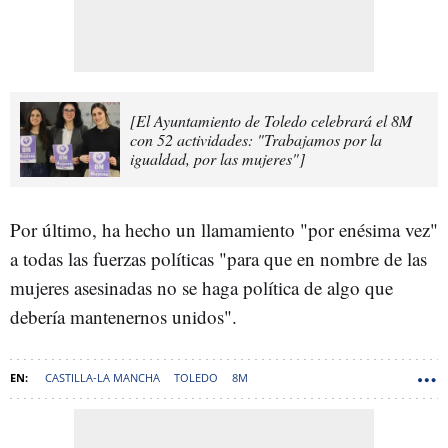
[El Ayuntamiento de Toledo celebrará el 8M
con 52 actividades: "Trabajamos por la
igualdad, por las mujeres"]
Por último, ha hecho un llamamiento "por enésima vez"
a todas las fuerzas políticas "para que en nombre de las
mujeres asesinadas no se haga política de algo que
debería mantenernos unidos".
CASTILLA-LA MANCHA
TOLEDO
8M