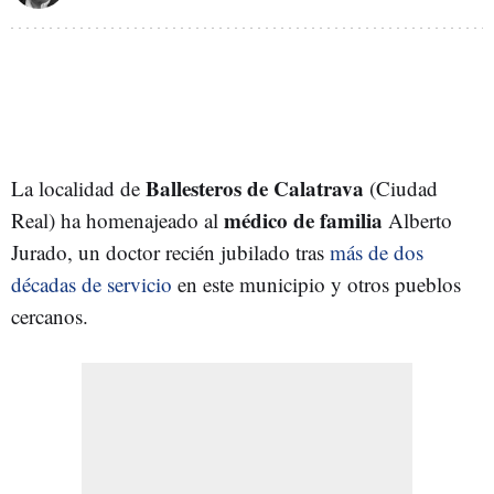
Ballesteros de Calatrava
La localidad de
(Ciudad
médico de familia
Real) ha homenajeado al
Alberto
Jurado, un doctor recién jubilado tras
más de dos
décadas de servicio
en este municipio y otros pueblos
cercanos.