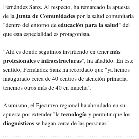
Fernández Sanz. Al respecto, ha remarcado la apuesta
Junta de Comunidades
de la
por la salud comunitaria
educación para la salud
"dentro del entorno de
" del
que esta especialidad es protagonista.
más
"Ahí es donde seguimos invirtiendo en tener
profesionales e infraestructuras
", ha añadido. En este
sentido, Fernández Sanz ha recordado que "ya hemos
inaugurado cerca de 40 centros de atención primaria,
tenemos otros más de 40 en marcha".
Asimismo, el Ejecutivo regional ha ahondado en su
tecnología
apuesta por extender "la
y permitir que los
diagnósticos
se hagan cerca de las personas".