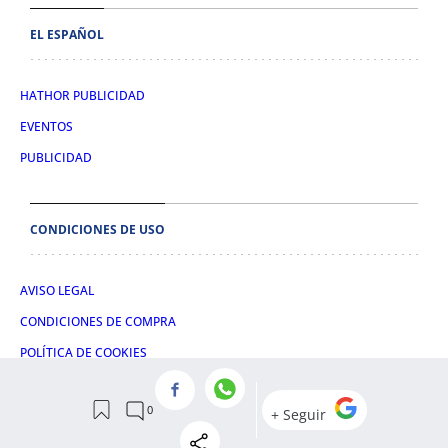
EL ESPAÑOL
HATHOR PUBLICIDAD
EVENTOS
PUBLICIDAD
CONDICIONES DE USO
AVISO LEGAL
CONDICIONES DE COMPRA
POLÍTICA DE COOKIES
POLÍTICA DE PRIVACIDAD