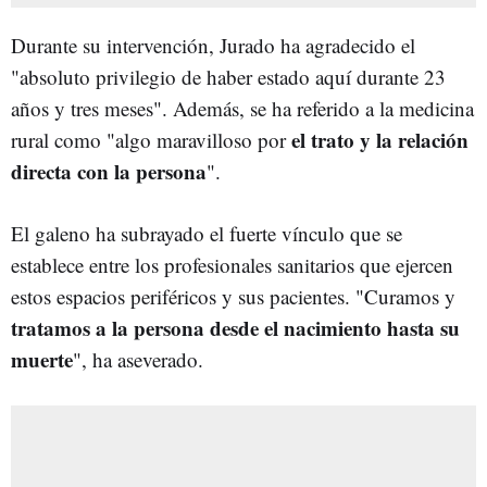
Durante su intervención, Jurado ha agradecido el
"absoluto privilegio de haber estado aquí durante 23
años y tres meses". Además, se ha referido a la medicina
el trato y la relación
rural como "algo maravilloso por
directa con la persona
".
El galeno ha subrayado el fuerte vínculo que se
establece entre los profesionales sanitarios que ejercen
estos espacios periféricos y sus pacientes. "Curamos y
tratamos a la persona desde el nacimiento hasta su
muerte
", ha aseverado.