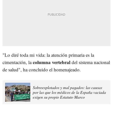
"Lo diré toda mi vida: la atención primaria es la
columna vertebral
cimentación, la
del sistema nacional
de salud", ha concluido el homenajeado.
Sobreexplotados y mal pagados: las causas
por las que los médicos de la España vaciada
exigen su propio Estatuto Marco