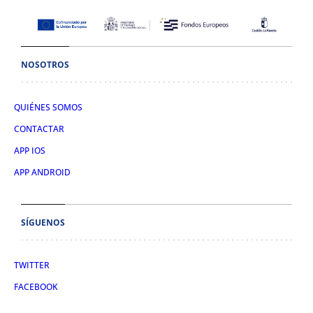
NOSOTROS
QUIÉNES SOMOS
CONTACTAR
APP IOS
APP ANDROID
SÍGUENOS
TWITTER
FACEBOOK