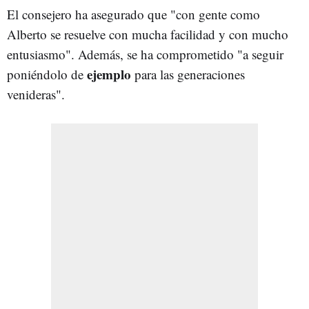
El consejero ha asegurado que "con gente como
Alberto se resuelve con mucha facilidad y con mucho
entusiasmo". Además, se ha comprometido "a seguir
ejemplo
poniéndolo de
para las generaciones
venideras".