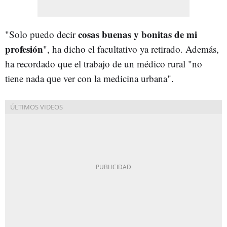
cosas buenas y bonitas de mi
"Solo puedo decir
profesión
", ha dicho el facultativo ya retirado. Además,
ha recordado que el trabajo de un médico rural "no
tiene nada que ver con la medicina urbana".