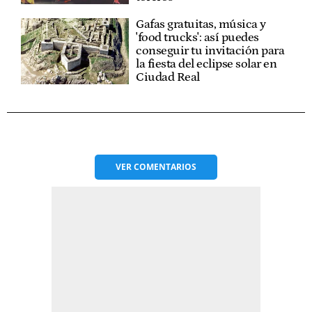
Gafas gratuitas, música y
'food trucks': así puedes
conseguir tu invitación para
la fiesta del eclipse solar en
Ciudad Real
VER
COMENTARIOS