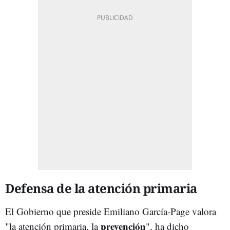
Defensa de la atención primaria
El Gobierno que preside Emiliano García-Page valora
prevención
"la atención primaria, la
", ha dicho