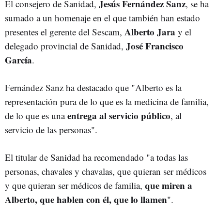
Jesús Fernández Sanz
El consejero de Sanidad,
, se ha
sumado a un homenaje en el que también han estado
Alberto Jara
presentes el gerente del Sescam,
y el
José Francisco
delegado provincial de Sanidad,
García
.
Fernández Sanz ha destacado que "Alberto es la
representación pura de lo que es la medicina de familia,
entrega al servicio público
de lo que es una
, al
servicio de las personas".
El titular de Sanidad ha recomendado "a todas las
personas, chavales y chavalas, que quieran ser médicos
que miren a
y que quieran ser médicos de familia,
Alberto, que hablen con él, que lo llamen
".