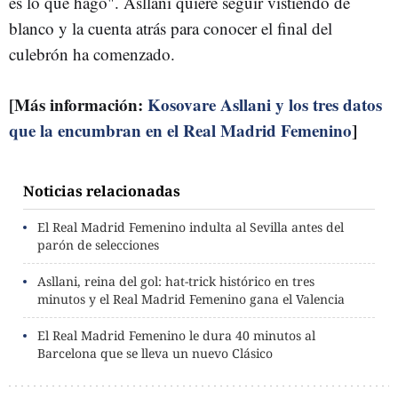
es lo que hago". Asllani quiere seguir vistiendo de
blanco y la cuenta atrás para conocer el final del
culebrón ha comenzado.
[Más información:
Kosovare Asllani y los tres datos
que la encumbran en el Real Madrid Femenino
]
Noticias relacionadas
El Real Madrid Femenino indulta al Sevilla antes del
parón de selecciones
Asllani, reina del gol: hat-trick histórico en tres
minutos y el Real Madrid Femenino gana el Valencia
El Real Madrid Femenino le dura 40 minutos al
Barcelona que se lleva un nuevo Clásico