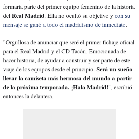
formaría parte del primer equipo femenino de la historia
Real Madrid
del
. Ella no ocultó su objetivo y
con su
mensaje se ganó a todo el madridismo de inmediato
.
"Orgullosa de anunciar que seré el primer fichaje oficial
para el Real Madrid y el CD Tacón. Emocionada de
hacer historia, de ayudar a construir y ser parte de este
Será un sueño
viaje de los equipos desde el principio.
llevar la camiseta más hermosa del mundo a partir
de la próxima temporada. ¡Hala Madrid!
", escribió
entonces la delantera.