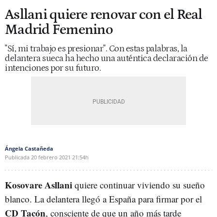
Asllani quiere renovar con el Real
Madrid Femenino
"Sí, mi trabajo es presionar". Con estas palabras, la
delantera sueca ha hecho una auténtica declaración de
intenciones por su futuro.
Ángela Castañeda
Publicada
20 febrero 2021
21:54h
Kosovare Asllani
quiere continuar viviendo su sueño
blanco. La delantera llegó a España para firmar por el
CD Tacón
, consciente de que un año más tarde