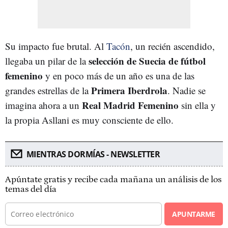
Su impacto fue brutal. Al
Tacón
, un recién ascendido,
selección de Suecia de fútbol
llegaba un pilar de la
femenino
y en poco más de un año es una de las
Primera Iberdrola
grandes estrellas de la
. Nadie se
Real Madrid Femenino
imagina ahora a un
sin ella y
la propia Asllani es muy consciente de ello.
MIENTRAS DORMÍAS - NEWSLETTER
Apúntate gratis y recibe cada mañana un análisis de los
temas del día
APUNTARME