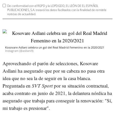
De conformidad con el RGPD y la LOPDGDD, EL LEÓN DE EL ESPAÑOL
PUBLICACIONES, S.A. tratará los datos facilitados con la finalidad de remitirle
noticias de actualidad.
Kosovare Asllani celebra un gol del Real Madrid Femenino en la 2020/2021
Instagram (@asllani9)
Aprovechando el parón de selecciones, Kosovare
Asllani ha asegurado que por su cabeza no pasa otra
idea que no sea la de seguir en la casa blanca.
Preguntada en
SVT Sport
por su situación contractual,
acaba contrato en junio de 2021, la delantera nórdica ha
asegurado que trabaja para conseguir la renovación: "Sí,
mi trabajo es presionar".