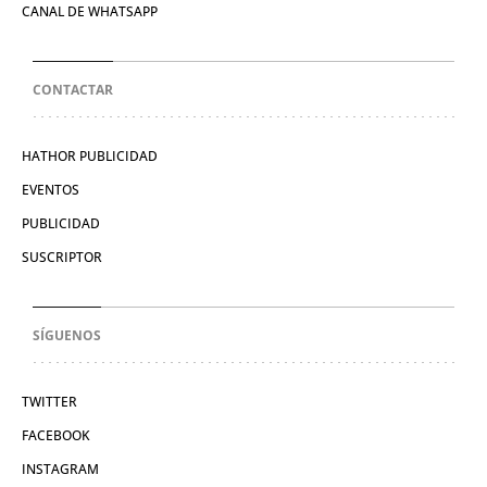
CANAL DE WHATSAPP
CONTACTAR
HATHOR PUBLICIDAD
EVENTOS
PUBLICIDAD
SUSCRIPTOR
SÍGUENOS
TWITTER
FACEBOOK
INSTAGRAM