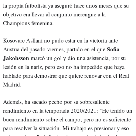
la propia futbolista ya aseguró hace unos meses que su
objetivo era llevar al conjunto merengue a la
Champions femenina.
Kosovare Asllani no pudo estar en la victoria ante
Sofia
Austria del pasado viernes, partido en el que
Jakobsson
marcó un gol y dio una asistencia, por su
lesión en la nariz, pero eso no ha impedido que haya
hablado para demostrar que quiere renovar con el Real
Madrid.
Además, ha sacado pecho por su sobresaliente
rendimiento en la temporada 2020/2021: "He tenido un
buen rendimiento sobre el campo, pero no es suficiente
para resolver la situación. Mi trabajo es presionar y eso