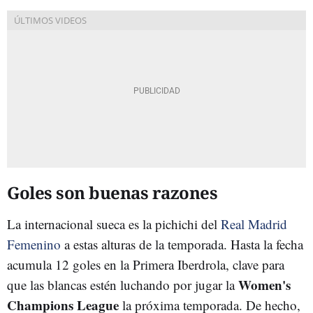
Goles son buenas razones
La internacional sueca es la pichichi del
Real Madrid
Femenino
a estas alturas de la temporada. Hasta la fecha
acumula 12 goles en la Primera Iberdrola, clave para
Women's
que las blancas estén luchando por jugar la
Champions League
la próxima temporada. De hecho,