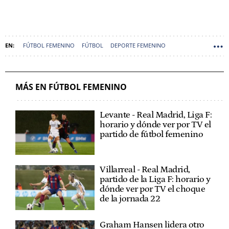
FÚTBOL FEMENINO
FÚTBOL
DEPORTE FEMENINO
REAL MADRID FEMENINO
MÁS EN FÚTBOL FEMENINO
Levante - Real Madrid, Liga F:
horario y dónde ver por TV el
partido de fútbol femenino
Villarreal - Real Madrid,
partido de la Liga F: horario y
dónde ver por TV el choque
de la jornada 22
Graham Hansen lidera otro