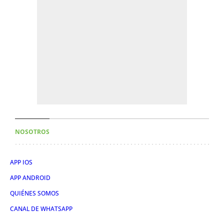
NOSOTROS
APP IOS
APP ANDROID
QUIÉNES SOMOS
CANAL DE WHATSAPP