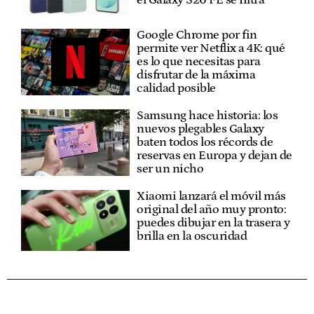
Google Chrome por fin
permite ver Netflix a 4K: qué
es lo que necesitas para
disfrutar de la máxima
calidad posible
Samsung hace historia: los
nuevos plegables Galaxy
baten todos los récords de
reservas en Europa y dejan de
ser un nicho
Xiaomi lanzará el móvil más
original del año muy pronto:
puedes dibujar en la trasera y
brilla en la oscuridad