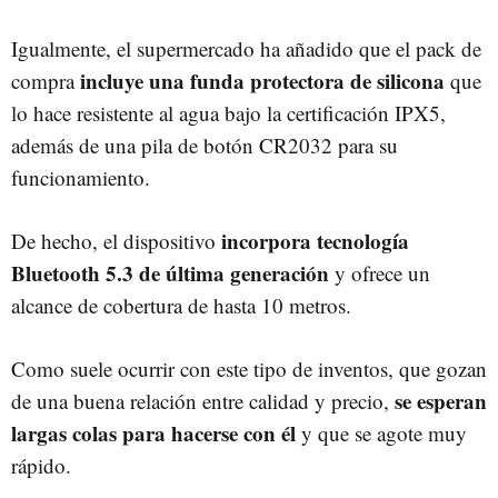
Igualmente, el supermercado ha añadido que el pack de
incluye una funda protectora de silicona
compra
que
lo hace resistente al agua bajo la certificación IPX5,
además de una pila de botón CR2032 para su
funcionamiento.
incorpora tecnología
De hecho, el dispositivo
Bluetooth 5.3 de última generación
y ofrece un
alcance de cobertura de hasta 10 metros.
Como suele ocurrir con este tipo de inventos, que gozan
se esperan
de una buena relación entre calidad y precio,
largas colas para hacerse con él
y que se agote muy
rápido.