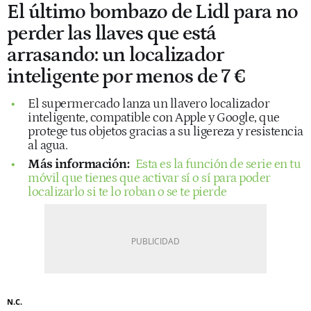
El último bombazo de Lidl para no
perder las llaves que está
arrasando: un localizador
inteligente por menos de 7 €
El supermercado lanza un llavero localizador
inteligente, compatible con Apple y Google, que
protege tus objetos gracias a su ligereza y resistencia
al agua.
Más información:
Esta es la función de serie en tu
móvil que tienes que activar sí o sí para poder
localizarlo si te lo roban o se te pierde
N.C.