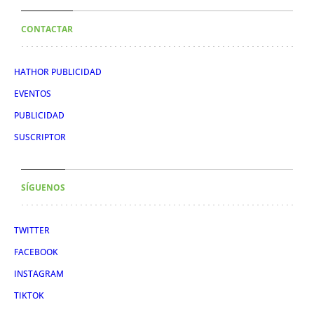
CONTACTAR
HATHOR PUBLICIDAD
EVENTOS
PUBLICIDAD
SUSCRIPTOR
SÍGUENOS
TWITTER
FACEBOOK
INSTAGRAM
TIKTOK