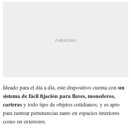
un
Ideado para el día a día, este dispositivo cuenta con
sistema de fácil fijación para llaves, monederos,
carteras
y todo tipo de objetos cotidianos, y es apto
para rastrear pertenencias tanto en espacios interiores
como en exteriores.