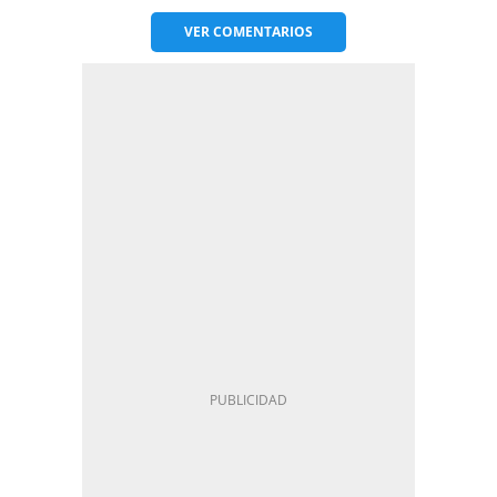
VER
COMENTARIOS