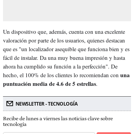
Un dispositivo que, además, cuenta con una excelente
valoración por parte de los usuarios, quienes destacan
que es "un localizador asequible que funciona bien y es
fácil de instalar. Da una muy buena impresión y hasta
ahora ha cumplido su función a la perfección". De
una
hecho, el 100% de los clientes lo recomiendan con
puntuación media de 4.6 de 5 estrellas
.
NEWSLETTER - TECNOLOGÍA
Recibe de lunes a viernes las noticias clave sobre
tecnología