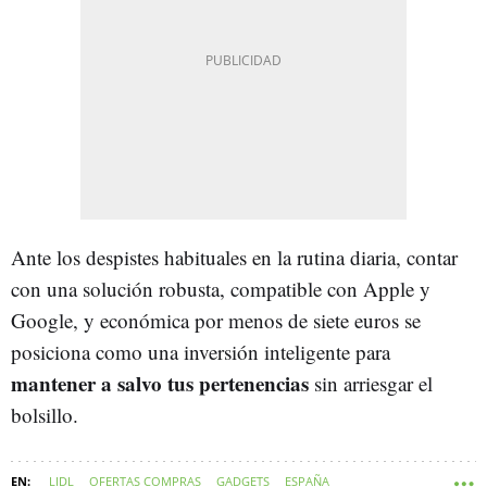
Ante los despistes habituales en la rutina diaria, contar
con una solución robusta, compatible con Apple y
Google, y económica por menos de siete euros se
posiciona como una inversión inteligente para
mantener a salvo tus pertenencias
sin arriesgar el
bolsillo.
LIDL
OFERTAS COMPRAS
GADGETS
ESPAÑA