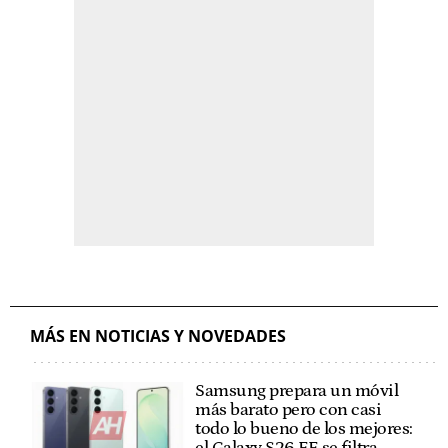
MÁS EN NOTICIAS Y NOVEDADES
Samsung prepara un móvil
más barato pero con casi
todo lo bueno de los mejores:
el Galaxy S26 FE se filtra