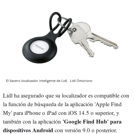
El llavero localizador inteligente de Lidl.
Lidl
Omicrono
Lidl ha asegurado que su localizador es compatible con
la función de búsqueda de la aplicación 'Apple Find
My' para iPhone o iPad con iOS 14.5 o superior, y
'Google Find Hub' para
también con la aplicación
dispositivos Android
con versión 9.0 o posterior.