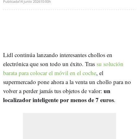
Publicada
14 junio 2026
10:00h
Lidl continúa lanzando interesantes chollos en
electrónica que son todo un éxito. Tras
su solución
barata para colocar el móvil en el coche
, el
supermercado pone ahora a la venta un chollo para no
un
volver a perder jamás tus objetos de valor:
localizador inteligente por menos de 7 euros
.