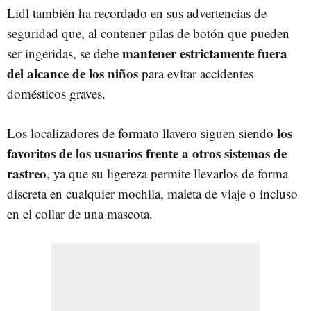
Lidl también ha recordado en sus advertencias de
seguridad que, al contener pilas de botón que pueden
mantener estrictamente fuera
ser ingeridas, se debe
del alcance de los niños
para evitar accidentes
domésticos graves.
los
Los localizadores de formato llavero siguen siendo
favoritos de los usuarios frente a otros sistemas de
rastreo
, ya que su ligereza permite llevarlos de forma
discreta en cualquier mochila, maleta de viaje o incluso
en el collar de una mascota.