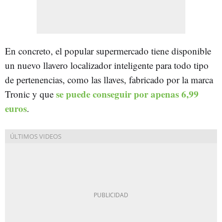
En concreto, el popular supermercado tiene disponible
un nuevo llavero localizador inteligente para todo tipo
de pertenencias, como las llaves, fabricado por la marca
se puede conseguir por apenas 6,99
Tronic y que
euros
.