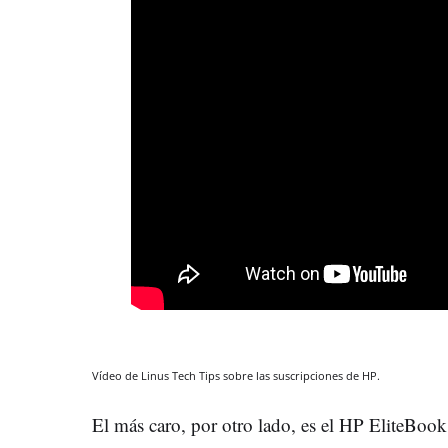
Vídeo de Linus Tech Tips sobre las suscripciones de HP.
El más caro, por otro lado, es el HP EliteBoo