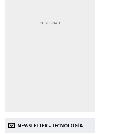
NEWSLETTER - TECNOLOGÍA