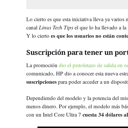
Lo cierto es que esta iniciativa lleva ya varios
canal
Linus Tech Tips
el que lo ha llevado a la
es que los usuarios no están cont
Y lo cierto
Suscripción para tener un port
La promoción
dio el pistoletazo de salida en 
comunicado, HP dio a conocer esta nueva estr
suscripciones
para poder acceder a un dispos
Dependiendo del modelo y la potencia del mi
menos dinero. Por ejemplo, el modelo más bás
cuesta 34 dólares a
con un Intel Core Ultra 7