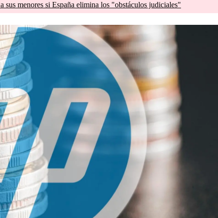
a sus menores si España elimina los "obstáculos judiciales"