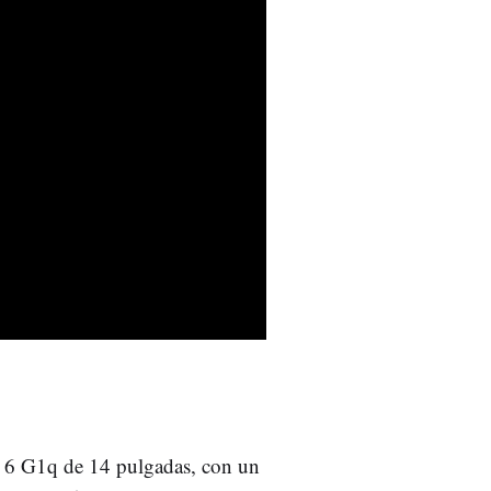
k 6 G1q de 14 pulgadas, con un