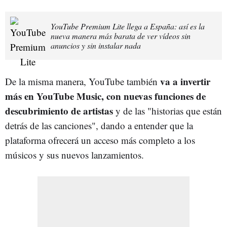
YouTube Premium Lite llega a España: así es la
nueva manera más barata de ver vídeos sin
anuncios y sin instalar nada
va a invertir
De la misma manera, YouTube también
más en YouTube Music, con nuevas funciones de
descubrimiento de artistas
y de las "historias que están
detrás de las canciones", dando a entender que la
plataforma ofrecerá un acceso más completo a los
músicos y sus nuevos lanzamientos.