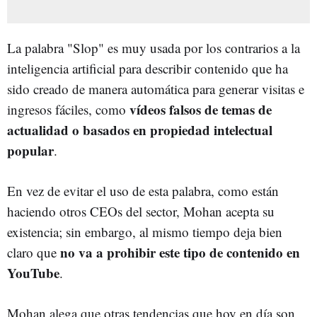
La palabra "Slop" es muy usada por los contrarios a la
inteligencia artificial para describir contenido que ha
sido creado de manera automática para generar visitas e
vídeos falsos de temas de
ingresos fáciles, como
actualidad o basados en propiedad intelectual
popular
.
En vez de evitar el uso de esta palabra, como están
haciendo otros CEOs del sector, Mohan acepta su
existencia; sin embargo, al mismo tiempo deja bien
no va a prohibir este tipo de contenido en
claro que
YouTube
.
Mohan alega que otras tendencias que hoy en día son