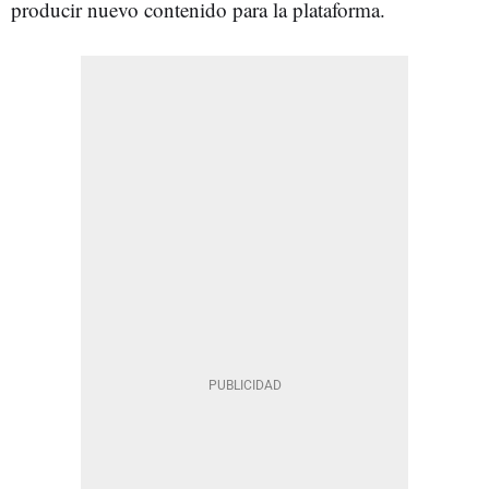
producir nuevo contenido para la plataforma.