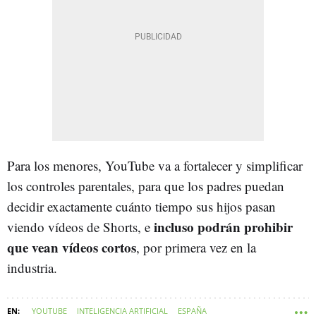
Para los menores, YouTube va a fortalecer y simplificar
los controles parentales, para que los padres puedan
decidir exactamente cuánto tiempo sus hijos pasan
incluso podrán prohibir
viendo vídeos de Shorts, e
que vean vídeos cortos
, por primera vez en la
industria.
YOUTUBE
INTELIGENCIA ARTIFICIAL
ESPAÑA