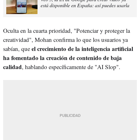
está disponible en España: así puedes usarla
Oculta en la cuarta prioridad, "Potenciar y proteger la
creatividad", Mohan confirma lo que los usuarios ya
el crecimiento de la inteligencia artificial
sabían, que
ha fomentado la creación de contenido de baja
calidad
, hablando específicamente de "AI Slop".