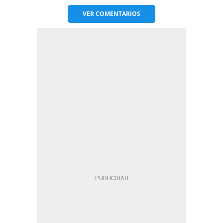
VER
COMENTARIOS