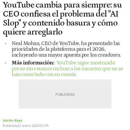
YouTube cambia para siempre: su
CEO confiesa el problema del "AI
Slop" y contenido basura y cómo
quiere arreglarlo
Neal Mohan, CEO de YouTube, ha presentado las
prioridades de la plataforma para el 2026,
incluyendo una mayor apuesta por los creadores.
Más información:
YouTube sigue mostrando
porno sin censura incluso a los usuarios que no se
han conectado con su cuenta
Adrián Raya
Publicada
21 enero 2026
16:17h