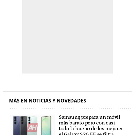
MÁS EN NOTICIAS Y NOVEDADES
Samsung prepara un móvil
más barato pero con casi
todo lo bueno de los mejores:
el Galaxy S26 FE se filtra