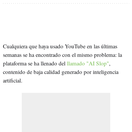
Cualquiera que haya usado YouTube en las últimas
semanas se ha encontrado con el mismo problema: la
plataforma se ha llenado del
llamado "AI Slop"
,
contenido de baja calidad generado por inteligencia
artificial.