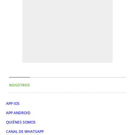
NOSOTROS
APP IOS
APP ANDROID
QUIÉNES SOMOS
CANAL DE WHATSAPP