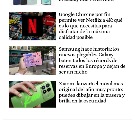
Google Chrome por fin
permite ver Netflix a 4K: qué
es lo que necesitas para
disfrutar de la máxima
calidad posible
Samsung hace historia: los
nuevos plegables Galaxy
baten todos los récords de
reservas en Europa y dejan de
ser un nicho
Xiaomi lanzará el móvil más
original del año muy pronto:
puedes dibujar en la trasera y
brilla en la oscuridad