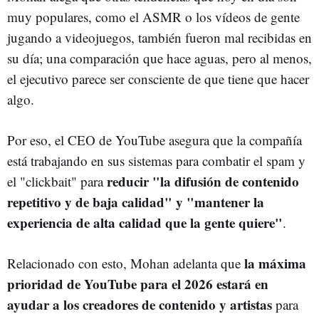
muy populares, como el ASMR o los vídeos de gente
jugando a videojuegos, también fueron mal recibidas en
su día; una comparación que hace aguas, pero al menos,
el ejecutivo parece ser consciente de que tiene que hacer
algo.
Por eso, el CEO de YouTube asegura que la compañía
está trabajando en sus sistemas para combatir el spam y
reducir "la difusión de contenido
el "clickbait" para
repetitivo y de baja calidad" y "mantener la
experiencia de alta calidad que la gente quiere"
.
la máxima
Relacionado con esto, Mohan adelanta que
prioridad de YouTube para el 2026 estará en
ayudar a los creadores de contenido y artistas
para