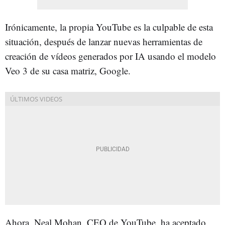
Irónicamente, la propia YouTube es la culpable de esta
situación, después de lanzar nuevas herramientas de
creación de vídeos generados por IA usando el modelo
Veo 3 de su casa matriz, Google.
Ahora, Neal Mohan, CEO de YouTube, ha aceptado