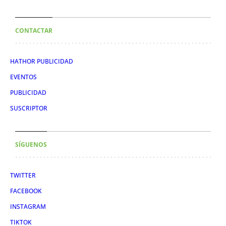
CONTACTAR
HATHOR PUBLICIDAD
EVENTOS
PUBLICIDAD
SUSCRIPTOR
SÍGUENOS
TWITTER
FACEBOOK
INSTAGRAM
TIKTOK