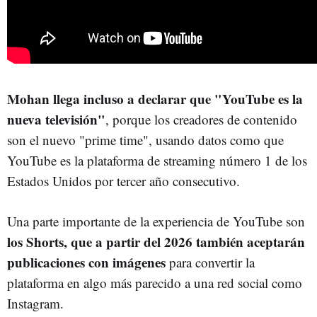
Mohan llega incluso a declarar que "YouTube es la
nueva televisión"
, porque los creadores de contenido
son el nuevo "prime time", usando datos como que
YouTube es la plataforma de streaming número 1 de los
Estados Unidos por tercer año consecutivo.
Una parte importante de la experiencia de YouTube son
los Shorts, que a partir del 2026 también aceptarán
publicaciones con imágenes
para convertir la
plataforma en algo más parecido a una red social como
Instagram.