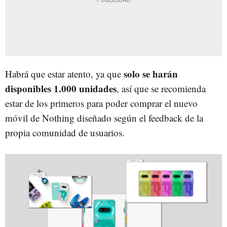
solo se harán
Habrá que estar atento, ya que
disponibles 1.000 unidades
, así que se recomienda
estar de los primeros para poder comprar el nuevo
móvil de Nothing diseñado según el feedback de la
propia comunidad de usuarios.