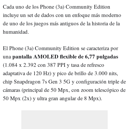
Cada uno de los Phone (3a) Community Edition
incluye un set de dados con un enfoque más moderno
de uno de los juegos más antiguos de la historia de la
humanidad.
El Phone (3a) Community Edition se caracteriza por
pantalla AMOLED flexible de 6,77 pulgadas
una
(1.084 x 2.392 con 387 PPI y tasa de refresco
adaptativa de 120 Hz) y pico de brillo de 3.000 nits,
chip Snapdragon 7s Gen 3 5G y configuración triple de
cámaras (principal de 50 Mpx, con zoom telescópico de
50 Mpx (2x) y ultra gran angular de 8 Mpx).