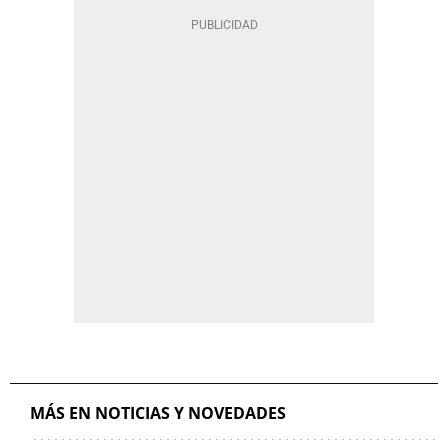
MÁS EN NOTICIAS Y NOVEDADES