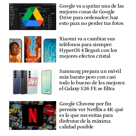
Google va a quitar una de las
mejores cosas de Google
Drive para ordenador: haz
esto para no perder tus fotos
Xiaomi va a cambiar sus
teléfonos para siempre:
HyperOS 4 llegará con los
mejores efectos cristal
Samsung prepara un móvil
más barato pero con casi
todo lo bueno de los mejores:
el Galaxy S26 FE se filtra
Google Chrome por fin
permite ver Netflix a 4K: qué
es lo que necesitas para
disfrutar de la máxima
calidad posible