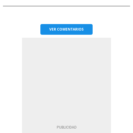
VER
COMENTARIOS