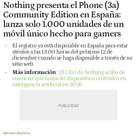
Nothing presenta el Phone (3a)
Community Edition en España:
lanza solo 1.000 unidades de un
móvil único hecho para gamers
El registro ya está disponible en España para estar
atentos a las 13:00 horas del próximo 12 de
diciembre cuando se haga disponible a través de su
sitio web.
Más información
:
El CEO de Nothing acaba de
anunciar que lanzarán dispositivos centrados en
inteligencia artificial en 2026
Manuel Ramírez