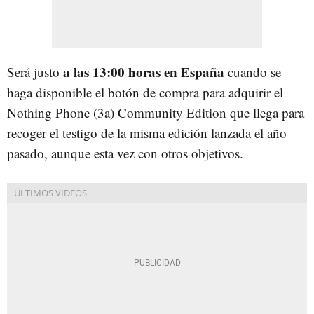
a las 13:00 horas en España
Será justo
cuando se
haga disponible el botón de compra para adquirir el
Nothing Phone (3a) Community Edition que llega para
recoger el testigo de la misma edición lanzada el año
pasado, aunque esta vez con otros objetivos.