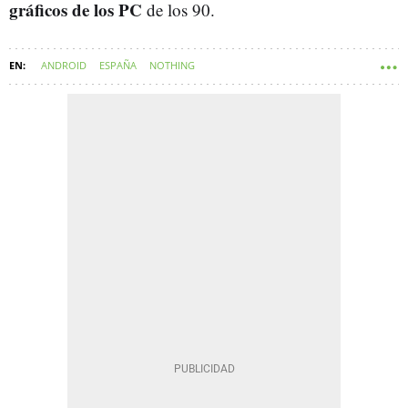
gráficos de los PC
de los 90.
ANDROID
ESPAÑA
NOTHING