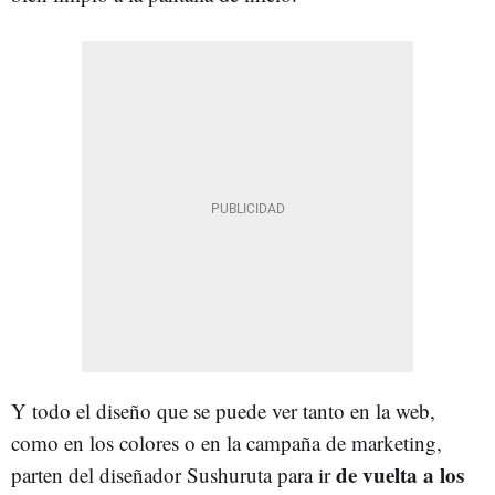
Y todo el diseño que se puede ver tanto en la web,
como en los colores o en la campaña de marketing,
de vuelta a los
parten del diseñador Sushuruta para ir