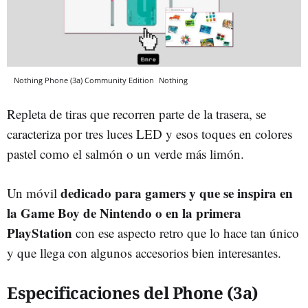
Nothing Phone (3a) Community Edition
Nothing
Repleta de tiras que recorren parte de la trasera, se
caracteriza por tres luces LED y esos toques en colores
pastel como el salmón o un verde más limón.
dedicado para gamers y que se inspira en
Un móvil
la Game Boy de Nintendo o en la primera
PlayStation
con ese aspecto retro que lo hace tan único
y que llega con algunos accesorios bien interesantes.
Especificaciones del Phone (3a)