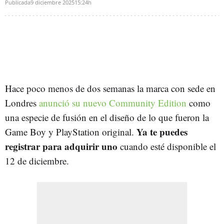
Publicada
9 diciembre 2025
15:24h
Hace poco menos de dos semanas la marca con sede en
Londres
anunció su nuevo Community Edition
como
una especie de fusión en el diseño de lo que fueron la
Ya te puedes
Game Boy y PlayStation original.
registrar para adquirir uno
cuando esté disponible el
12 de diciembre.