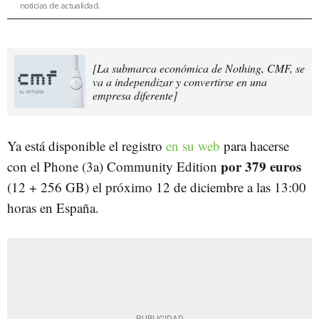
noticias de actualidad.
[La submarca económica de Nothing, CMF, se
va a independizar y convertirse en una
empresa diferente]
Ya está disponible el registro
en su web
para hacerse
por 379 euros
con el Phone (3a) Community Edition
(12 + 256 GB) el próximo 12 de diciembre a las 13:00
horas en España.