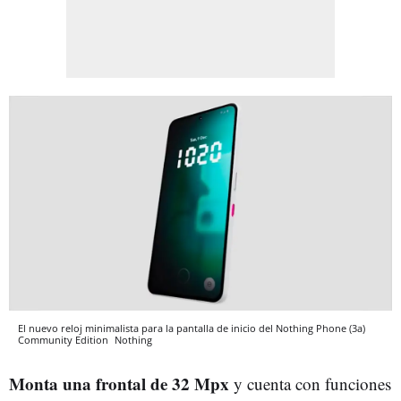
El nuevo reloj minimalista para la pantalla de inicio del Nothing Phone (3a)
Community Edition
Nothing
Monta una frontal de 32 Mpx
y cuenta con funciones