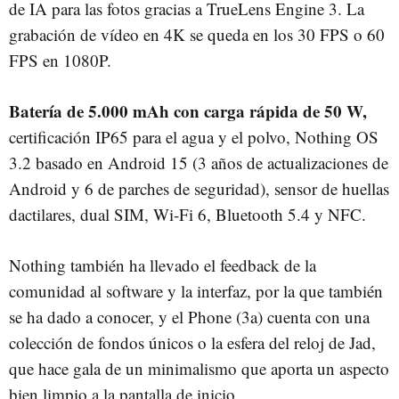
de IA para las fotos gracias a TrueLens Engine 3. La
grabación de vídeo en 4K se queda en los 30 FPS o 60
FPS en 1080P.
Batería de 5.000 mAh con carga rápida de 50 W,
certificación IP65 para el agua y el polvo, Nothing OS
3.2 basado en Android 15 (3 años de actualizaciones de
Android y 6 de parches de seguridad), sensor de huellas
dactilares, dual SIM, Wi-Fi 6, Bluetooth 5.4 y NFC.
Nothing también ha llevado el feedback de la
comunidad al software y la interfaz, por la que también
se ha dado a conocer, y el Phone (3a) cuenta con una
colección de fondos únicos o la esfera del reloj de Jad,
que hace gala de un minimalismo que aporta un aspecto
bien limpio a la pantalla de inicio.