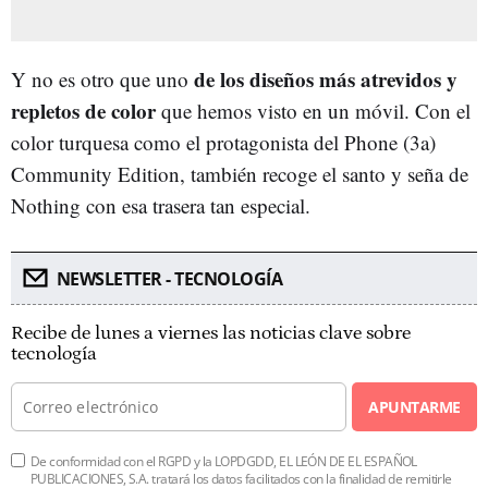
de los diseños más atrevidos y
Y no es otro que uno
repletos de color
que hemos visto en un móvil. Con el
color turquesa como el protagonista del Phone (3a)
Community Edition, también recoge el santo y seña de
Nothing con esa trasera tan especial.
NEWSLETTER - TECNOLOGÍA
Recibe de lunes a viernes las noticias clave sobre
tecnología
APUNTARME
De conformidad con el RGPD y la LOPDGDD, EL LEÓN DE EL ESPAÑOL
PUBLICACIONES, S.A. tratará los datos facilitados con la finalidad de remitirle