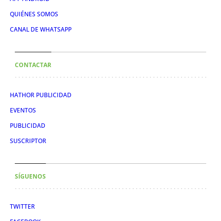
QUIÉNES SOMOS
CANAL DE WHATSAPP
CONTACTAR
HATHOR PUBLICIDAD
EVENTOS
PUBLICIDAD
SUSCRIPTOR
SÍGUENOS
TWITTER