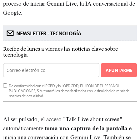
proceso de iniciar Gemini Live, la IA conversacional de
Google.
NEWSLETTER - TECNOLOGÍA
Recibe de lunes a viernes las noticias clave sobre
tecnología
APUNTARME
De conformidad con el RGPD y la LOPDGDD, EL LEÓN DE EL ESPAÑOL
PUBLICACIONES, S.A. tratará los datos facilitados con la finalidad de remitirle
noticias de actualidad.
Al ser pulsado, el acceso "Talk Live about screen"
toma una captura de la pantalla
automáticamente
e
inicia una conversación con Gemini Live. También se