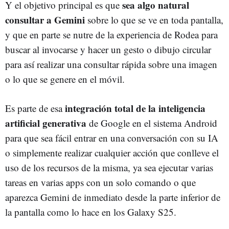
sea algo natural
Y el objetivo principal es que
consultar a Gemini
sobre lo que se ve en toda pantalla,
y que en parte se nutre de la experiencia de Rodea para
buscar al invocarse y hacer un gesto o dibujo circular
para así realizar una consultar rápida sobre una imagen
o lo que se genere en el móvil.
integración total de la inteligencia
Es parte de esa
artificial generativa
de Google en el sistema Android
para que sea fácil entrar en una conversación con su IA
o simplemente realizar cualquier acción que conlleve el
uso de los recursos de la misma, ya sea ejecutar varias
tareas en varias apps con un solo comando o que
aparezca Gemini de inmediato desde la parte inferior de
la pantalla como lo hace en los Galaxy S25.