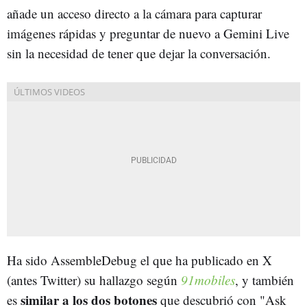
añade un acceso directo a la cámara para capturar
imágenes rápidas y preguntar de nuevo a Gemini Live
sin la necesidad de tener que dejar la conversación.
Ha sido AssembleDebug el que ha publicado en X
(antes Twitter) su hallazgo según
91mobiles
, y también
similar a los dos botones
es
que descubrió con "Ask