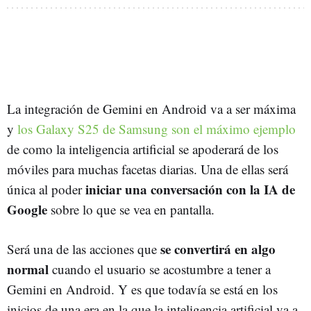
La integración de Gemini en Android va a ser máxima
y
los Galaxy S25 de Samsung son el máximo ejemplo
de como la inteligencia artificial se apoderará de los
móviles para muchas facetas diarias. Una de ellas será
iniciar una conversación con la IA de
única al poder
Google
sobre lo que se vea en pantalla.
se convertirá en algo
Será una de las acciones que
normal
cuando el usuario se acostumbre a tener a
Gemini en Android. Y es que todavía se está en los
inicios de una era en la que la inteligencia artificial va a