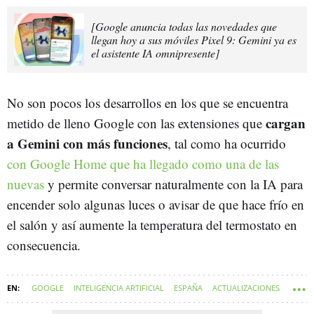
[Google anuncia todas las novedades que
llegan hoy a sus móviles Pixel 9: Gemini ya es
el asistente IA omnipresente]
No son pocos los desarrollos en los que se encuentra
cargan
metido de lleno Google con las extensiones que
a Gemini con más funciones
, tal como ha ocurrido
con Google Home que ha llegado como una de las
nuevas
y permite conversar naturalmente con la IA para
encender solo algunas luces o avisar de que hace frío en
el salón y así aumente la temperatura del termostato en
consecuencia.
GOOGLE
INTELIGENCIA ARTIFICIAL
ESPAÑA
ACTUALIZACIONES
CHATBOTS