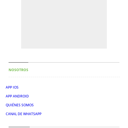
NOSOTROS
APP IOS
APP ANDROID
QUIÉNES SOMOS
CANAL DE WHATSAPP