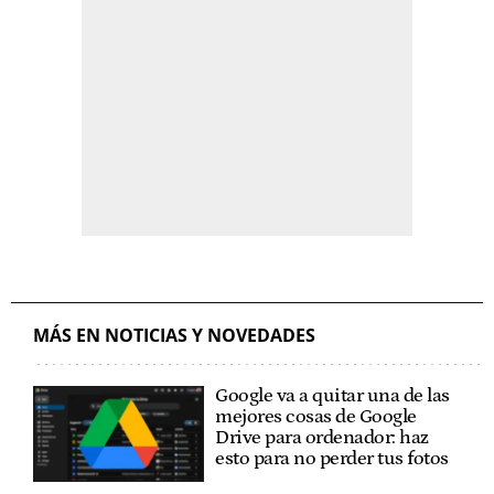
MÁS EN NOTICIAS Y NOVEDADES
Google va a quitar una de las
mejores cosas de Google
Drive para ordenador: haz
esto para no perder tus fotos