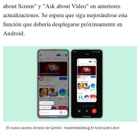
about Screen" y "Ask about Video" en anteriores
actualizaciones. Se espera que siga mejorándose esta
función que debería desplegarse próximamente en
Android.
El nuevo acceso directo de Gemini
AssembleDebug
El Androide Libre