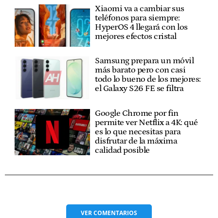
Xiaomi va a cambiar sus
teléfonos para siempre:
HyperOS 4 llegará con los
mejores efectos cristal
Samsung prepara un móvil
más barato pero con casi
todo lo bueno de los mejores:
el Galaxy S26 FE se filtra
Google Chrome por fin
permite ver Netflix a 4K: qué
es lo que necesitas para
disfrutar de la máxima
calidad posible
VER
COMENTARIOS