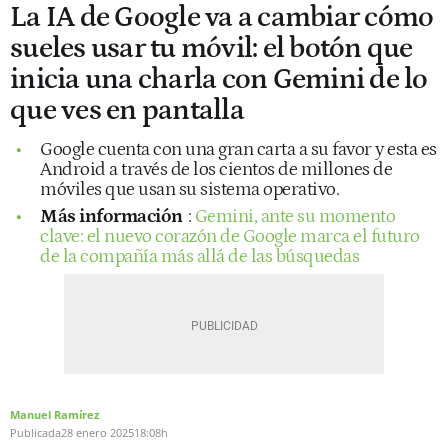
La IA de Google va a cambiar cómo
sueles usar tu móvil: el botón que
inicia una charla con Gemini de lo
que ves en pantalla
Google cuenta con una gran carta a su favor y esta es
Android a través de los cientos de millones de
móviles que usan su sistema operativo.
Más información
:
Gemini, ante su momento
clave: el nuevo corazón de Google marca el futuro
de la compañía más allá de las búsquedas
Manuel Ramírez
Publicada
28 enero 2025
18:08h