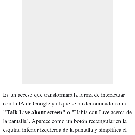
Es un acceso que transformará la forma de interactuar
con la IA de Google y al que se ha denominado como
"Talk Live about screen"
o "Habla con Live acerca de
la pantalla". Aparece como un botón rectangular en la
esquina inferior izquierda de la pantalla y simplifica el