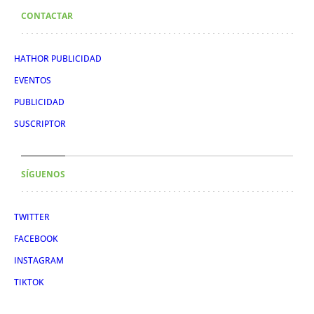
CONTACTAR
HATHOR PUBLICIDAD
EVENTOS
PUBLICIDAD
SUSCRIPTOR
SÍGUENOS
TWITTER
FACEBOOK
INSTAGRAM
TIKTOK