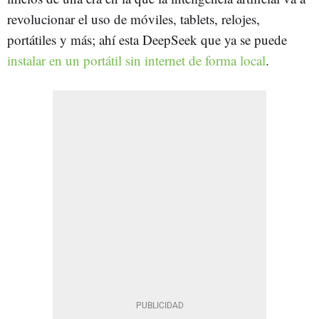
revolucionar el uso de móviles, tablets, relojes,
portátiles y más; ahí esta DeepSeek que ya se puede
instalar en un portátil sin internet de forma local
.