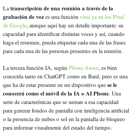
transcripción de una reunión a través de la
La
grabación de voz
es una función
vista ya en los Pixel
de Google
, aunque aquí hay un detalle importante: su
capacidad para identificar distintas voces y así, cuando
haga el resumen, pueda etiquetar cada una de las frases
para cada una de las personas presentes en la reunión.
La tercera función IA, según
Phone Arena
, es bien
conocida tanto en ChatGPT como en Bard, pero es una
se le
que ha de estar presente en un dispositivo que
conocerá como el móvil de la IA o AI Phone
. Una
serie de características que se suman a esa capacidad
para generar fondos de pantalla con inteligencia artificial
o la presencia de nubes o sol en la pantalla de bloqueo
para informar visualmente del estado del tiempo.