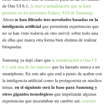
de One UI 6.1,
la nueva actualización que se hará
presente en los próximos Galaxy S24 de Samsung
.
se han filtrado tres novedades basadas en la
Ahora
inteligencia artificial
que permitirán experiencias que
no se han visto todavía en otro móvil; sobre todo una
de ellas que marca otra forma bien distinta de realizar
búsquedas.
Samsung ya dejó claro que
la actualización a One UI
6.1 será una de las mayores
que ha lanzado nunca a un
smartphone. En este año que está a punto de acabar con
la inteligencia artificial como la protagonista en muchos
en el siguiente será la base para Samsung y
temas,
otros gigantes tecnológicos
que impulsarán algunas
experiencias que necesitaban un cambio así;
ocurrirá