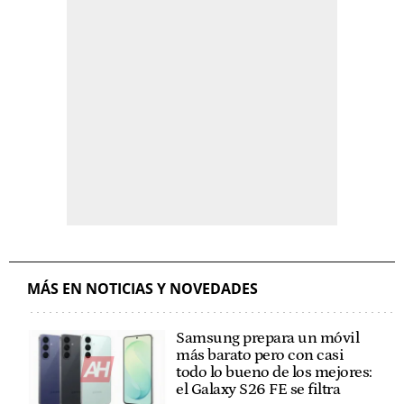
MÁS EN NOTICIAS Y NOVEDADES
Samsung prepara un móvil
más barato pero con casi
todo lo bueno de los mejores:
el Galaxy S26 FE se filtra