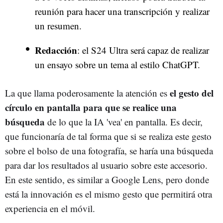
reunión para hacer una transcripción y realizar
un resumen.
Redacción
: el S24 Ultra será capaz de realizar
un ensayo sobre un tema al estilo ChatGPT.
el gesto del
La que llama poderosamente la atención es
círculo en pantalla para que se realice una
búsqueda
de lo que la IA 'vea' en pantalla. Es decir,
que funcionaría de tal forma que si se realiza este gesto
sobre el bolso de una fotografía, se haría una búsqueda
para dar los resultados al usuario sobre este accesorio.
En este sentido, es similar a Google Lens, pero donde
está la innovación es el mismo gesto que permitirá otra
experiencia en el móvil.