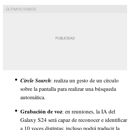
Circle Search
: realiza un gesto de un círculo
sobre la pantalla para realizar una búsqueda
automática.
Grabación de voz
: en reuniones, la IA del
Galaxy S24 será capaz de reconocer e identificar
a 10 voces distintas; incluso podrá traducir la