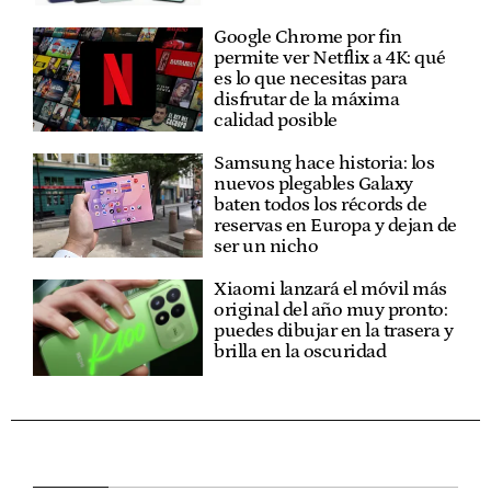
Google Chrome por fin
permite ver Netflix a 4K: qué
es lo que necesitas para
disfrutar de la máxima
calidad posible
Samsung hace historia: los
nuevos plegables Galaxy
baten todos los récords de
reservas en Europa y dejan de
ser un nicho
Xiaomi lanzará el móvil más
original del año muy pronto:
puedes dibujar en la trasera y
brilla en la oscuridad