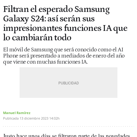
Filtran el esperado Samsung
Galaxy S24: así serán sus
impresionantes funciones IA que
lo cambiarán todo
El móvil de Samsung que será conocido como el AI
Phone será presentado a mediados de enero del año
que viene con muchas funciones IA.
Manuel Ramírez
Publicada
13 diciembre 2023
14:02h
Justo hace unos días se filtraron parte de las novedades