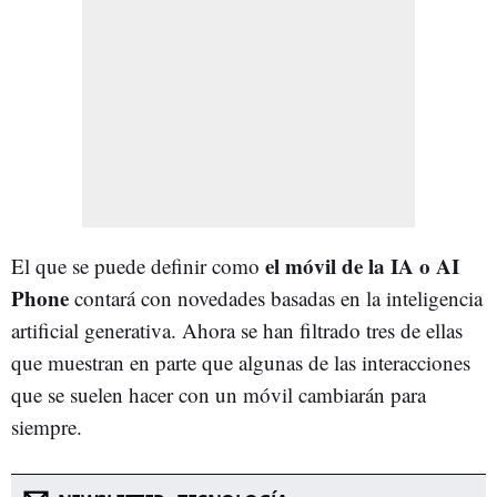
el móvil de la IA o AI
El que se puede definir como
Phone
contará con novedades basadas en la inteligencia
artificial generativa. Ahora se han filtrado tres de ellas
que muestran en parte que algunas de las interacciones
que se suelen hacer con un móvil cambiarán para
siempre.