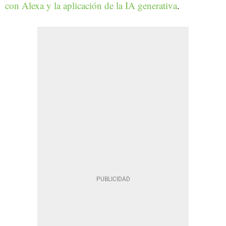
con Alexa y la aplicación de la IA generativa
.