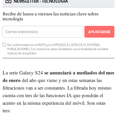
NEWSLETTER - TECNOLOGÍA
Recibe de lunes a viernes las noticias clave sobre
tecnología
APUNTARME
De conformidad con el RGPD y la LOPDGDD, EL LEÓN DE EL ESPAÑOL
PUBLICACIONES, S.A. tratará los datos facilitados con la finalidad de remitirle
noticias de actualidad.
se anunciará a mediados del mes
La serie Galaxy S24
de enero
del año que viene y en estas semanas las
filtraciones van a ser constantes. La filtrada hoy mismo
cuenta con tres de las funciones IA que pondrán el
acento en la misma experiencia del móvil. Son estas
tres: