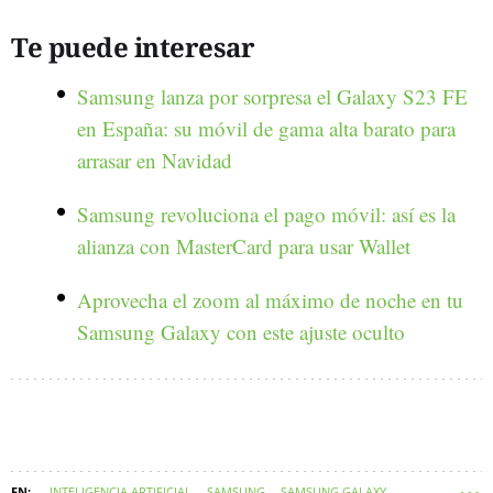
Te puede interesar
Samsung lanza por sorpresa el Galaxy S23 FE
en España: su móvil de gama alta barato para
arrasar en Navidad
Samsung revoluciona el pago móvil: así es la
alianza con MasterCard para usar Wallet
Aprovecha el zoom al máximo de noche en tu
Samsung Galaxy con este ajuste oculto
INTELIGENCIA ARTIFICIAL
SAMSUNG
SAMSUNG GALAXY