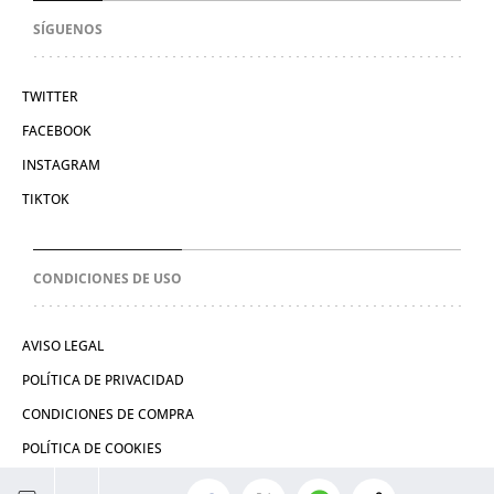
SÍGUENOS
TWITTER
FACEBOOK
INSTAGRAM
TIKTOK
CONDICIONES DE USO
AVISO LEGAL
POLÍTICA DE PRIVACIDAD
CONDICIONES DE COMPRA
POLÍTICA DE COOKIES