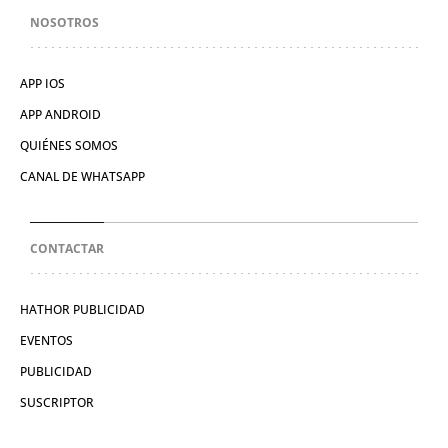
NOSOTROS
APP IOS
APP ANDROID
QUIÉNES SOMOS
CANAL DE WHATSAPP
CONTACTAR
HATHOR PUBLICIDAD
EVENTOS
PUBLICIDAD
SUSCRIPTOR