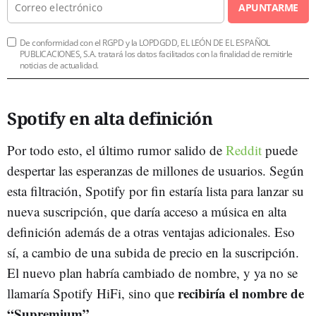
APUNTARME
De conformidad con el RGPD y la LOPDGDD, EL LEÓN DE EL ESPAÑOL
PUBLICACIONES, S.A. tratará los datos facilitados con la finalidad de remitirle
noticias de actualidad.
Spotify en alta definición
Por todo esto, el último rumor salido de
Reddit
puede
despertar las esperanzas de millones de usuarios. Según
esta filtración, Spotify por fin estaría lista para lanzar su
nueva suscripción, que daría acceso a música en alta
definición además de a otras ventajas adicionales. Eso
sí, a cambio de una subida de precio en la suscripción.
El nuevo plan habría cambiado de nombre, y ya no se
recibiría el nombre de
llamaría Spotify HiFi, sino que
“Supremium”
.