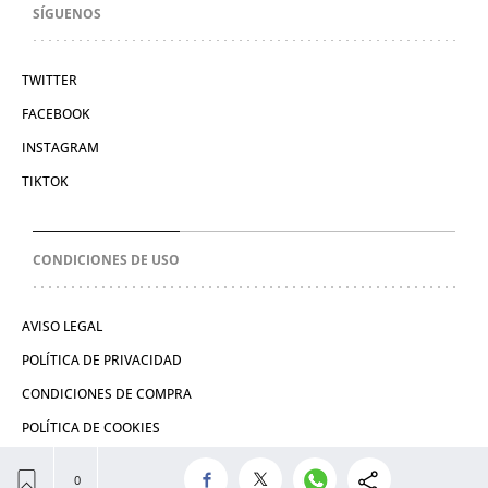
SÍGUENOS
TWITTER
FACEBOOK
INSTAGRAM
TIKTOK
CONDICIONES DE USO
AVISO LEGAL
POLÍTICA DE PRIVACIDAD
CONDICIONES DE COMPRA
POLÍTICA DE COOKIES