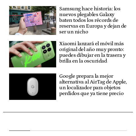
Samsung hace historia: los
nuevos plegables Galaxy
baten todos los récords de
reservas en Europa y dejan de
ser un nicho
Xiaomi lanzará el móvil más
original del año muy pronto:
puedes dibujar en la trasera y
brilla en la oscuridad
Google prepara la mejor
alternativa al AirTag de Apple,
un localizador para objetos
perdidos que ya tiene precio