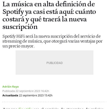
La música en alta definición de
Spotify ya casi está aquí: cuánto
costará y qué traerá la nueva
suscripción
Spotify HiFi será la nueva suscripción del servicio de
streaming de música, que otorgará varias ventajas por
un precio mayor.
Adrián Raya
Publicada
22 septiembre 2023
16:42h
Actualizada
22 septiembre 2023
15:42h