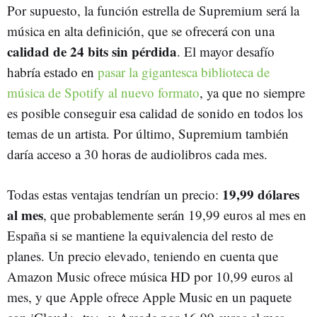
Por supuesto, la función estrella de Supremium será la
música en alta definición, que se ofrecerá con una
calidad de 24 bits sin pérdida
. El mayor desafío
habría estado en
pasar la gigantesca biblioteca de
música de Spotify al nuevo formato
, ya que no siempre
es posible conseguir esa calidad de sonido en todos los
temas de un artista. Por último, Supremium también
daría acceso a 30 horas de audiolibros cada mes.
19,99 dólares
Todas estas ventajas tendrían un precio:
al mes
, que probablemente serán 19,99 euros al mes en
España si se mantiene la equivalencia del resto de
planes. Un precio elevado, teniendo en cuenta que
Amazon Music ofrece música HD por 10,99 euros al
mes, y que Apple ofrece Apple Music en un paquete