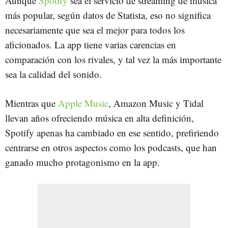
Aunque
Spotify
sea el servicio de streaming de música
más popular, según datos de Statista, eso no significa
necesariamente que sea el mejor para todos los
aficionados. La app tiene varias carencias en
comparación con los rivales, y tal vez la más importante
sea la calidad del sonido.
Mientras que
Apple Music
, Amazon Music y Tidal
llevan años ofreciendo música en alta definición,
Spotify apenas ha cambiado en ese sentido, prefiriendo
centrarse en otros aspectos como los podcasts, que han
ganado mucho protagonismo en la app.