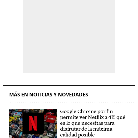
MÁS EN NOTICIAS Y NOVEDADES
Google Chrome por fin
permite ver Netflix a 4K: qué
es lo que necesitas para
disfrutar de la máxima
calidad posible