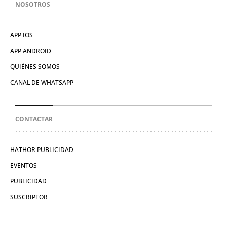
NOSOTROS
APP IOS
APP ANDROID
QUIÉNES SOMOS
CANAL DE WHATSAPP
CONTACTAR
HATHOR PUBLICIDAD
EVENTOS
PUBLICIDAD
SUSCRIPTOR