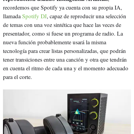
recordemos que Spotify ya cuenta con su propia IA,
llamada
Spotify DJ
, capaz de reproducir una selección
de temas con una voz sintética que hace las veces de
presentador, como si fuese un programa de radio. La
nueva función probablemente usará la misma
tecnología para crear listas personalizadas, que podrán
tener transiciones entre una canción y otra que tendrán
en cuenta el ritmo de cada una y el momento adecuado
para el corte.