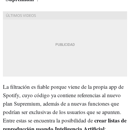
La filtración es fiable porque viene de la propia app de
Spotify, cuyo código ya contiene referencias al nuevo
plan Supremium, además de a nuevas funciones que
podrían ser exclusivas de los usuarios que se apunten.
crear listas de
Entre estas se encuentra la posibilidad de
reproducción usando Inteligencia Artificial
;