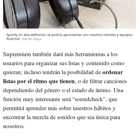
Spotify en alta definición se podría aprovechar con muchos móviles y equipos
Android
Adrián Raya
Supremium también dará más herramientas a los
usuarios para organizar sus listas y contenido como
ordenar
quieran; incluso tendrán la posibilidad de
listas por el ritmo que tienen
, o de filtrar canciones
dependiendo del género o el estado de ánimo. Una
función muy interesante será “soundcheck”, que
permitirá aprender más sobre nuestros hábitos y
encontrar la mezcla de sonidos que sea única para
nosotros.