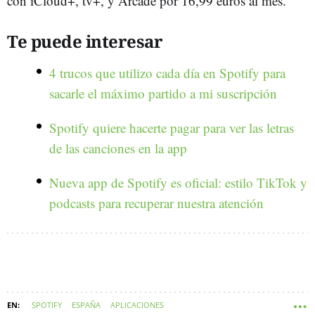
con iCloud+, tv+, y Arcade por 16,99 euros al mes.
Te puede interesar
4 trucos que utilizo cada día en Spotify para
sacarle el máximo partido a mi suscripción
Spotify quiere hacerte pagar para ver las letras
de las canciones en la app
Nueva app de Spotify es oficial: estilo TikTok y
podcasts para recuperar nuestra atención
SPOTIFY
ESPAÑA
APLICACIONES