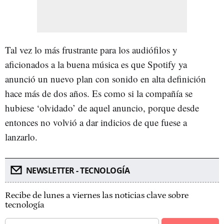
Tal vez lo más frustrante para los audiófilos y
aficionados a la buena música es que Spotify ya
anunció un nuevo plan con sonido en alta definición
hace más de dos años. Es como si la compañía se
hubiese ‘olvidado’ de aquel anuncio, porque desde
entonces no volvió a dar indicios de que fuese a
lanzarlo.
NEWSLETTER - TECNOLOGÍA
Recibe de lunes a viernes las noticias clave sobre
tecnología