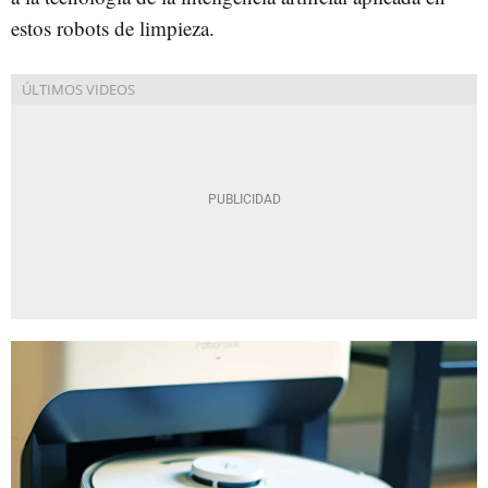
estos robots de limpieza.