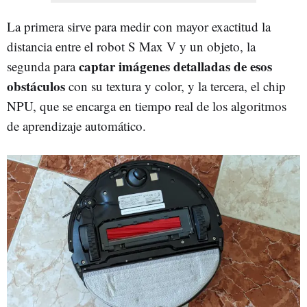
La primera sirve para medir con mayor exactitud la
distancia entre el robot S Max V y un objeto, la
captar imágenes detalladas de esos
segunda para
obstáculos
con su textura y color, y la tercera, el chip
NPU, que se encarga en tiempo real de los algoritmos
de aprendizaje automático.