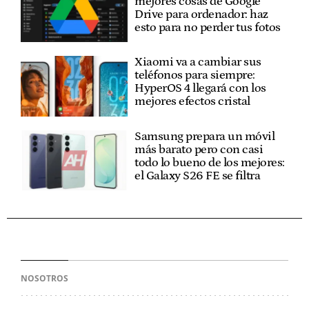
mejores cosas de Google
Drive para ordenador: haz
esto para no perder tus fotos
Xiaomi va a cambiar sus
teléfonos para siempre:
HyperOS 4 llegará con los
mejores efectos cristal
Samsung prepara un móvil
más barato pero con casi
todo lo bueno de los mejores:
el Galaxy S26 FE se filtra
NOSOTROS