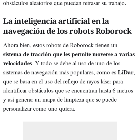
obstáculos aleatorios que puedan retrasar su trabajo.
La inteligencia artificial en la
navegación de los robots Roborock
Ahora bien, estos robots de Roborock tienen un
sistema de tracción que les permite moverse a varias
velocidades
. Y todo se debe al uso de uno de los
LiDar
sistemas de navegación más populares, como es
,
que se basa en el uso del reflejo de rayos láser para
identificar obstáculos que se encuentran hasta 6 metros
y así generar un mapa de limpieza que se puede
personalizar como uno quiera.