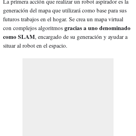
La primera acción que realizar un robot aspirador es la
generación del mapa que utilizará como base para sus
futuros trabajos en el hogar. Se crea un mapa virtual
gracias a uno denominado
con complejos algoritmos
como SLAM
, encargado de su generación y ayudar a
situar al robot en el espacio.