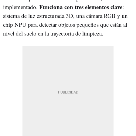
Funciona con tres elementos clave
implementado.
:
sistema de luz estructurada 3D, una cámara RGB y un
chip NPU para detectar objetos pequeños que están al
nivel del suelo en la trayectoria de limpieza.