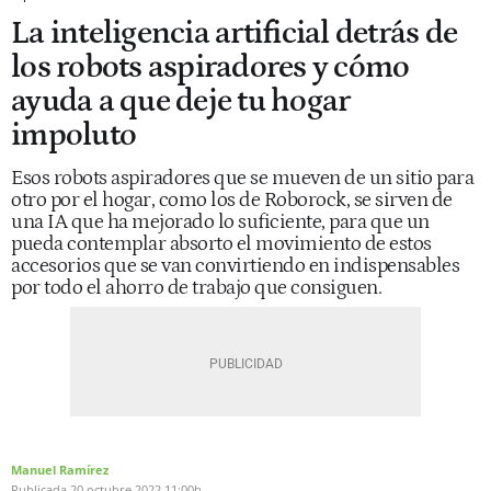
La inteligencia artificial detrás de
los robots aspiradores y cómo
ayuda a que deje tu hogar
impoluto
Esos robots aspiradores que se mueven de un sitio para
otro por el hogar, como los de Roborock, se sirven de
una IA que ha mejorado lo suficiente, para que un
pueda contemplar absorto el movimiento de estos
accesorios que se van convirtiendo en indispensables
por todo el ahorro de trabajo que consiguen.
Manuel Ramírez
Publicada
20 octubre 2022
11:00h