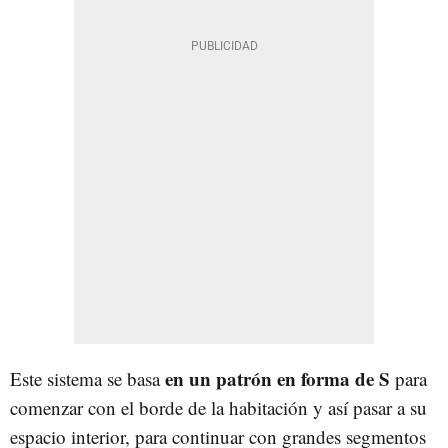
en un patrón en forma de S
Este sistema se basa
para
comenzar con el borde de la habitación y así pasar a su
espacio interior, para continuar con grandes segmentos