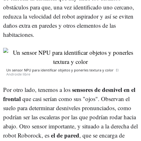
obstáculos para que, una vez identificado uno cercano,
reduzca la velocidad del robot aspirador y así se eviten
daños extra en paredes y otros elementos de las
habitaciones.
Un sensor NPU para identificar objetos y ponerles textura y color
El
Androide libre
sensores de desnivel en el
Por otro lado, tenemos a los
frontal
que casi serían como sus "ojos". Observan el
suelo para determinar desniveles pronunciados, como
podrían ser las escaleras por las que podrían rodar hacia
abajo. Otro sensor importante, y situado a la derecha del
el de pared
robot Roborock, es
, que se encarga de