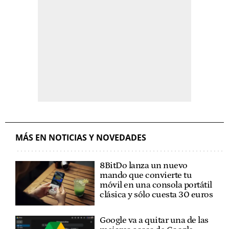
MÁS EN NOTICIAS Y NOVEDADES
8BitDo lanza un nuevo
mando que convierte tu
móvil en una consola portátil
clásica y sólo cuesta 30 euros
Google va a quitar una de las