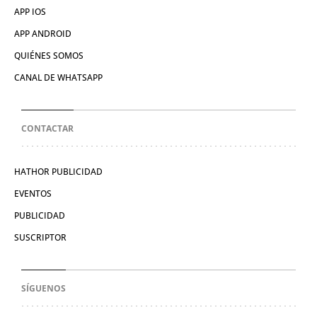
APP IOS
APP ANDROID
QUIÉNES SOMOS
CANAL DE WHATSAPP
CONTACTAR
HATHOR PUBLICIDAD
EVENTOS
PUBLICIDAD
SUSCRIPTOR
SÍGUENOS