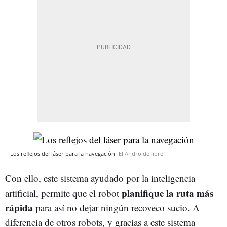
Los reflejos del láser para la navegación
El Androide libre
Con ello, este sistema ayudado por la inteligencia
planifique la ruta más
artificial, permite que el robot
rápida
para así no dejar ningún recoveco sucio. A
diferencia de otros robots, y gracias a este sistema