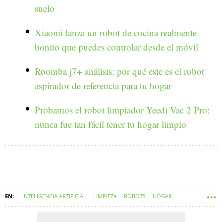
suelo
Xiaomi lanza un robot de cocina realmente
bonito que puedes controlar desde el móvil
Roomba j7+ análisis: por qué este es el robot
aspirador de referencia para tu hogar
Probamos el robot limpiador Yeedi Vac 2 Pro:
nunca fue tan fácil tener tu hogar limpio
INTELIGENCIA ARTIFICIAL
LIMPIEZA
ROBOTS
HOGAR