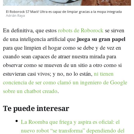
El Roborock S7 MaxV Ultra es capaz de limpiar gracias a la mopa integrada
Adrián Raya
En definitiva, que estos
robots de Roborock
se sirven
juega su gran papel
de una inteligencia artificial que
para que limpien el hogar como se debe y de vez en
cuando sean capaces de atraer nuestra mirada para
observar como se mueven de un sitio a otro como si
estuvieran casi vivos; y no, no lo están,
ni tienen
conciencia de ser como clamó un ingeniero de Google
sobre un chatbot creado
.
Te puede interesar
La Roomba que friega y aspira es oficial: el
nuevo robot “se transforma” dependiendo del