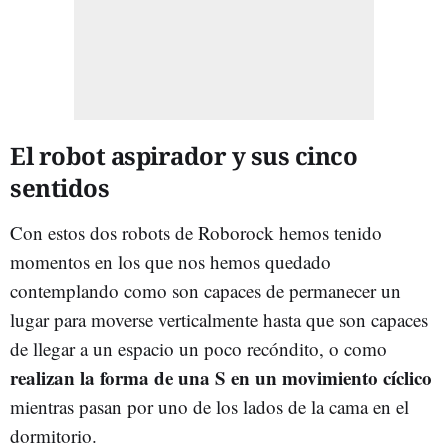
El robot aspirador y sus cinco
sentidos
Con estos dos robots de Roborock hemos tenido
momentos en los que nos hemos quedado
contemplando como son capaces de permanecer un
lugar para moverse verticalmente hasta que son capaces
de llegar a un espacio un poco recóndito, o como
realizan la forma de una S en un movimiento cíclico
mientras pasan por uno de los lados de la cama en el
dormitorio.