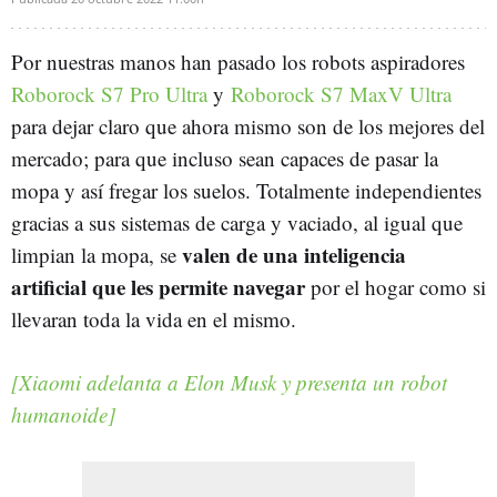
Por nuestras manos han pasado los robots aspiradores
Roborock S7 Pro Ultra
y
Roborock S7 MaxV Ultra
para dejar claro que ahora mismo son de los mejores del
mercado; para que incluso sean capaces de pasar la
mopa y así fregar los suelos. Totalmente independientes
gracias a sus sistemas de carga y vaciado, al igual que
valen de una inteligencia
limpian la mopa, se
artificial que les permite navegar
por el hogar como si
llevaran toda la vida en el mismo.
[Xiaomi adelanta a Elon Musk y presenta un robot
humanoide]