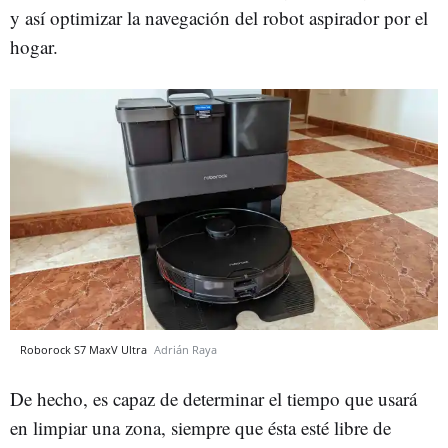
y así optimizar la navegación del robot aspirador por el
hogar.
Roborock S7 MaxV Ultra
Adrián Raya
De hecho, es capaz de determinar el tiempo que usará
en limpiar una zona, siempre que ésta esté libre de