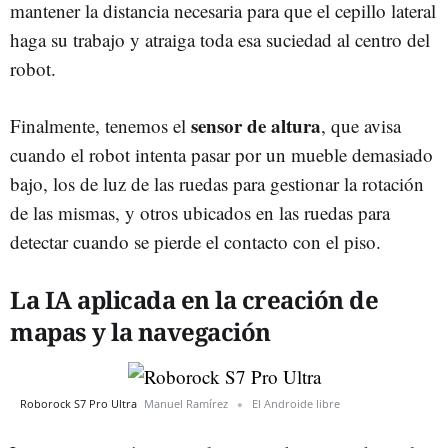
mantener la distancia necesaria para que el cepillo lateral
haga su trabajo y atraiga toda esa suciedad al centro del
robot.
sensor de altura
Finalmente, tenemos el
, que avisa
cuando el robot intenta pasar por un mueble demasiado
bajo, los de luz de las ruedas para gestionar la rotación
de las mismas, y otros ubicados en las ruedas para
detectar cuando se pierde el contacto con el piso.
La IA aplicada en la creación de
mapas y la navegación
Roborock S7 Pro Ultra
Manuel Ramírez
El Androide libre