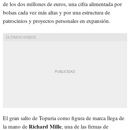
de los dos millones de euros, una cifra alimentada por
bolsas cada vez más altas y por una estructura de
patrocinios y proyectos personales en expansión.
El gran salto de Topuria como figura de marca llega de
Richard
Mille
la mano de
, una de las firmas de