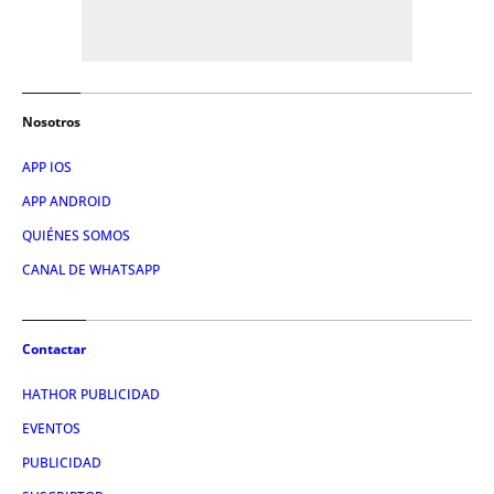
Nosotros
APP IOS
APP ANDROID
QUIÉNES SOMOS
CANAL DE WHATSAPP
Contactar
HATHOR PUBLICIDAD
EVENTOS
PUBLICIDAD