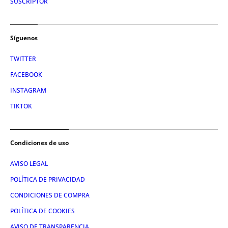
SUSCRIPTOR
Síguenos
TWITTER
FACEBOOK
INSTAGRAM
TIKTOK
Condiciones de uso
AVISO LEGAL
POLÍTICA DE PRIVACIDAD
CONDICIONES DE COMPRA
POLÍTICA DE COOKIES
AVISO DE TRANSPARENCIA