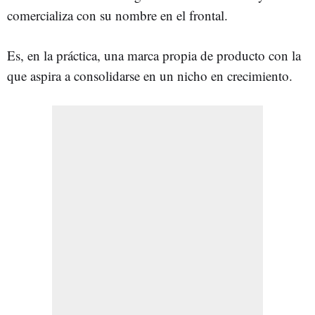
comercializa con su nombre en el frontal.
Es, en la práctica, una marca propia de producto con la
que aspira a consolidarse en un nicho en crecimiento.