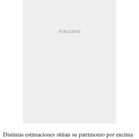
Distintas estimaciones sitúan su patrimonio por encima