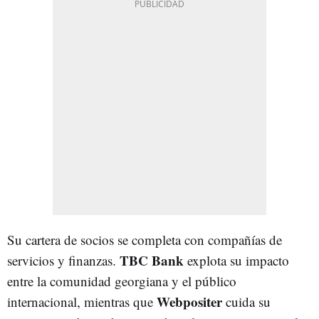
Su cartera de socios se completa con compañías de
TBC
Bank
servicios y finanzas.
explota su impacto
entre la comunidad georgiana y el público
Webpositer
internacional, mientras que
cuida su