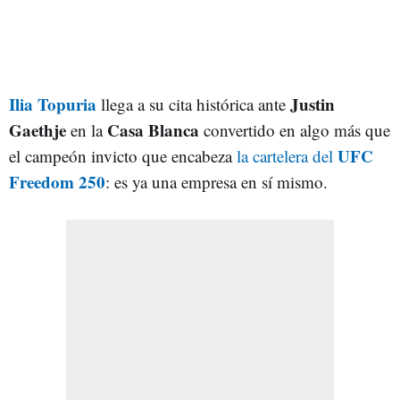
Ilia Topuria
Justin
llega a su cita histórica ante
Gaethje
Casa
Blanca
en la
convertido en algo más que
UFC
el campeón invicto que encabeza
la cartelera del
Freedom 250
: es ya una empresa en sí mismo.