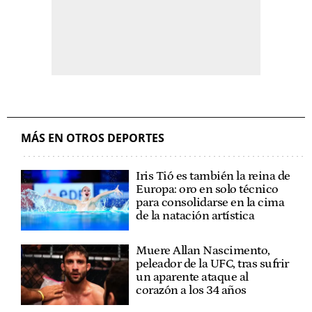
MÁS EN OTROS DEPORTES
Iris Tió es también la reina de
Europa: oro en solo técnico
para consolidarse en la cima
de la natación artística
Muere Allan Nascimento,
peleador de la UFC, tras sufrir
un aparente ataque al
corazón a los 34 años