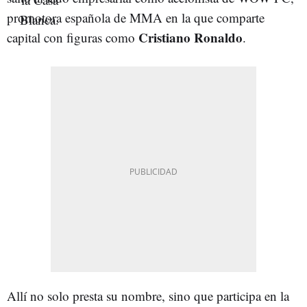
promotora española de MMA en la que comparte
Cristiano
Ronaldo
capital con figuras como
.
Allí no solo presta su nombre, sino que participa en la