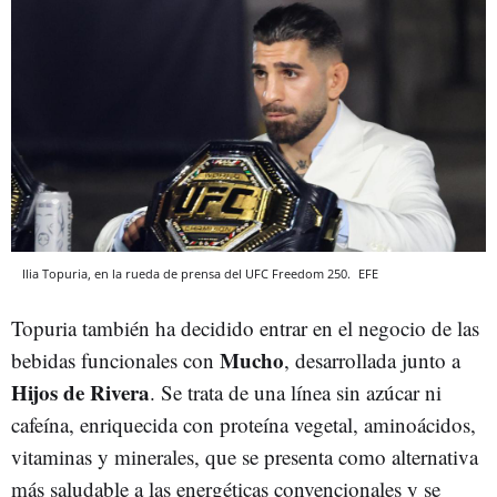
Ilia Topuria, en la rueda de prensa del UFC Freedom 250.
EFE
Topuria también ha decidido entrar en el negocio de las
Mucho
bebidas funcionales con
, desarrollada junto a
Hijos de Rivera
. Se trata de una línea sin azúcar ni
cafeína, enriquecida con proteína vegetal, aminoácidos,
vitaminas y minerales, que se presenta como alternativa
más saludable a las energéticas convencionales y se