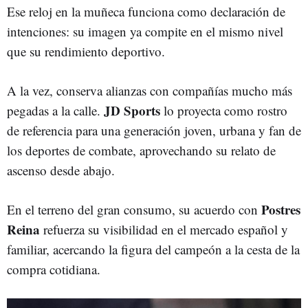
Ese reloj en la muñeca funciona como declaración de
intenciones: su imagen ya compite en el mismo nivel
que su rendimiento deportivo.
A la vez, conserva alianzas con compañías mucho más
JD Sports
pegadas a la calle.
lo proyecta como rostro
de referencia para una generación joven, urbana y fan de
los deportes de combate, aprovechando su relato de
ascenso desde abajo.
Postres
En el terreno del gran consumo, su acuerdo con
Reina
refuerza su visibilidad en el mercado español y
familiar, acercando la figura del campeón a la cesta de la
compra cotidiana.