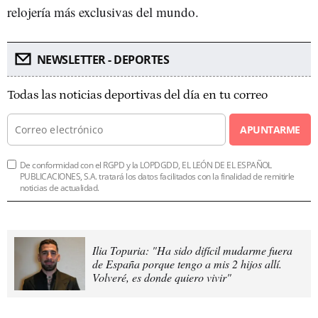
relojería más exclusivas del mundo.
NEWSLETTER - DEPORTES
Todas las noticias deportivas del día en tu correo
APUNTARME
De conformidad con el RGPD y la LOPDGDD, EL LEÓN DE EL ESPAÑOL
PUBLICACIONES, S.A. tratará los datos facilitados con la finalidad de remitirle
noticias de actualidad.
Ilia Topuria: "Ha sido difícil mudarme fuera
de España porque tengo a mis 2 hijos allí.
Volveré, es donde quiero vivir"