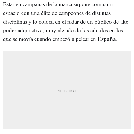
Estar en campañas de la marca supone compartir
espacio con una élite de campeones de distintas
disciplinas y lo coloca en el radar de un público de alto
poder adquisitivo, muy alejado de los círculos en los
España
que se movía cuando empezó a pelear en
.