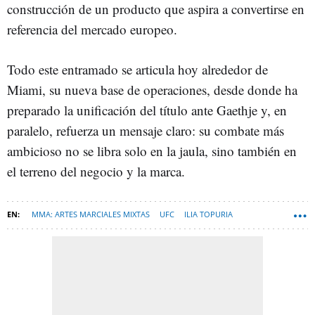
construcción de un producto que aspira a convertirse en
referencia del mercado europeo.
Todo este entramado se articula hoy alrededor de
Miami, su nueva base de operaciones, desde donde ha
preparado la unificación del título ante Gaethje y, en
paralelo, refuerza un mensaje claro: su combate más
ambicioso no se libra solo en la jaula, sino también en
el terreno del negocio y la marca.
MMA: ARTES MARCIALES MIXTAS
UFC
ILIA TOPURIA
TENDENCIAS DEPORTES