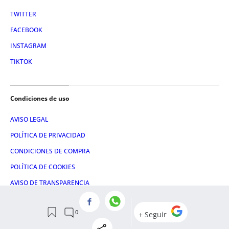
TWITTER
FACEBOOK
INSTAGRAM
TIKTOK
Condiciones de uso
AVISO LEGAL
POLÍTICA DE PRIVACIDAD
CONDICIONES DE COMPRA
POLÍTICA DE COOKIES
AVISO DE TRANSPARENCIA
ADMINISTRACIÓN UTIQ