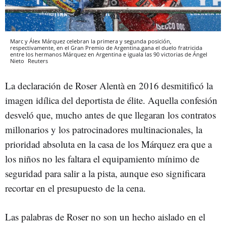
Marc y Álex Márquez celebran la primera y segunda posición,
respectivamente, en el Gran Premio de Argentina.gana el duelo fratricida
entre los hermanos Márquez en Argentina e iguala las 90 victorias de Ángel
Nieto
Reuters
La declaración de Roser Alentà en 2016 desmitificó la
imagen idílica del deportista de élite. Aquella confesión
desveló que, mucho antes de que llegaran los contratos
millonarios y los patrocinadores multinacionales, la
prioridad absoluta en la casa de los Márquez era que a
los niños no les faltara el equipamiento mínimo de
seguridad para salir a la pista, aunque eso significara
recortar en el presupuesto de la cena.
Las palabras de Roser no son un hecho aislado en el