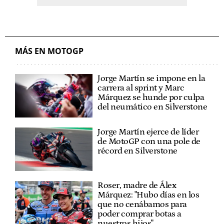
MÁS EN MOTOGP
Jorge Martín se impone en la
carrera al sprint y Marc
Márquez se hunde por culpa
del neumático en Silverstone
Jorge Martín ejerce de líder
de MotoGP con una pole de
récord en Silverstone
Roser, madre de Álex
Márquez: "Hubo días en los
que no cenábamos para
poder comprar botas a
nuestros hijos"