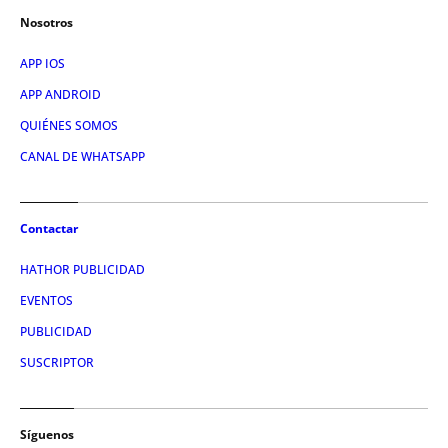
Nosotros
APP IOS
APP ANDROID
QUIÉNES SOMOS
CANAL DE WHATSAPP
Contactar
HATHOR PUBLICIDAD
EVENTOS
PUBLICIDAD
SUSCRIPTOR
Síguenos