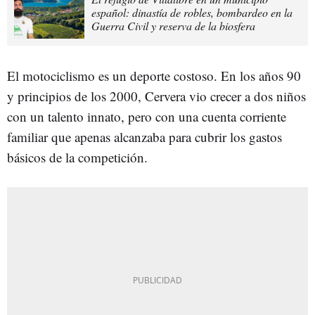
español: dinastía de robles, bombardeo en la
Guerra Civil y reserva de la biosfera
El motociclismo es un deporte costoso. En los años 90
y principios de los 2000, Cervera vio crecer a dos niños
con un talento innato, pero con una cuenta corriente
familiar que apenas alcanzaba para cubrir los gastos
básicos de la competición.