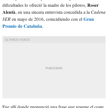
Roser
dificultades lo ofreció la madre de los pilotos,
Alentà
, en una sincera entrevista concedida a la
Cadena
Gran
SER
en mayo de 2016, coincidiendo con el
Premio de Cataluña
.
Fue allí donde pronunció una frase que resume el coste