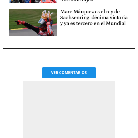
Marc Márquez es el rey de
Sachsenring: décima victoria
y ya es tercero en el Mundial
VER
COMENTARIOS