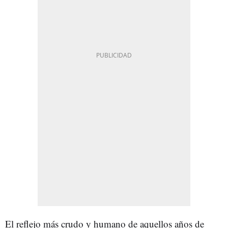
El reflejo más crudo y humano de aquellos años de