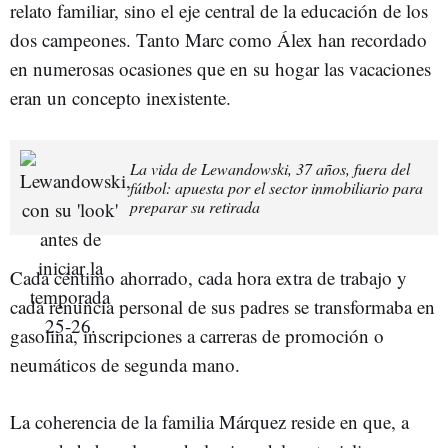
relato familiar, sino el eje central de la educación de los
dos campeones. Tanto Marc como Álex han recordado
en numerosas ocasiones que en su hogar las vacaciones
eran un concepto inexistente.
La vida de Lewandowski, 37 años, fuera del
fútbol: apuesta por el sector inmobiliario para
preparar su retirada
Cada céntimo ahorrado, cada hora extra de trabajo y
cada renuncia personal de sus padres se transformaba en
gasolina, inscripciones a carreras de promoción o
neumáticos de segunda mano.
La coherencia de la familia Márquez reside en que, a