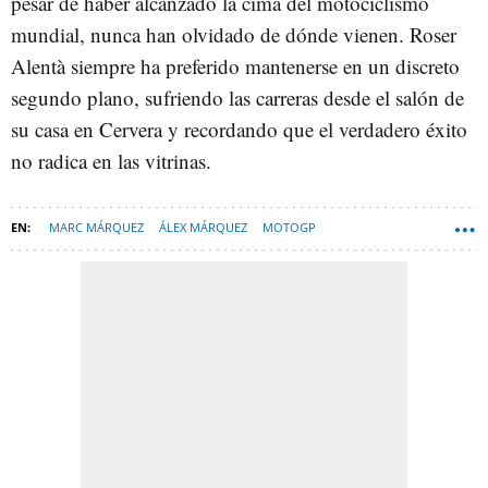
pesar de haber alcanzado la cima del motociclismo
mundial, nunca han olvidado de dónde vienen. Roser
Alentà siempre ha preferido mantenerse en un discreto
segundo plano, sufriendo las carreras desde el salón de
su casa en Cervera y recordando que el verdadero éxito
no radica en las vitrinas.
MARC MÁRQUEZ
ÁLEX MÁRQUEZ
MOTOGP
TENDENCIAS DEPORTES