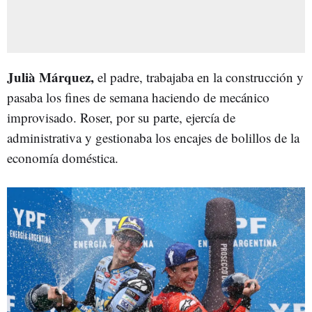
Julià Márquez,
el padre, trabajaba en la construcción y
pasaba los fines de semana haciendo de mecánico
improvisado. Roser, por su parte, ejercía de
administrativa y gestionaba los encajes de bolillos de la
economía doméstica.