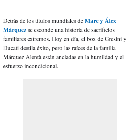
Marc y Álex
Detrás de los títulos mundiales de
Márquez
se esconde una historia de sacrificios
familiares extremos. Hoy en día, el box de Gresini y
Ducati destila éxito, pero las raíces de la familia
Márquez Alentà están ancladas en la humildad y el
esfuerzo incondicional.