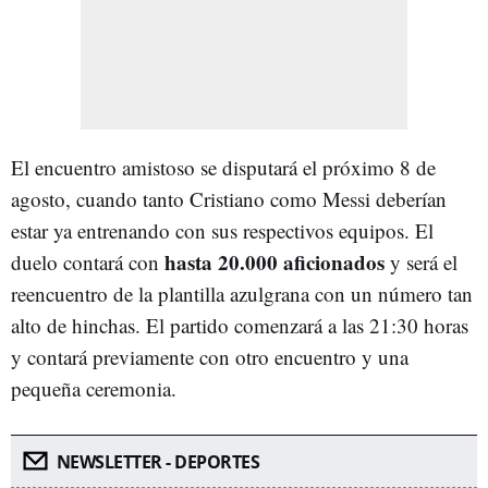
El encuentro amistoso se disputará el próximo 8 de
agosto, cuando tanto Cristiano como Messi deberían
estar ya entrenando con sus respectivos equipos. El
hasta 20.000 aficionados
duelo contará con
y será el
reencuentro de la plantilla azulgrana con un número tan
alto de hinchas. El partido comenzará a las 21:30 horas
y contará previamente con otro encuentro y una
pequeña ceremonia.
NEWSLETTER - DEPORTES