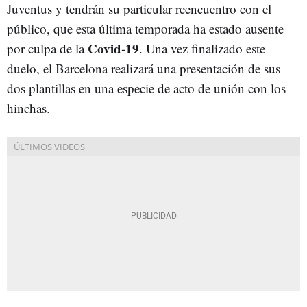
Juventus y tendrán su particular reencuentro con el
público, que esta última temporada ha estado ausente
Covid-19
por culpa de la
. Una vez finalizado este
duelo, el Barcelona realizará una presentación de sus
dos plantillas en una especie de acto de unión con los
hinchas.