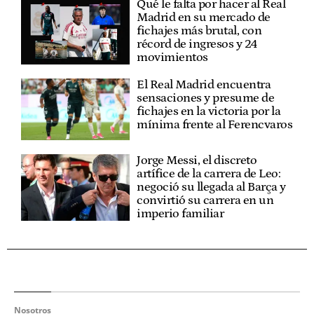
Qué le falta por hacer al Real
Madrid en su mercado de
fichajes más brutal, con
récord de ingresos y 24
movimientos
El Real Madrid encuentra
sensaciones y presume de
fichajes en la victoria por la
mínima frente al Ferencvaros
Jorge Messi, el discreto
artífice de la carrera de Leo:
negoció su llegada al Barça y
convirtió su carrera en un
imperio familiar
Nosotros