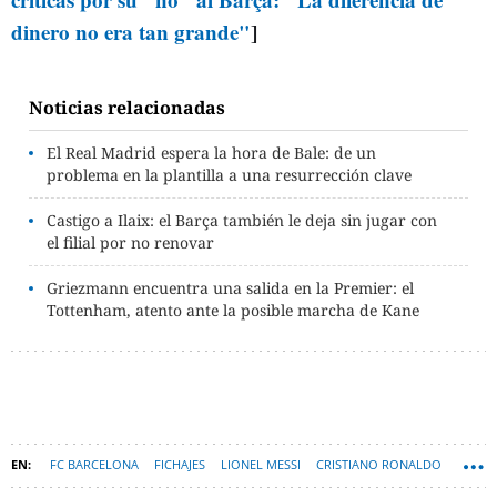
dinero no era tan grande"
]
Noticias relacionadas
El Real Madrid espera la hora de Bale: de un
problema en la plantilla a una resurrección clave
Castigo a Ilaix: el Barça también le deja sin jugar con
el filial por no renovar
Griezmann encuentra una salida en la Premier: el
Tottenham, atento ante la posible marcha de Kane
FC BARCELONA
FICHAJES
LIONEL MESSI
CRISTIANO RONALDO