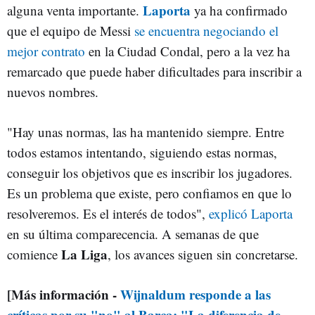
Laporta
alguna venta importante.
ya ha confirmado
que el equipo de Messi
se encuentra negociando el
mejor contrato
en la Ciudad Condal, pero a la vez ha
remarcado que puede haber dificultades para inscribir a
nuevos nombres.
"
Hay unas normas, las ha mantenido siempre. Entre
todos estamos intentando, siguiendo estas normas,
conseguir los objetivos que es inscribir los jugadores.
Es un problema que existe, pero confiamos en que lo
resolveremos. Es el interés de todos",
explicó Laporta
en su última comparecencia. A semanas de que
La Liga
comience
, los avances siguen sin concretarse.
[Más información -
Wijnaldum responde a las
críticas por su "no" al Barça: "La diferencia de