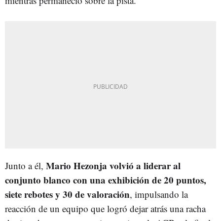
mientras permaneció sobre la pista.
Mario Hezonja volvió a liderar al
Junto a él,
conjunto blanco con una exhibición de 20 puntos,
siete rebotes y 30 de valoración
, impulsando la
reacción de un equipo que logró dejar atrás una racha