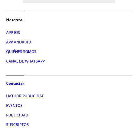
Nosotros
APP IOS
APP ANDROID
QUIÉNES SOMOS
CANAL DE WHATSAPP
Contactar
HATHOR PUBLICIDAD
EVENTOS
PUBLICIDAD
SUSCRIPTOR