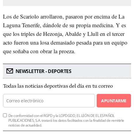
Los de Scariolo arrollaron, pasaron por encima de La
Laguna Tenerife, dándole de su propia medicina. Y es
que los triples de Hezonja, Abalde y Llull en el tercer
acto fueron una losa demasiado pesada para un equipo
que soñaba con obrar la proeza.
NEWSLETTER - DEPORTES
Todas las noticias deportivas del día en tu correo
APUNTARME
De conformidad con el RGPD y la LOPDGDD, EL LEÓN DE EL ESPAÑOL
PUBLICACIONES, S.A. tratará los datos facilitados con la finalidad de remitirle
noticias de actualidad.