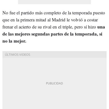
No fue el partido más completo de la temporada puesto
que en la primera mitad al Madrid le volvió a costar
una
frenar el acierto de su rival en el triple, pero sí hizo
de las mejores segundas partes de la temporada, si
no la mejor.