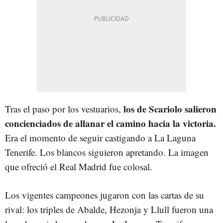
los de Scariolo salieron
Tras el paso por los vestuarios,
concienciados de allanar el camino hacia la victoria.
Era el momento de seguir castigando a La Laguna
Tenerife. Los blancos siguieron apretando. La imagen
que ofreció el Real Madrid fue colosal.
Los vigentes campeones jugaron con las cartas de su
rival: los triples de Abalde, Hezonja y Llull fueron una