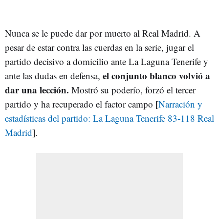
Nunca se le puede dar por muerto al Real Madrid. A
pesar de estar contra las cuerdas en la serie, jugar el
partido decisivo a domicilio ante La Laguna Tenerife y
el conjunto blanco volvió a
ante las dudas en defensa,
dar una lección.
Mostró su poderío, forzó el tercer
[
partido y ha recuperado el factor campo
Narración y
estadísticas del partido: La Laguna Tenerife 83-118 Real
]
Madrid
.