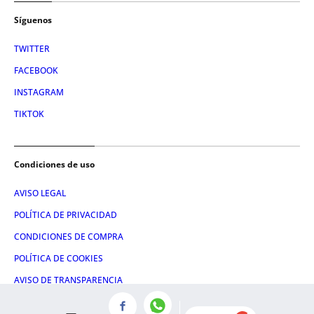
Síguenos
TWITTER
FACEBOOK
INSTAGRAM
TIKTOK
Condiciones de uso
AVISO LEGAL
POLÍTICA DE PRIVACIDAD
CONDICIONES DE COMPRA
POLÍTICA DE COOKIES
AVISO DE TRANSPARENCIA
ADMINISTRACIÓN UTIQ