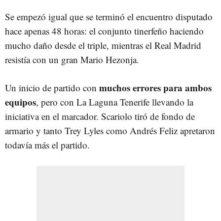
Se empezó igual que se terminó el encuentro disputado
hace apenas 48 horas: el conjunto tinerfeño haciendo
mucho daño desde el triple, mientras el Real Madrid
resistía con un gran Mario Hezonja.
muchos errores para ambos
Un inicio de partido con
equipos
, pero con La Laguna Tenerife llevando la
iniciativa en el marcador. Scariolo tiró de fondo de
armario y tanto Trey Lyles como Andrés Feliz apretaron
todavía más el partido.