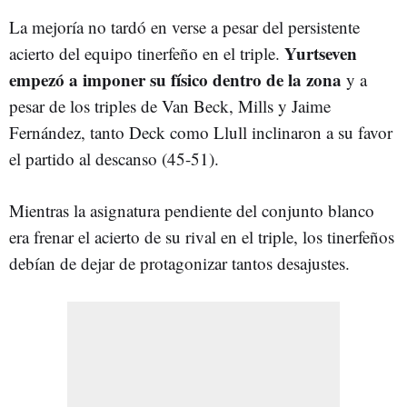
La mejoría no tardó en verse a pesar del persistente
Yurtseven
acierto del equipo tinerfeño en el triple.
empezó a imponer su físico dentro de la zona
y a
pesar de los triples de Van Beck, Mills y Jaime
Fernández, tanto Deck como Llull inclinaron a su favor
el partido al descanso (45-51).
Mientras la asignatura pendiente del conjunto blanco
era frenar el acierto de su rival en el triple, los tinerfeños
debían de dejar de protagonizar tantos desajustes.