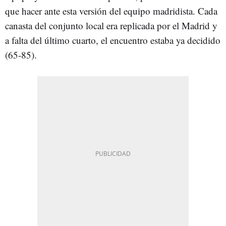
que hacer ante esta versión del equipo madridista. Cada
canasta del conjunto local era replicada por el Madrid y
a falta del último cuarto, el encuentro estaba ya decidido
(65-85).