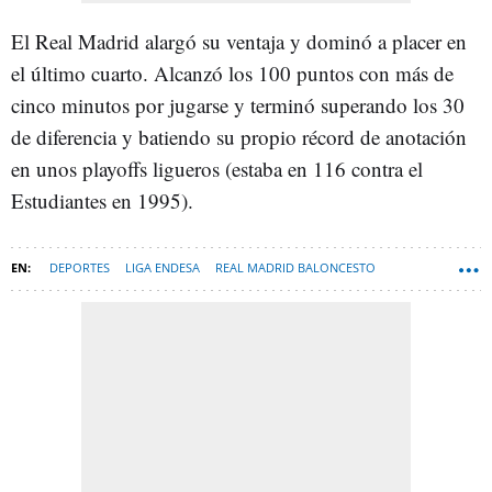
El Real Madrid alargó su ventaja y dominó a placer en
el último cuarto. Alcanzó los 100 puntos con más de
cinco minutos por jugarse y terminó superando los 30
de diferencia y batiendo su propio récord de anotación
en unos playoffs ligueros (estaba en 116 contra el
Estudiantes en 1995).
DEPORTES
LIGA ENDESA
REAL MADRID BALONCESTO
BALONCESTO
CLUB BALONCESTO CANARIAS