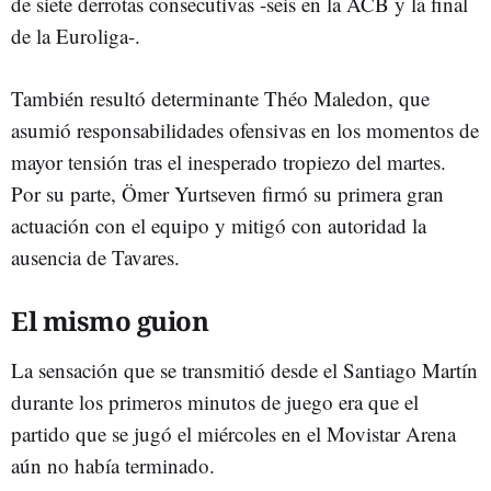
de siete derrotas consecutivas -seis en la ACB y la final
de la Euroliga-.
También resultó determinante Théo Maledon, que
asumió responsabilidades ofensivas en los momentos de
mayor tensión tras el inesperado tropiezo del martes.
Por su parte, Ömer Yurtseven firmó su primera gran
actuación con el equipo y mitigó con autoridad la
ausencia de Tavares.
El mismo guion
La sensación que se transmitió desde el Santiago Martín
durante los primeros minutos de juego era que el
partido que se jugó el miércoles en el Movistar Arena
aún no había terminado.