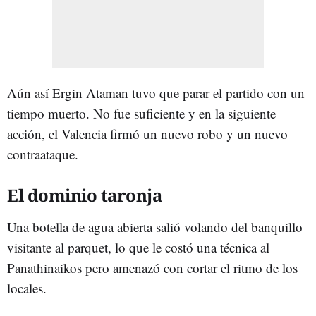
Aún así Ergin Ataman tuvo que parar el partido con un
tiempo muerto. No fue suficiente y en la siguiente
acción, el Valencia firmó un nuevo robo y un nuevo
contraataque.
El dominio taronja
Una botella de agua abierta salió volando del banquillo
visitante al parquet, lo que le costó una técnica al
Panathinaikos pero amenazó con cortar el ritmo de los
locales.