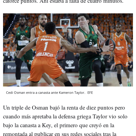
catorce puntos. Ahí estaba a falta de cuatro minutos.
Cedi Osman entra a canasta ante Kameron Taylor.
EFE
Un triple de Osman bajó la renta de diez puntos pero
cuando más apretaba la defensa griega Taylor vio solo
bajo la canasta a Key, el primero que creyó en la
remontada al publicar en sus redes sociales tras la