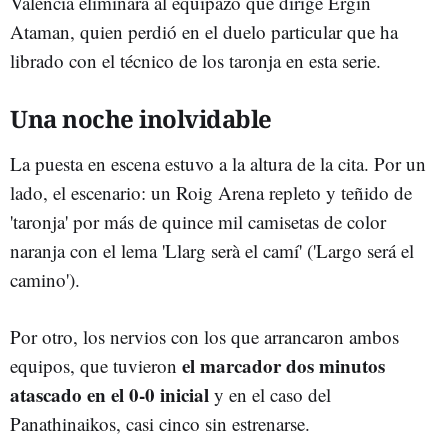
Valencia eliminara al equipazo que dirige Ergin
Ataman, quien perdió en el duelo particular que ha
librado con el técnico de los taronja en esta serie.
Una noche inolvidable
La puesta en escena estuvo a la altura de la cita. Por un
lado, el escenario: un Roig Arena repleto y teñido de
'taronja' por más de quince mil camisetas de color
naranja con el lema 'Llarg serà el camí' ('Largo será el
camino').
Por otro, los nervios con los que arrancaron ambos
el marcador dos minutos
equipos, que tuvieron
atascado en el 0-0 inicial
y en el caso del
Panathinaikos, casi cinco sin estrenarse.