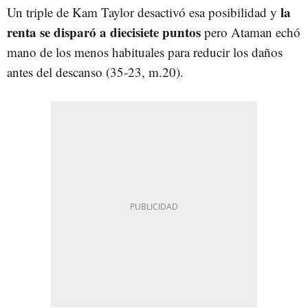
la
Un triple de Kam Taylor desactivó esa posibilidad y
renta se disparó a diecisiete puntos
pero Ataman echó
mano de los menos habituales para reducir los daños
antes del descanso (35-23, m.20).