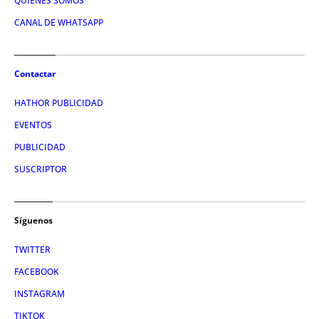
QUIÉNES SOMOS
CANAL DE WHATSAPP
Contactar
HATHOR PUBLICIDAD
EVENTOS
PUBLICIDAD
SUSCRIPTOR
Síguenos
TWITTER
FACEBOOK
INSTAGRAM
TIKTOK