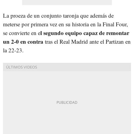
La proeza de un conjunto taronja que además de
meterse por primera vez en su historia en la Final Four,
l segundo equipo capaz de remontar
se convierte en e
un 2-0 en contra
tras el Real Madrid ante el Partizan en
la 22-23.