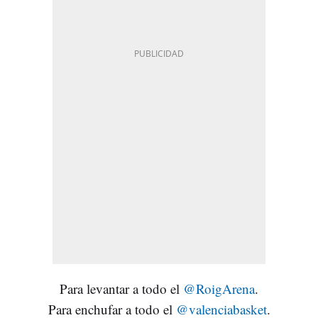
Para levantar a todo el
@RoigArena
.
Para enchufar a todo el
@valenciabasket
.