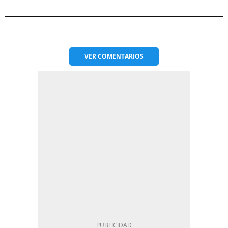
VER
COMENTARIOS