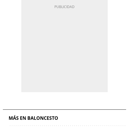
MÁS EN BALONCESTO