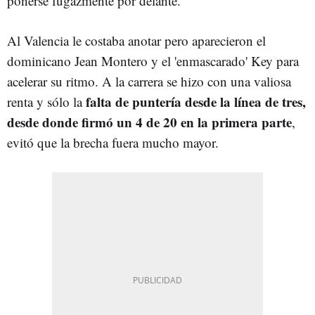
ponerse fugazmente por delante.
Al Valencia le costaba anotar pero aparecieron el
dominicano Jean Montero y el 'enmascarado' Key para
acelerar su ritmo. A la carrera se hizo con una valiosa
falta de puntería desde la línea de tres,
renta y sólo la
desde donde firmó un 4 de 20 en la primera parte
,
evitó que la brecha fuera mucho mayor.