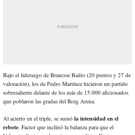
Bajo el liderazgo de Brancou Badio (20 puntos y 27 de
valoración), los de Pedro Martínez hicieron un partido
sobresaliente delante de los más de 15.000 aficionados
que poblaron las gradas del Roig Arena.
la intensidad en el
Al acierto en el triple, se sumó
rebote
. Factor que inclinó la balanza para que el