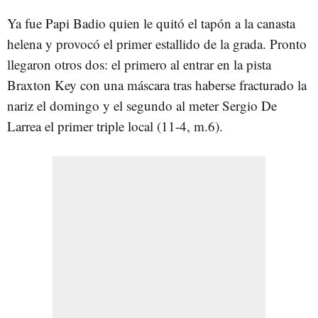
Ya fue Papi Badio quien le quitó el tapón a la canasta
helena y provocó el primer estallido de la grada. Pronto
llegaron otros dos: el primero al entrar en la pista
Braxton Key con una máscara tras haberse fracturado la
nariz el domingo y el segundo al meter Sergio De
Larrea el primer triple local (11-4, m.6).