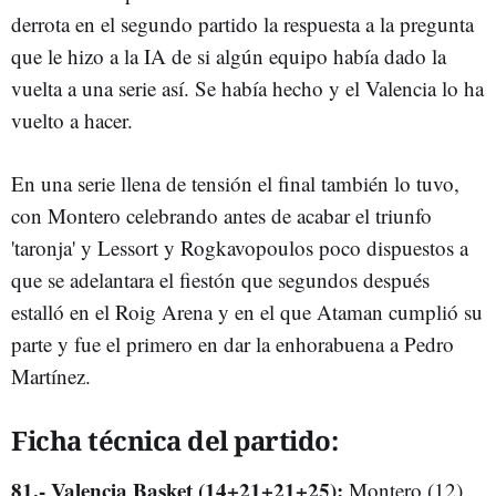
derrota en el segundo partido la respuesta a la pregunta
que le hizo a la IA de si algún equipo había dado la
vuelta a una serie así. Se había hecho y el Valencia lo ha
vuelto a hacer.
En una serie llena de tensión el final también lo tuvo,
con Montero celebrando antes de acabar el triunfo
'taronja' y Lessort y Rogkavopoulos poco dispuestos a
que se adelantara el fiestón que segundos después
estalló en el Roig Arena y en el que Ataman cumplió su
parte y fue el primero en dar la enhorabuena a Pedro
Martínez.
Ficha técnica del partido:
81.- Valencia Basket (14+21+21+25):
Montero (12),