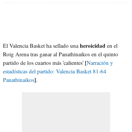
heroicidad
El Valencia Basket ha sellado una
en el
Roig Arena tras ganar al Panathinaikos en el quinto
[
partido de los cuartos más 'calientes'
Narración y
estadísticas del partido: Valencia Basket 81-64
]
Panathinaikos
.