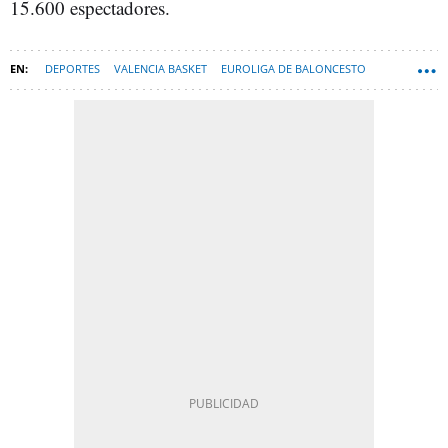
15.600 espectadores.
DEPORTES
VALENCIA BASKET
EUROLIGA DE BALONCESTO
PANATHINAIKOS FC
BALONCESTO