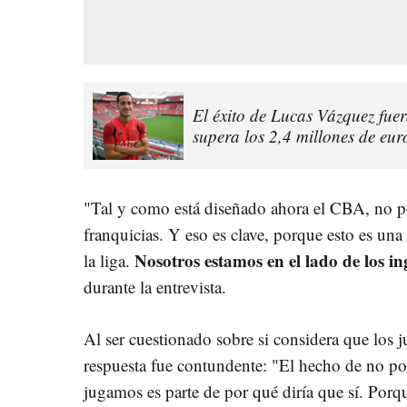
El éxito de Lucas Vázquez fuer
supera los 2,4 millones de eur
"Tal y como está diseñado ahora el CBA, no po
franquicias. Y eso es clave, porque esto es una
Nosotros estamos en el lado de los in
la liga.
durante la entrevista.
Al ser cuestionado sobre si considera que los 
respuesta fue contundente: "El hecho de no pod
jugamos es parte de por qué diría que sí. Porqu