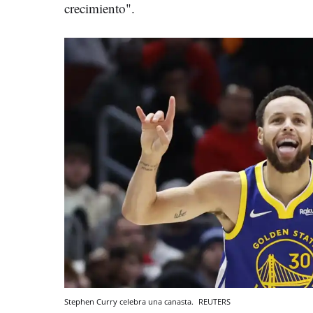
crecimiento".
Stephen Curry celebra una canasta.
REUTERS